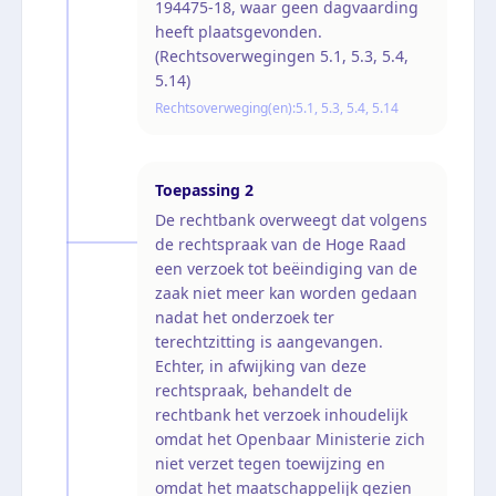
194475-18, waar geen dagvaarding
heeft plaatsgevonden.
(Rechtsoverwegingen 5.1, 5.3, 5.4,
5.14)
Rechtsoverweging(en):
5.1, 5.3, 5.4, 5.14
Toepassing
2
De rechtbank overweegt dat volgens
de rechtspraak van de Hoge Raad
een verzoek tot beëindiging van de
zaak niet meer kan worden gedaan
nadat het onderzoek ter
terechtzitting is aangevangen.
Echter, in afwijking van deze
rechtspraak, behandelt de
rechtbank het verzoek inhoudelijk
omdat het Openbaar Ministerie zich
niet verzet tegen toewijzing en
omdat het maatschappelijk gezien