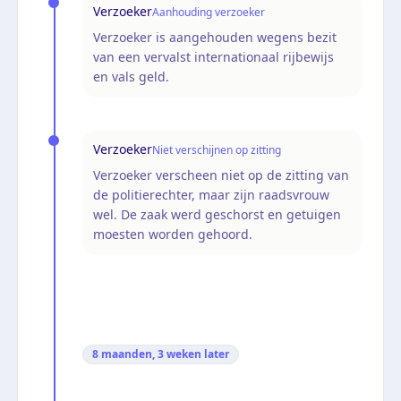
Verzoeker
Aanhouding verzoeker
Verzoeker is aangehouden wegens bezit
van een vervalst internationaal rijbewijs
en vals geld.
Verzoeker
Niet verschijnen op zitting
Verzoeker verscheen niet op de zitting van
de politierechter, maar zijn raadsvrouw
wel. De zaak werd geschorst en getuigen
moesten worden gehoord.
8 maanden, 3 weken
later