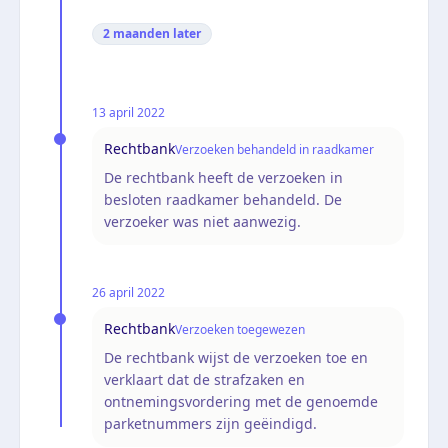
2 maanden
later
13 april 2022
Rechtbank
Verzoeken behandeld in raadkamer
De rechtbank heeft de verzoeken in
besloten raadkamer behandeld. De
verzoeker was niet aanwezig.
26 april 2022
Rechtbank
Verzoeken toegewezen
De rechtbank wijst de verzoeken toe en
verklaart dat de strafzaken en
ontnemingsvordering met de genoemde
parketnummers zijn geëindigd.