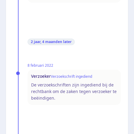
2 jaar, 4 maanden
later
8 februari 2022
Verzoeker
Verzoekschrift ingediend
De verzoekschriften zijn ingediend bij de
rechtbank om de zaken tegen verzoeker te
beëindigen.