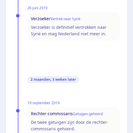
26 juni 2019
Verzoeker
Vertrek naar Syrië
Verzoeker is definitief vertrokken naar
Syrië en mag Nederland niet meer in.
2 maanden, 3 weken
later
19 september 2019
Rechter-commissaris
Getuigen gehoord
De twee getuigen zijn door de rechter-
commissaris gehoord.