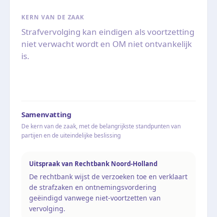
KERN VAN DE ZAAK
Strafvervolging kan eindigen als voortzetting
niet verwacht wordt en OM niet ontvankelijk
is.
Samenvatting
De kern van de zaak, met de belangrijkste standpunten van
partijen en de uiteindelijke beslissing
Uitspraak van Rechtbank Noord-Holland
De rechtbank wijst de verzoeken toe en verklaart
de strafzaken en ontnemingsvordering
geëindigd vanwege niet-voortzetten van
vervolging.