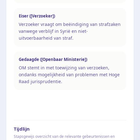
Eiser ([Verzoeker])
Verzoeker vraagt om beëindiging van strafzaken
vanwege verblijf in Syrië en niet-
uitvoerbaarheid van straf.
Gedaagde ([Openbaar Ministerie])
OM stemt in met toewijzing van verzoeken,
ondanks mogelijkheid van problemen met Hoge
Raad jurisprudentie.
Tijdlijn
Stapsgewijs overzicht van de relevante gebeurtenissen en