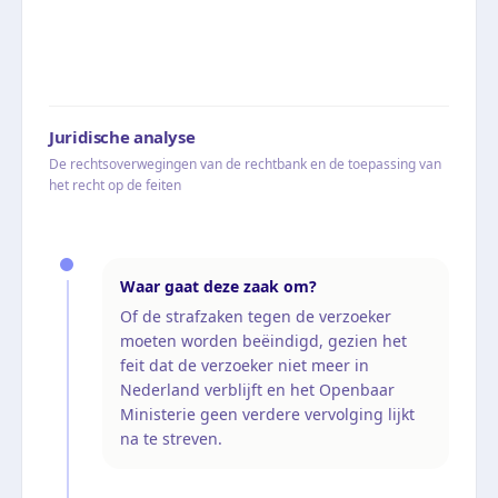
Juridische analyse
De rechtsoverwegingen van de rechtbank en de toepassing van
het recht op de feiten
Waar gaat deze zaak om?
Of de strafzaken tegen de verzoeker
moeten worden beëindigd, gezien het
feit dat de verzoeker niet meer in
Nederland verblijft en het Openbaar
Ministerie geen verdere vervolging lijkt
na te streven.