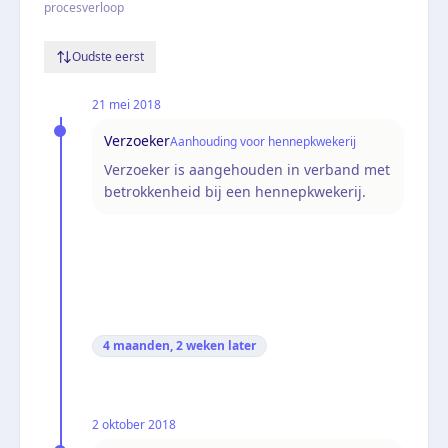
procesverloop
Oudste eerst
21 mei 2018
Verzoeker
Aanhouding voor hennepkwekerij
Verzoeker is aangehouden in verband met
betrokkenheid bij een hennepkwekerij.
4 maanden, 2 weken
later
2 oktober 2018