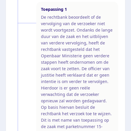
Toepassing
1
De rechtbank beoordeelt of de
vervolging van de verzoeker niet
wordt voortgezet. Ondanks de lange
duur van de zaak en het uitblijven
van verdere vervolging, heeft de
rechtbank vastgesteld dat het
Openbaar Ministerie geen verdere
stappen heeft ondernomen om de
zaak voort te zetten. De officier van
justitie heeft verklaard dat er geen
intentie is om verder te vervolgen.
Hierdoor is er geen reële
verwachting dat de verzoeker
opnieuw zal worden gedagvaard.
Op basis hiervan besluit de
rechtbank het verzoek toe te wijzen.
Dit is met name van toepassing op
de zaak met parketnummer 15-