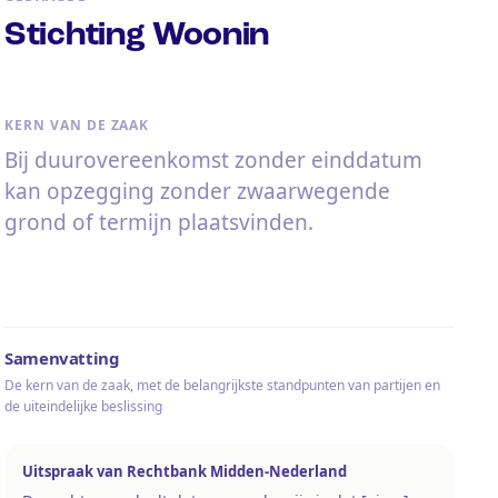
Stichting Woonin
KERN VAN DE ZAAK
Bij duurovereenkomst zonder einddatum
kan opzegging zonder zwaarwegende
grond of termijn plaatsvinden.
Samenvatting
De kern van de zaak, met de belangrijkste standpunten van partijen en
de uiteindelijke beslissing
Uitspraak van Rechtbank Midden-Nederland