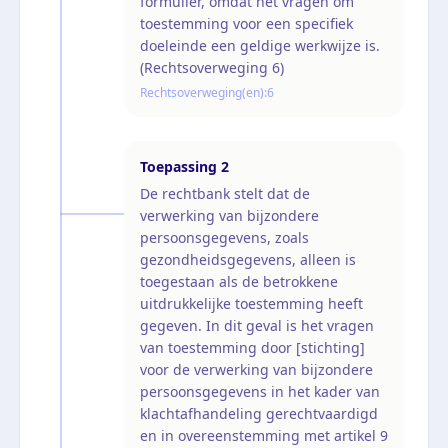
formulier, omdat het vragen om
toestemming voor een specifiek
doeleinde een geldige werkwijze is.
(Rechtsoverweging 6)
Rechtsoverweging(en):
6
Toepassing
2
De rechtbank stelt dat de
verwerking van bijzondere
persoonsgegevens, zoals
gezondheidsgegevens, alleen is
toegestaan als de betrokkene
uitdrukkelijke toestemming heeft
gegeven. In dit geval is het vragen
van toestemming door [stichting]
voor de verwerking van bijzondere
persoonsgegevens in het kader van
klachtafhandeling gerechtvaardigd
en in overeenstemming met artikel 9