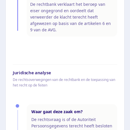
De rechtbank verklaart het beroep van
eiser ongegrond en oordeelt dat
verweerder de klacht terecht heeft
afgewezen op basis van de artikelen 6 en
9 van de AVG.
Juridische analyse
De rechtsoverwegingen van de rechtbank en de toepassing van
het recht op de feiten
Waar gaat deze zaak om?
De rechtsvraag is of de Autoriteit
Persoonsgegevens terecht heeft besloten