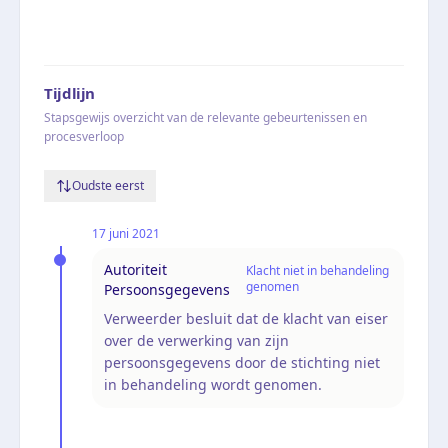
Tijdlijn
Stapsgewijs overzicht van de relevante gebeurtenissen en
procesverloop
Oudste eerst
17 juni 2021
Autoriteit
Klacht niet in behandeling
genomen
Persoonsgegevens
Verweerder besluit dat de klacht van eiser
over de verwerking van zijn
persoonsgegevens door de stichting niet
in behandeling wordt genomen.