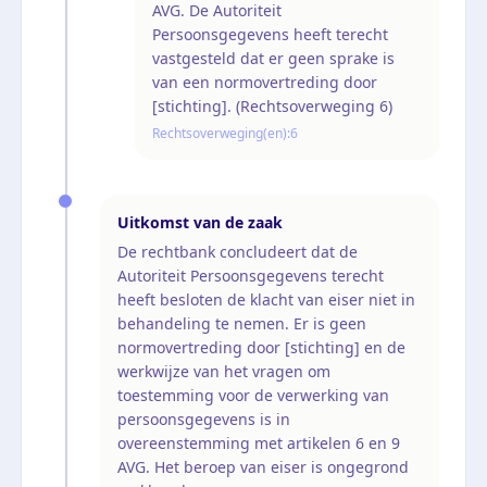
AVG. De Autoriteit
Persoonsgegevens heeft terecht
vastgesteld dat er geen sprake is
van een normovertreding door
[stichting]. (Rechtsoverweging 6)
Rechtsoverweging(en):
6
Uitkomst van de zaak
De rechtbank concludeert dat de
Autoriteit Persoonsgegevens terecht
heeft besloten de klacht van eiser niet in
behandeling te nemen. Er is geen
normovertreding door [stichting] en de
werkwijze van het vragen om
toestemming voor de verwerking van
persoonsgegevens is in
overeenstemming met artikelen 6 en 9
AVG. Het beroep van eiser is ongegrond