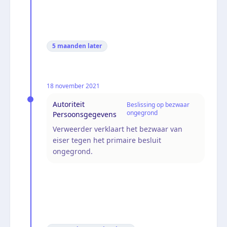
5 maanden
later
18 november 2021
Autoriteit
Beslissing op bezwaar
ongegrond
Persoonsgegevens
Verweerder verklaart het bezwaar van
eiser tegen het primaire besluit
ongegrond.