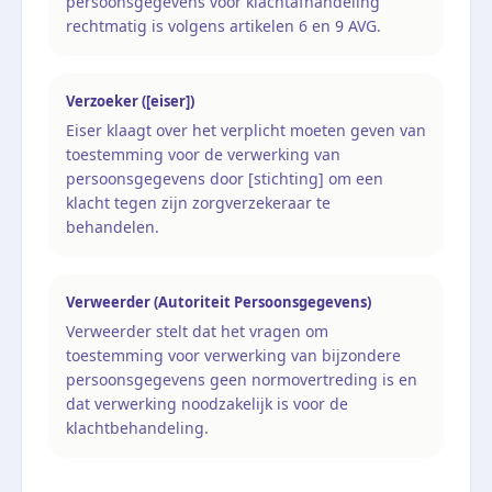
persoonsgegevens voor klachtafhandeling
rechtmatig is volgens artikelen 6 en 9 AVG.
Verzoeker ([eiser])
Eiser klaagt over het verplicht moeten geven van
toestemming voor de verwerking van
persoonsgegevens door [stichting] om een
klacht tegen zijn zorgverzekeraar te
behandelen.
Verweerder (Autoriteit Persoonsgegevens)
Verweerder stelt dat het vragen om
toestemming voor verwerking van bijzondere
persoonsgegevens geen normovertreding is en
dat verwerking noodzakelijk is voor de
klachtbehandeling.