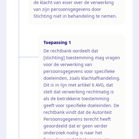
de klacht van eiser over de verwerking
van zijn persoonsgegevens door
Stichting niet in behandeling te nemen.
Toepassing
1
De rechtbank oordeelt dat
[stichting] toestemming mag vragen
voor de verwerking van
persoonsgegevens voor specifieke
doeleinden, zoals klachtafhandeling.
Dit is in lijn met artikel 6 AVG, dat
stelt dat verwerking rechtmatig is
als de betrokkene toestemming
geeft voor specifieke doeleinden. De
rechtbank vindt dat de Autoriteit
Persoonsgegevens terecht heeft
geoordeeld dat er geen verder
onderzoek nodig is naar het