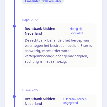
4 maanden, 3 weken
later
8 april 2022
Rechtbank Midden-
Zitting bij
rechtbank
Nederland
De rechtbank behandelt het beroep van
eiser tegen het bestreden besluit. Eiser is
aanwezig, verweerder wordt
vertegenwoordigd door gemachtigden,
stichting is niet aanwezig.
23 mei 2022
Rechtbank Midden-
Uitspraak beroep
ongegrond
Nederland