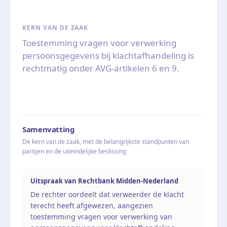
KERN VAN DE ZAAK
Toestemming vragen voor verwerking
persoonsgegevens bij klachtafhandeling is
rechtmatig onder AVG-artikelen 6 en 9.
Samenvatting
De kern van de zaak, met de belangrijkste standpunten van
partijen en de uiteindelijke beslissing
Uitspraak van Rechtbank Midden-Nederland
De rechter oordeelt dat verweerder de klacht
terecht heeft afgewezen, aangezien
toestemming vragen voor verwerking van