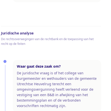
Juridische analyse
De rechtsoverwegingen van de rechtbank en de toepassing van het
recht op de feiten
Waar gaat deze zaak om?
De juridische vraag is of het college van
burgemeester en wethouders van de gemeente
Utrechtse Heuvelrug terecht een
omgevingsvergunning heeft verleend voor de
vestiging van een B&B in afwijking van het
bestemmingsplan en of de verbonden
voorschriften rechtmatig zijn.