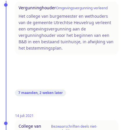
Vergunninghouder
Omgevingsvergunning verleend
Het college van burgemeester en wethouders
van de gemeente Utrechtse Heuvelrug verleent
een omgevingsvergunning aan de
vergunninghouder voor het beginnen van een
B&B in een bestaand tuinhuisje, in afwijking van
het bestemmingsplan.
7 maanden, 2 weken
later
14 juli 2021
College van
Bezwaarschriften deels niet-