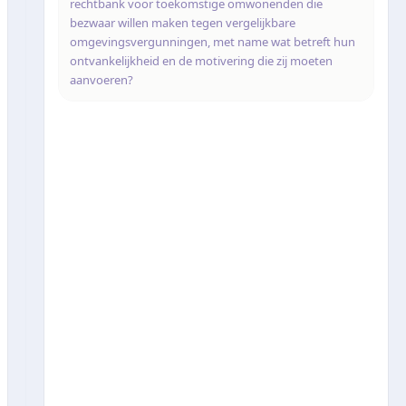
rechtbank voor toekomstige omwonenden die
bezwaar willen maken tegen vergelijkbare
omgevingsvergunningen, met name wat betreft hun
ontvankelijkheid en de motivering die zij moeten
aanvoeren?