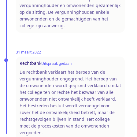
vergunninghouder en omwonenden gezamenlijk
op de zitting. De vergunninghouder, enkele
omwonenden en de gemachtigden van het
college zijn aanwezig.
31 maart 2022
Rechtbank
Uitspraak gedaan
De rechtbank verklaart het beroep van de
vergunninghouder ongegrond. Het beroep van
de omwonenden wordt gegrond verklaard omdat
het college ten onrechte het bezwaar van alle
omwonenden niet ontvankelijk heeft verklaard.
Het bestreden besluit wordt vernietigd voor
zover het de ontvankelijkheid betreft, maar de
rechtsgevolgen blijven in stand. Het college
moet de proceskosten van de omwonenden
vergoeden.