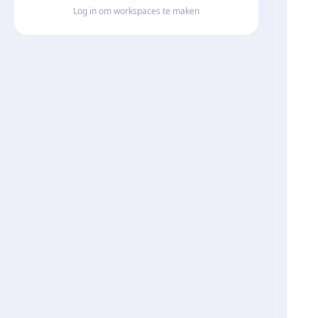
Log in om workspaces te maken