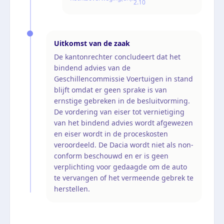
2.10
Uitkomst van de zaak
De kantonrechter concludeert dat het
bindend advies van de
Geschillencommissie Voertuigen in stand
blijft omdat er geen sprake is van
ernstige gebreken in de besluitvorming.
De vordering van eiser tot vernietiging
van het bindend advies wordt afgewezen
en eiser wordt in de proceskosten
veroordeeld. De Dacia wordt niet als non-
conform beschouwd en er is geen
verplichting voor gedaagde om de auto
te vervangen of het vermeende gebrek te
herstellen.