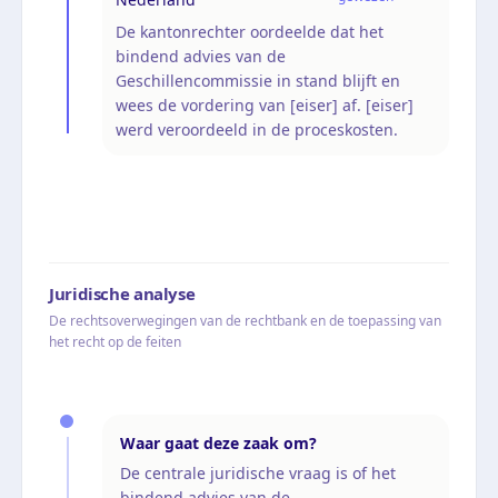
De kantonrechter oordeelde dat het
bindend advies van de
Geschillencommissie in stand blijft en
wees de vordering van [eiser] af. [eiser]
werd veroordeeld in de proceskosten.
Juridische analyse
De rechtsoverwegingen van de rechtbank en de toepassing van
het recht op de feiten
Waar gaat deze zaak om?
De centrale juridische vraag is of het
bindend advies van de