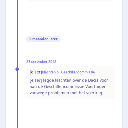
9 maanden
later
23 december 2018
[eiser]
Klachten bij Geschillencommissie
[eiser] legde klachten over de Dacia voor
aan de Geschillencommissie Voertuigen
vanwege problemen met het voertuig.