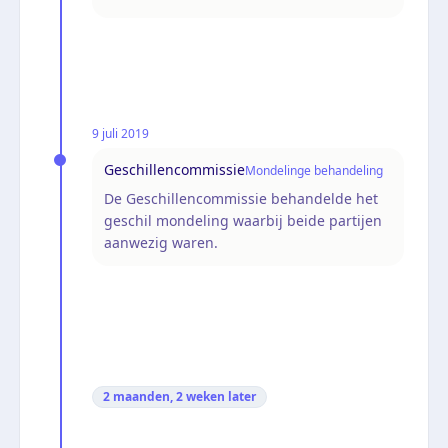
9 juli 2019
Geschillencommissie
Mondelinge behandeling
De Geschillencommissie behandelde het
geschil mondeling waarbij beide partijen
aanwezig waren.
2 maanden, 2 weken
later