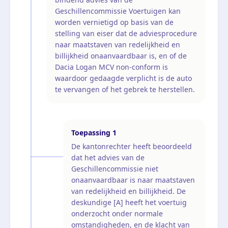
Geschillencommissie Voertuigen kan
worden vernietigd op basis van de
stelling van eiser dat de adviesprocedure
naar maatstaven van redelijkheid en
billijkheid onaanvaardbaar is, en of de
Dacia Logan MCV non-conform is
waardoor gedaagde verplicht is de auto
te vervangen of het gebrek te herstellen.
Toepassing
1
De kantonrechter heeft beoordeeld
dat het advies van de
Geschillencommissie niet
onaanvaardbaar is naar maatstaven
van redelijkheid en billijkheid. De
deskundige [A] heeft het voertuig
onderzocht onder normale
omstandigheden, en de klacht van