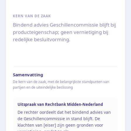
KERN VAN DE ZAAK
Bindend advies Geschillencommissie blijft bij
producteigenschap; geen vernietiging bij
redelijke besluitvorming.
Samenvatting
De kern van de zaak, met de belangrijkste standpunten van
partijen en de uiteindelijke beslissing
Uitspraak van Rechtbank Midden-Nederland
De rechter oordeelt dat het bindend advies van
de Geschillencommissie in stand blijft. De
klachten van [eiser] zijn geen gronden voor