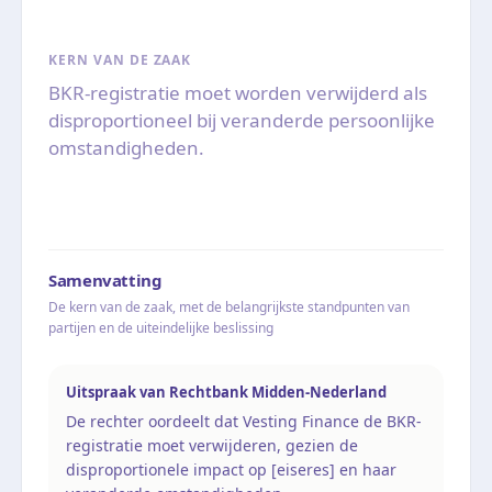
KERN VAN DE ZAAK
BKR-registratie moet worden verwijderd als
disproportioneel bij veranderde persoonlijke
omstandigheden.
Samenvatting
De kern van de zaak, met de belangrijkste standpunten van
partijen en de uiteindelijke beslissing
Uitspraak van Rechtbank Midden-Nederland
De rechter oordeelt dat Vesting Finance de BKR-
registratie moet verwijderen, gezien de
disproportionele impact op [eiseres] en haar