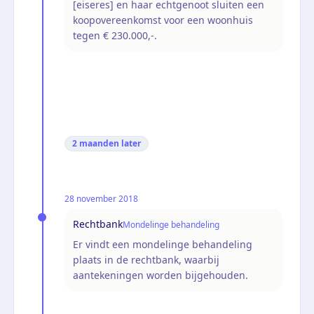
[eiseres] en haar echtgenoot sluiten een
koopovereenkomst voor een woonhuis
tegen € 230.000,-.
2 maanden
later
28 november 2018
Rechtbank
Mondelinge behandeling
Er vindt een mondelinge behandeling
plaats in de rechtbank, waarbij
aantekeningen worden bijgehouden.