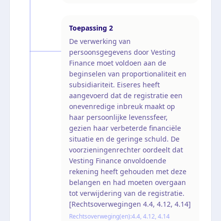
Toepassing
2
De verwerking van
persoonsgegevens door Vesting
Finance moet voldoen aan de
beginselen van proportionaliteit en
subsidiariteit. Eiseres heeft
aangevoerd dat de registratie een
onevenredige inbreuk maakt op
haar persoonlijke levenssfeer,
gezien haar verbeterde financiële
situatie en de geringe schuld. De
voorzieningenrechter oordeelt dat
Vesting Finance onvoldoende
rekening heeft gehouden met deze
belangen en had moeten overgaan
tot verwijdering van de registratie.
[Rechtsoverwegingen 4.4, 4.12, 4.14]
Rechtsoverweging(en):
4.4, 4.12, 4.14