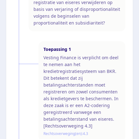
registratie van eiseres verwijderen op
basis van verjaring of disproportionaliteit
volgens de beginselen van
proportionaliteit en subsidiariteit?
Toepassing
1
Vesting Finance is verplicht om deel
te nemen aan het
kredietregistratiesysteem van BKR.
Dit betekent dat zij
betalingsachterstanden moet
registreren om zowel consumenten
als kredietgevers te beschermen. In
deze zaak is er een A2-codering
geregistreerd vanwege een
betalingsachterstand van eiseres.
[Rechtsoverweging 4.3]
Rechtsoverweging(en):
4.3