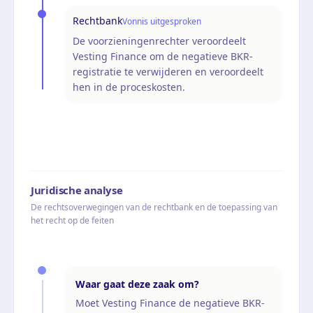
Rechtbank
Vonnis uitgesproken
De voorzieningenrechter veroordeelt
Vesting Finance om de negatieve BKR-
registratie te verwijderen en veroordeelt
hen in de proceskosten.
Juridische analyse
De rechtsoverwegingen van de rechtbank en de toepassing van
het recht op de feiten
Waar gaat deze zaak om?
Moet Vesting Finance de negatieve BKR-