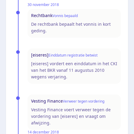
30 november 2018
Rechtbank
Vonnis bepaald
De rechtbank bepaalt het vonnis in kort
geding.
[eiseres]
Einddatum registratie betwist
[eiseres] vordert een einddatum in het CKI
van het BKR vanaf 11 augustus 2010
wegens verjaring.
Vesting Finance
Verweer tegen vordering
Vesting Finance voert verweer tegen de
vordering van [eiseres] en vraagt om
afwijzing.
14 december 2018