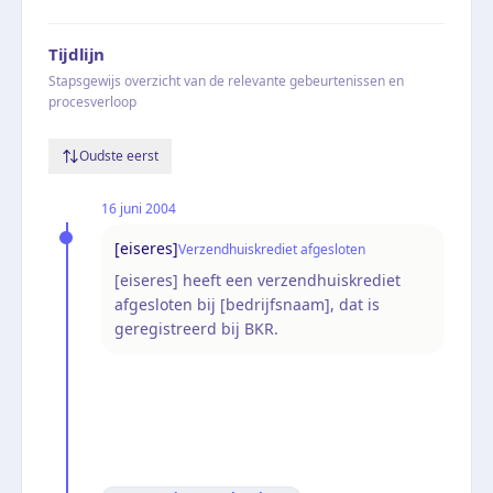
Tijdlijn
Stapsgewijs overzicht van de relevante gebeurtenissen en
procesverloop
Oudste eerst
16 juni 2004
[eiseres]
Verzendhuiskrediet afgesloten
[eiseres] heeft een verzendhuiskrediet
afgesloten bij [bedrijfsnaam], dat is
geregistreerd bij BKR.