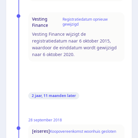
Vesting
Registratiedatum opnieuw
gewijzigd
Finance
Vesting Finance wijzigt de
registratiedatum naar 6 oktober 2015,
waardoor de einddatum wordt gewijzigd
naar 6 oktober 2020.
2 jaar, 11 maanden
later
28 september 2018
[eiseres]
Koopovereenkomst woonhuis gesloten