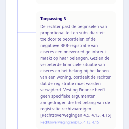
Toepassing
3
De rechter past de beginselen van
proportionaliteit en subsidiariteit
toe door te beoordelen of de
negatieve BKR-registratie van
eiseres een onevenredige inbreuk
maakt op haar belangen. Gezien de
verbeterde financiële situatie van
eiseres en het belang bij het kopen
van een woning, oordeelt de rechter
dat de registratie moet worden
verwijderd. Vesting Finance heeft
geen specifieke argumenten
aangedragen die het belang van de
registratie rechtvaardigen.
[Rechtsoverwegingen 4.5, 4.13, 4.15]
Rechtsoverweging(en):
4.5, 4.13, 4.15