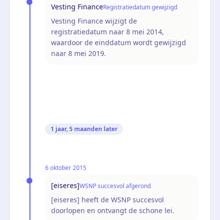
Vesting Finance
Registratiedatum gewijzigd
Vesting Finance wijzigt de
registratiedatum naar 8 mei 2014,
waardoor de einddatum wordt gewijzigd
naar 8 mei 2019.
1 jaar, 5 maanden
later
6 oktober 2015
[eiseres]
WSNP succesvol afgerond
[eiseres] heeft de WSNP succesvol
doorlopen en ontvangt de schone lei.