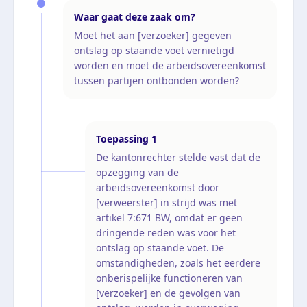
Waar gaat deze zaak om?
Moet het aan [verzoeker] gegeven
ontslag op staande voet vernietigd
worden en moet de arbeidsovereenkomst
tussen partijen ontbonden worden?
Toepassing
1
De kantonrechter stelde vast dat de
opzegging van de
arbeidsovereenkomst door
[verweerster] in strijd was met
artikel 7:671 BW, omdat er geen
dringende reden was voor het
ontslag op staande voet. De
omstandigheden, zoals het eerdere
onberispelijke functioneren van
[verzoeker] en de gevolgen van