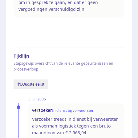
om in gesprek te gaan, en dat er geen
vergoedingen verschuldigd zijn.
Tijdlijn
Stapsgewijs overzicht van de relevante gebeurtenissen en
procesverloop
Oudste eerst
3 juli 2005
verzoeker
In dienst bij verweerster
Verzoeker treedt in dienst bij verweerster
als voorman logistiek tegen een bruto
maandloon van € 2.963,94.