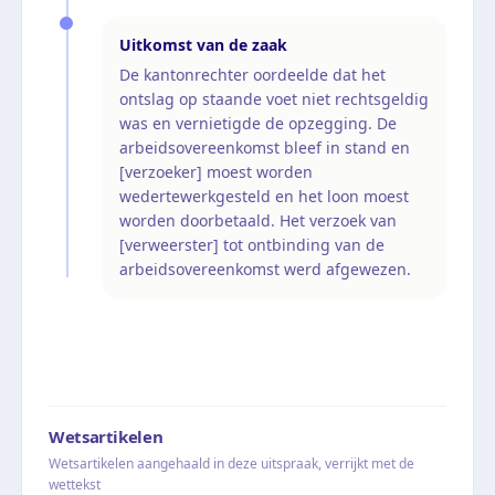
Uitkomst van de zaak
De kantonrechter oordeelde dat het
ontslag op staande voet niet rechtsgeldig
was en vernietigde de opzegging. De
arbeidsovereenkomst bleef in stand en
[verzoeker] moest worden
wedertewerkgesteld en het loon moest
worden doorbetaald. Het verzoek van
[verweerster] tot ontbinding van de
arbeidsovereenkomst werd afgewezen.
Wetsartikelen
Wetsartikelen aangehaald in deze uitspraak, verrijkt met de
wettekst