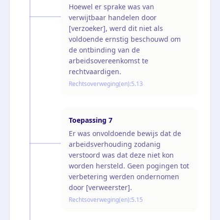
Hoewel er sprake was van
verwijtbaar handelen door
[verzoeker], werd dit niet als
voldoende ernstig beschouwd om
de ontbinding van de
arbeidsovereenkomst te
rechtvaardigen.
Rechtsoverweging(en):
5.13
Toepassing
7
Er was onvoldoende bewijs dat de
arbeidsverhouding zodanig
verstoord was dat deze niet kon
worden hersteld. Geen pogingen tot
verbetering werden ondernomen
door [verweerster].
Rechtsoverweging(en):
5.15