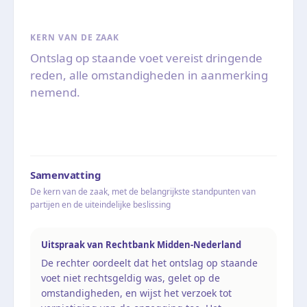
KERN VAN DE ZAAK
Ontslag op staande voet vereist dringende
reden, alle omstandigheden in aanmerking
nemend.
Samenvatting
De kern van de zaak, met de belangrijkste standpunten van
partijen en de uiteindelijke beslissing
Uitspraak van Rechtbank Midden-Nederland
De rechter oordeelt dat het ontslag op staande
voet niet rechtsgeldig was, gelet op de
omstandigheden, en wijst het verzoek tot