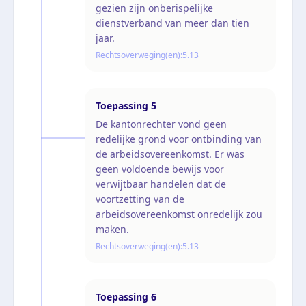
gezien zijn onberispelijke
dienstverband van meer dan tien
jaar.
Rechtsoverweging(en):
5.13
Toepassing
5
De kantonrechter vond geen
redelijke grond voor ontbinding van
de arbeidsovereenkomst. Er was
geen voldoende bewijs voor
verwijtbaar handelen dat de
voortzetting van de
arbeidsovereenkomst onredelijk zou
maken.
Rechtsoverweging(en):
5.13
Toepassing
6