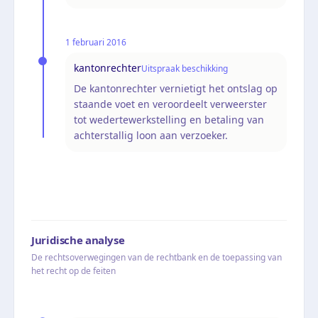
1 februari 2016
kantonrechter
Uitspraak beschikking
De kantonrechter vernietigt het ontslag op
staande voet en veroordeelt verweerster
tot wedertewerkstelling en betaling van
achterstallig loon aan verzoeker.
Juridische analyse
De rechtsoverwegingen van de rechtbank en de toepassing van
het recht op de feiten