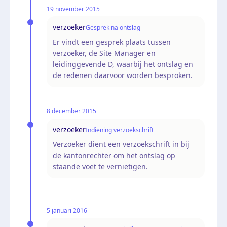
19 november 2015
verzoeker
Gesprek na ontslag
Er vindt een gesprek plaats tussen
verzoeker, de Site Manager en
leidinggevende D, waarbij het ontslag en
de redenen daarvoor worden besproken.
8 december 2015
verzoeker
Indiening verzoekschrift
Verzoeker dient een verzoekschrift in bij
de kantonrechter om het ontslag op
staande voet te vernietigen.
5 januari 2016