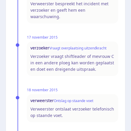
Verweerster bespreekt het incident met
verzoeker en geeft hem een
waarschuwing.
17 november 2015
verzoeker
Vraagt overplaatsing uitzendkracht
Verzoeker vraagt shiftleader of mevrouw C
in een andere ploeg kan worden geplaatst
en doet een dreigende uitspraak.
18 november 2015
verweerster
Ontslag op staande voet
Verweerster ontslaat verzoeker telefonisch
op staande voet.