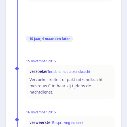
10 jaar, 4 maanden
later
15 november 2015
verzoeker
Incident met uitzendkracht
Verzoeker kietelt of pakt uitzendkracht
mevrouw C in haar zij tijdens de
nachtdienst.
16 november 2015
verweerster
Bespreking incident