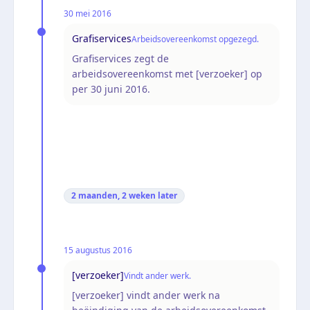
30 mei 2016
Grafiservices
Arbeidsovereenkomst opgezegd.
Grafiservices zegt de
arbeidsovereenkomst met [verzoeker] op
per 30 juni 2016.
2 maanden, 2 weken
later
15 augustus 2016
[verzoeker]
Vindt ander werk.
[verzoeker] vindt ander werk na