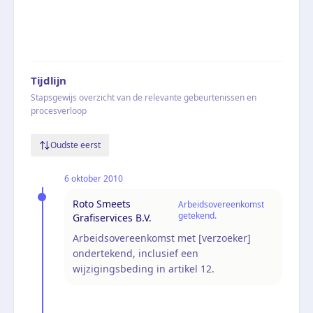
Tijdlijn
Stapsgewijs overzicht van de relevante gebeurtenissen en
procesverloop
Oudste eerst
6 oktober 2010
Roto Smeets
Arbeidsovereenkomst
getekend.
Grafiservices B.V.
Arbeidsovereenkomst met [verzoeker]
ondertekend, inclusief een
wijzigingsbeding in artikel 12.