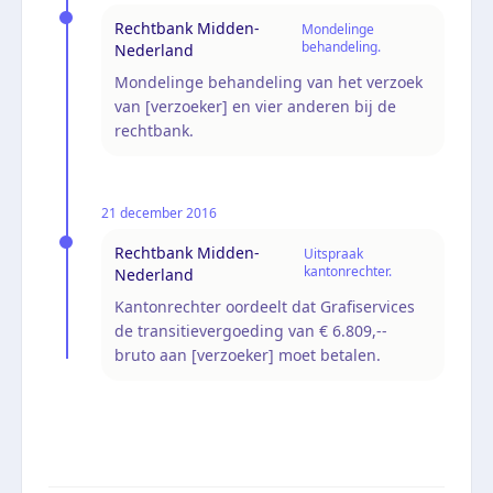
Rechtbank Midden-
Mondelinge
behandeling.
Nederland
Mondelinge behandeling van het verzoek
van [verzoeker] en vier anderen bij de
rechtbank.
21 december 2016
Rechtbank Midden-
Uitspraak
kantonrechter.
Nederland
Kantonrechter oordeelt dat Grafiservices
de transitievergoeding van € 6.809,--
bruto aan [verzoeker] moet betalen.