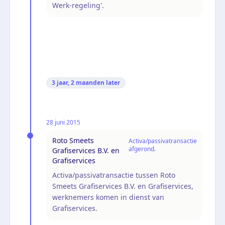
Werk-regeling'.
3 jaar, 2 maanden
later
28 juni 2015
Roto Smeets
Activa/passivatransactie
afgerond.
Grafiservices B.V. en
Grafiservices
Activa/passivatransactie tussen Roto
Smeets Grafiservices B.V. en Grafiservices,
werknemers komen in dienst van
Grafiservices.