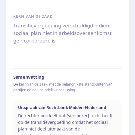
KERN VAN DE ZAAK
Transitievergoeding verschuldigd indien
sociaal plan niet in arbeidsovereenkomst
geïncorporeerd is.
Samenvatting
De kern van de zaak, met de belangrijkste standpunten van
partijen en de uiteindelijke beslissing
Uitspraak van Rechtbank Midden-Nederland
De rechter oordeelt dat [verzoeker] recht heeft
op de transitievergoeding omdat het sociaal
plan niet deel uitmaakt van de