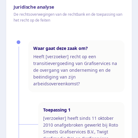
Juridische analyse
De rechtsoverwegingen van de rechtbank en de toepassing van
het recht op de feiten
Waar gaat deze zaak om?
Heeft [verzoeker] recht op een
transitievergoeding van Grafiservices na
de overgang van onderneming en de
beëindiging van zijn
arbeidsovereenkomst?
Toepassing
1
[verzoeker] heeft sinds 11 oktober
2010 onafgebroken gewerkt bij Roto
Smeets Grafiservices B.V., Twigt