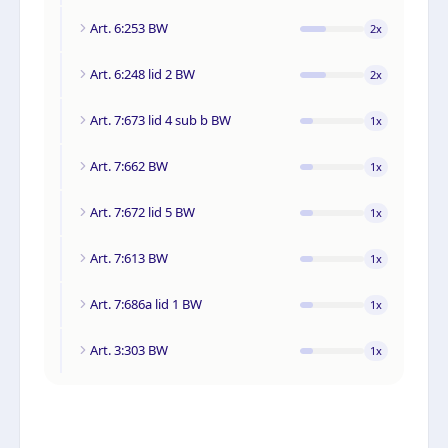
Art. 6:253 BW
2
x
Art. 6:248 lid 2 BW
2
x
Art. 7:673 lid 4 sub b BW
1
x
Art. 7:662 BW
1
x
Art. 7:672 lid 5 BW
1
x
Art. 7:613 BW
1
x
Art. 7:686a lid 1 BW
1
x
Art. 3:303 BW
1
x