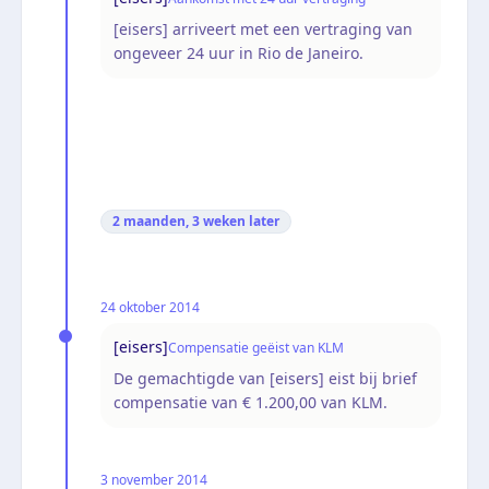
[eisers] arriveert met een vertraging van
ongeveer 24 uur in Rio de Janeiro.
2 maanden, 3 weken
later
24 oktober 2014
[eisers]
Compensatie geëist van KLM
De gemachtigde van [eisers] eist bij brief
compensatie van € 1.200,00 van KLM.
3 november 2014