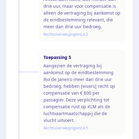
drie uur, maar voor compensatie is
alleen de vertraging bij aankomst op
de eindbestemming relevant, die
meer dan drie uur bedroeg.
Rechtsoverweging(en):
4.5
Toepassing
5
Aangezien de vertraging bij
aankomst op de eindbestemming
Rio de Janeiro meer dan drie uur
bedroeg, hebben [eisers] recht op
compensatie van € 600 per
passagier. Deze verplichting tot
compensatie rust op KLM als de
luchtvaartmaatschappij die de
vlucht uitvoert.
Rechtsoverweging(en):
4.5