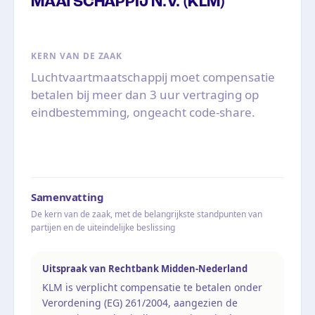
MAATSCHAPPIJ N.V. (KLM)
KERN VAN DE ZAAK
Luchtvaartmaatschappij moet compensatie
betalen bij meer dan 3 uur vertraging op
eindbestemming, ongeacht code-share.
Samenvatting
De kern van de zaak, met de belangrijkste standpunten van
partijen en de uiteindelijke beslissing
Uitspraak van Rechtbank Midden-Nederland
KLM is verplicht compensatie te betalen onder
Verordening (EG) 261/2004, aangezien de