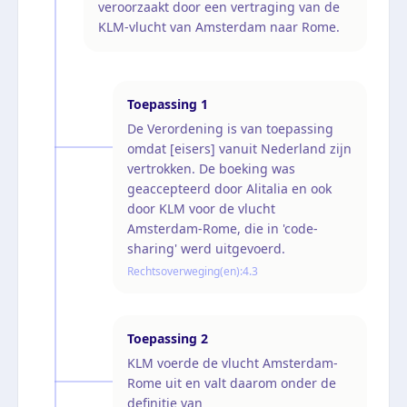
veroorzaakt door een vertraging van de
KLM-vlucht van Amsterdam naar Rome.
Toepassing
1
De Verordening is van toepassing
omdat [eisers] vanuit Nederland zijn
vertrokken. De boeking was
geaccepteerd door Alitalia en ook
door KLM voor de vlucht
Amsterdam-Rome, die in 'code-
sharing' werd uitgevoerd.
Rechtsoverweging(en):
4.3
Toepassing
2
KLM voerde de vlucht Amsterdam-
Rome uit en valt daarom onder de
definitie van