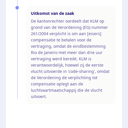
Uitkomst van de zaak
De kantonrechter oordeelt dat KLM op
grond van de Verordening (EG) nummer
261/2004 verplicht is om aan [eisers]
compensatie te betalen voor de
vertraging, omdat de eindbestemming
Rio de Janeiro met meer dan drie uur
vertraging werd bereikt. KLM is
verantwoordelijk, hoewel zij de eerste
vlucht uitvoerde in 'code-sharing', omdat
de Verordening de verplichting tot
compensatie oplegt aan de
luchtvaartmaatschappij die de vlucht
uitvoert.