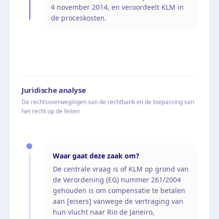
4 november 2014, en veroordeelt KLM in
de proceskosten.
Juridische analyse
De rechtsoverwegingen van de rechtbank en de toepassing van
het recht op de feiten
Waar gaat deze zaak om?
De centrale vraag is of KLM op grond van
de Verordening (EG) nummer 261/2004
gehouden is om compensatie te betalen
aan [eisers] vanwege de vertraging van
hun vlucht naar Rio de Janeiro,