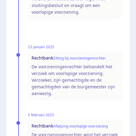
sluitingsbesluit en vraagt om een
voorlopige voorziening.
23 januari 2025
Rechtbank
Zitting bij voorzieningenrechter
De voorzieningenrechter behandelt het
verzoek om voorlopige voorziening.
Verzoeker, zijn gemachtigde en de
gemachtigden van de burgemeester zijn
aanwezig.
5 februari 2025
Rechtbank
Afwijzing voorlopige voorziening
De voorzieningenrechter wijst het verzoek