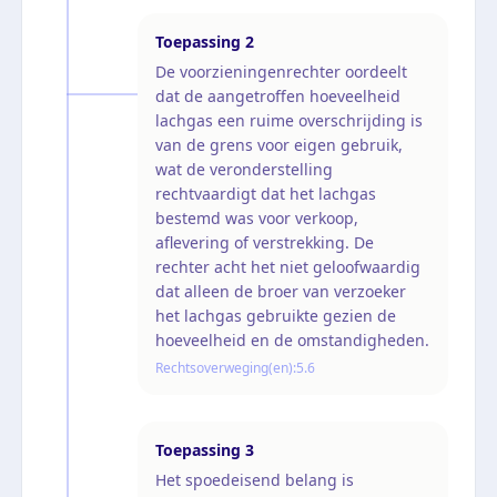
Toepassing
2
De voorzieningenrechter oordeelt
dat de aangetroffen hoeveelheid
lachgas een ruime overschrijding is
van de grens voor eigen gebruik,
wat de veronderstelling
rechtvaardigt dat het lachgas
bestemd was voor verkoop,
aflevering of verstrekking. De
rechter acht het niet geloofwaardig
dat alleen de broer van verzoeker
het lachgas gebruikte gezien de
hoeveelheid en de omstandigheden.
Rechtsoverweging(en):
5.6
Toepassing
3
Het spoedeisend belang is