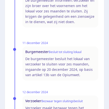
De burgemeester informeert verzoeker en
zijn broer over het voornemen om het
lokaal voor zes maanden te sluiten. Zij
krijgen de gelegenheid om een zienswijze
in te dienen, wat zij niet doen.
11 december 2024
Burgemeester
Besluit tot sluiting lokaal
De burgemeester besluit het lokaal van
verzoeker te sluiten voor zes maanden,
ingaande op 20 december 2024, op basis
van artikel 13b van de Opiumwet.
12 december 2024
Verzoeker
Bezwaar tegen sluitingsbesluit
Verzoeker maakt bezwaar tegen het