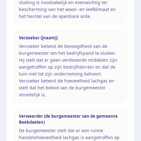
sluiting is noodzakelijk en evenwichtig ter
bescherming van het woon- en leefklimaat en
het herstel van de openbare orde.
Verzoeker ([naam])
Verzoeker betwist de bevoegdheid van de
burgemeester om het bedrijfspand te sluiten.
Hij stelt dat er geen verdovende middelen zijn
aangetroffen op zijn bedrijfsterrein en dat de
tuin niet tot zijn onderneming behoort.
Verzoeker betwist de hoeveelheid lachgas en
stelt dat het beleid van de burgemeester
onredelijk is.
Verweerder (de burgemeester van de gemeente
Beekdaelen)
De burgemeester stelt dat er een ruime
handelshoeveelheid lachgas is aangetroffen op