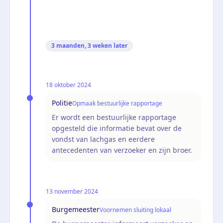
3 maanden, 3 weken
later
18 oktober 2024
Politie
Opmaak bestuurlijke rapportage
Er wordt een bestuurlijke rapportage
opgesteld die informatie bevat over de
vondst van lachgas en eerdere
antecedenten van verzoeker en zijn broer.
13 november 2024
Burgemeester
Voornemen sluiting lokaal