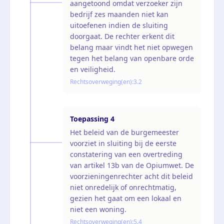
aangetoond omdat verzoeker zijn
bedrijf zes maanden niet kan
uitoefenen indien de sluiting
doorgaat. De rechter erkent dit
belang maar vindt het niet opwegen
tegen het belang van openbare orde
en veiligheid.
Rechtsoverweging(en):
3.2
Toepassing
4
Het beleid van de burgemeester
voorziet in sluiting bij de eerste
constatering van een overtreding
van artikel 13b van de Opiumwet. De
voorzieningenrechter acht dit beleid
niet onredelijk of onrechtmatig,
gezien het gaat om een lokaal en
niet een woning.
Rechtsoverweging(en):
5.4