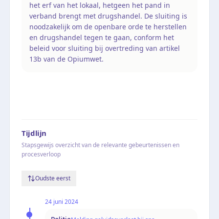
het erf van het lokaal, hetgeen het pand in
verband brengt met drugshandel. De sluiting is
noodzakelijk om de openbare orde te herstellen
en drugshandel tegen te gaan, conform het
beleid voor sluiting bij overtreding van artikel
13b van de Opiumwet.
Tijdlijn
Stapsgewijs overzicht van de relevante gebeurtenissen en
procesverloop
Oudste eerst
24 juni 2024