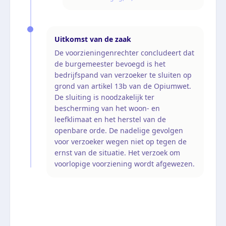
Uitkomst van de zaak
De voorzieningenrechter concludeert dat
de burgemeester bevoegd is het
bedrijfspand van verzoeker te sluiten op
grond van artikel 13b van de Opiumwet.
De sluiting is noodzakelijk ter
bescherming van het woon- en
leefklimaat en het herstel van de
openbare orde. De nadelige gevolgen
voor verzoeker wegen niet op tegen de
ernst van de situatie. Het verzoek om
voorlopige voorziening wordt afgewezen.