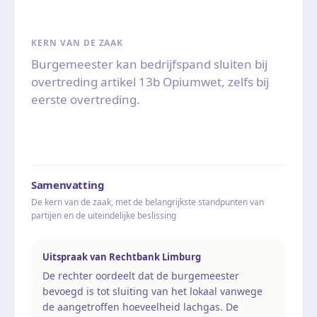
KERN VAN DE ZAAK
Burgemeester kan bedrijfspand sluiten bij
overtreding artikel 13b Opiumwet, zelfs bij
eerste overtreding.
Samenvatting
De kern van de zaak, met de belangrijkste standpunten van
partijen en de uiteindelijke beslissing
Uitspraak van Rechtbank Limburg
De rechter oordeelt dat de burgemeester
bevoegd is tot sluiting van het lokaal vanwege
de aangetroffen hoeveelheid lachgas. De