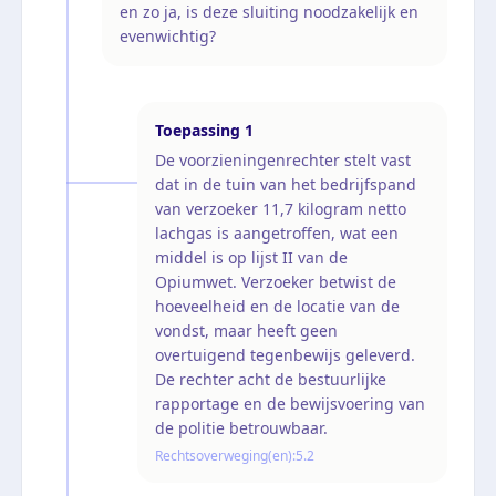
en zo ja, is deze sluiting noodzakelijk en
evenwichtig?
Toepassing
1
De voorzieningenrechter stelt vast
dat in de tuin van het bedrijfspand
van verzoeker 11,7 kilogram netto
lachgas is aangetroffen, wat een
middel is op lijst II van de
Opiumwet. Verzoeker betwist de
hoeveelheid en de locatie van de
vondst, maar heeft geen
overtuigend tegenbewijs geleverd.
De rechter acht de bestuurlijke
rapportage en de bewijsvoering van
de politie betrouwbaar.
Rechtsoverweging(en):
5.2