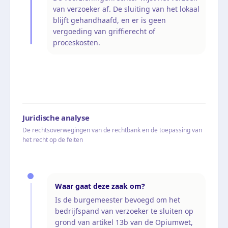
van verzoeker af. De sluiting van het lokaal
blijft gehandhaafd, en er is geen
vergoeding van griffierecht of
proceskosten.
Juridische analyse
De rechtsoverwegingen van de rechtbank en de toepassing van
het recht op de feiten
Waar gaat deze zaak om?
Is de burgemeester bevoegd om het
bedrijfspand van verzoeker te sluiten op
grond van artikel 13b van de Opiumwet,