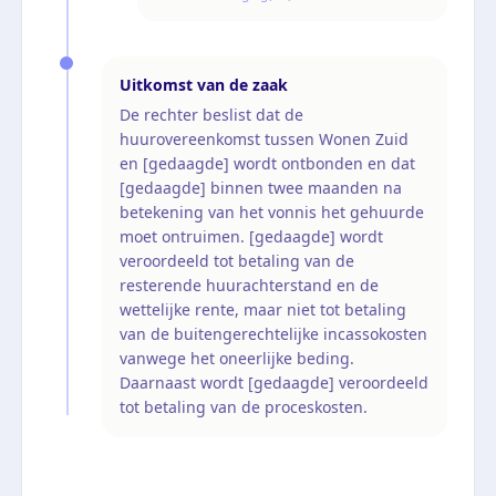
Uitkomst van de zaak
De rechter beslist dat de
huurovereenkomst tussen Wonen Zuid
en [gedaagde] wordt ontbonden en dat
[gedaagde] binnen twee maanden na
betekening van het vonnis het gehuurde
moet ontruimen. [gedaagde] wordt
veroordeeld tot betaling van de
resterende huurachterstand en de
wettelijke rente, maar niet tot betaling
van de buitengerechtelijke incassokosten
vanwege het oneerlijke beding.
Daarnaast wordt [gedaagde] veroordeeld
tot betaling van de proceskosten.