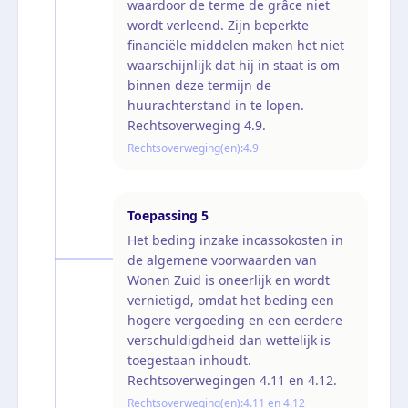
waardoor de terme de grâce niet
wordt verleend. Zijn beperkte
financiële middelen maken het niet
waarschijnlijk dat hij in staat is om
binnen deze termijn de
huurachterstand in te lopen.
Rechtsoverweging 4.9.
Rechtsoverweging(en):
4.9
Toepassing
5
Het beding inzake incassokosten in
de algemene voorwaarden van
Wonen Zuid is oneerlijk en wordt
vernietigd, omdat het beding een
hogere vergoeding en een eerdere
verschuldigdheid dan wettelijk is
toegestaan inhoudt.
Rechtsoverwegingen 4.11 en 4.12.
Rechtsoverweging(en):
4.11 en 4.12