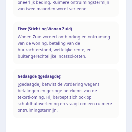
oneerlijk beding. Ruimere ontruimingstermijn
van twee maanden wordt verleend.
Eiser (Stichting Wonen Zuid)
Wonen Zuid vordert ontbinding en ontruiming
van de woning, betaling van de
huurachterstand, wettelijke rente, en
buitengerechtelijke incassokosten.
Gedaagde ([gedaagde])
[gedaagde] betwist de vordering wegens
betalingen en geringe betekenis van de
tekortkoming. Hij beroept zich ook op
schuldhulpverlening en vraagt om een ruimere
ontruimingstermijn.