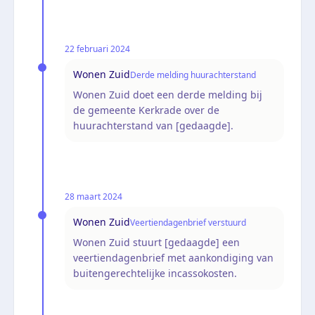
22 februari 2024
Wonen Zuid
Derde melding huurachterstand
Wonen Zuid doet een derde melding bij
de gemeente Kerkrade over de
huurachterstand van [gedaagde].
28 maart 2024
Wonen Zuid
Veertiendagenbrief verstuurd
Wonen Zuid stuurt [gedaagde] een
veertiendagenbrief met aankondiging van
buitengerechtelijke incassokosten.