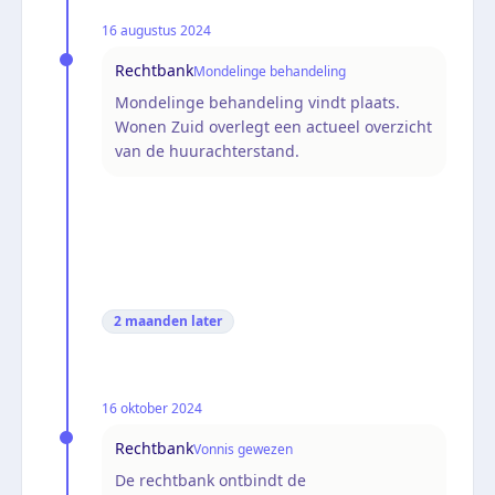
16 augustus 2024
Rechtbank
Mondelinge behandeling
Mondelinge behandeling vindt plaats.
Wonen Zuid overlegt een actueel overzicht
van de huurachterstand.
2 maanden
later
16 oktober 2024
Rechtbank
Vonnis gewezen
De rechtbank ontbindt de