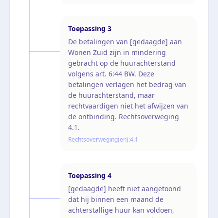
Toepassing
3
De betalingen van [gedaagde] aan
Wonen Zuid zijn in mindering
gebracht op de huurachterstand
volgens art. 6:44 BW. Deze
betalingen verlagen het bedrag van
de huurachterstand, maar
rechtvaardigen niet het afwijzen van
de ontbinding. Rechtsoverweging
4.1.
Rechtsoverweging(en):
4.1
Toepassing
4
[gedaagde] heeft niet aangetoond
dat hij binnen een maand de
achterstallige huur kan voldoen,