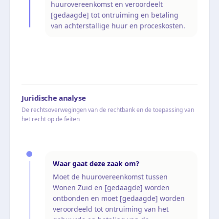
huurovereenkomst en veroordeelt
[gedaagde] tot ontruiming en betaling
van achterstallige huur en proceskosten.
Juridische analyse
De rechtsoverwegingen van de rechtbank en de toepassing van
het recht op de feiten
Waar gaat deze zaak om?
Moet de huurovereenkomst tussen
Wonen Zuid en [gedaagde] worden
ontbonden en moet [gedaagde] worden
veroordeeld tot ontruiming van het