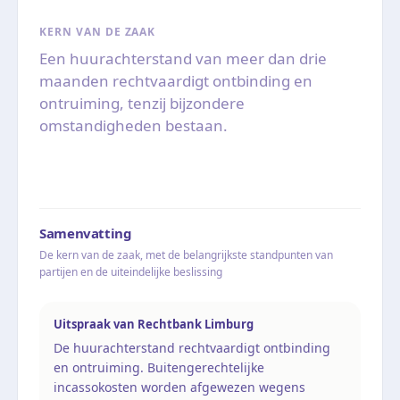
KERN VAN DE ZAAK
Een huurachterstand van meer dan drie
maanden rechtvaardigt ontbinding en
ontruiming, tenzij bijzondere
omstandigheden bestaan.
Samenvatting
De kern van de zaak, met de belangrijkste standpunten van
partijen en de uiteindelijke beslissing
Uitspraak van Rechtbank Limburg
De huurachterstand rechtvaardigt ontbinding
en ontruiming. Buitengerechtelijke
incassokosten worden afgewezen wegens