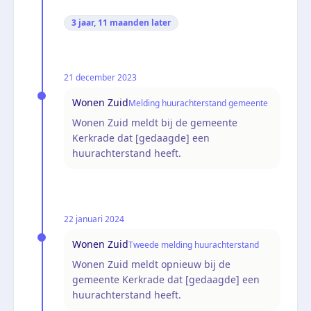
3 jaar, 11 maanden
later
21 december 2023
Wonen Zuid
Melding huurachterstand gemeente
Wonen Zuid meldt bij de gemeente
Kerkrade dat [gedaagde] een
huurachterstand heeft.
22 januari 2024
Wonen Zuid
Tweede melding huurachterstand
Wonen Zuid meldt opnieuw bij de
gemeente Kerkrade dat [gedaagde] een
huurachterstand heeft.