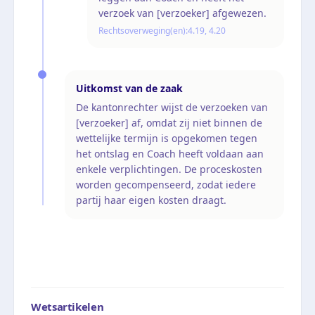
verzoek van [verzoeker] afgewezen.
Rechtsoverweging(en):
4.19, 4.20
Uitkomst van de zaak
De kantonrechter wijst de verzoeken van
[verzoeker] af, omdat zij niet binnen de
wettelijke termijn is opgekomen tegen
het ontslag en Coach heeft voldaan aan
enkele verplichtingen. De proceskosten
worden gecompenseerd, zodat iedere
partij haar eigen kosten draagt.
Wetsartikelen