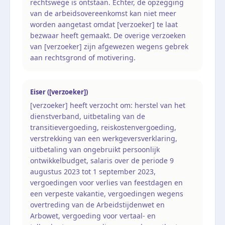
rechtswege is ontstaan. Echter, de opzegging
van de arbeidsovereenkomst kan niet meer
worden aangetast omdat [verzoeker] te laat
bezwaar heeft gemaakt. De overige verzoeken
van [verzoeker] zijn afgewezen wegens gebrek
aan rechtsgrond of motivering.
Eiser ([verzoeker])
[verzoeker] heeft verzocht om: herstel van het
dienstverband, uitbetaling van de
transitievergoeding, reiskostenvergoeding,
verstrekking van een werkgeversverklaring,
uitbetaling van ongebruikt persoonlijk
ontwikkelbudget, salaris over de periode 9
augustus 2023 tot 1 september 2023,
vergoedingen voor verlies van feestdagen en
een verpeste vakantie, vergoedingen wegens
overtreding van de Arbeidstijdenwet en
Arbowet, vergoeding voor vertaal- en