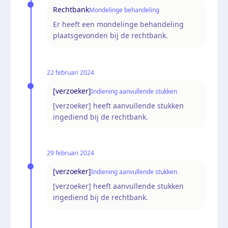
Rechtbank
Mondelinge behandeling
Er heeft een mondelinge behandeling
plaatsgevonden bij de rechtbank.
22 februari 2024
[verzoeker]
Indiening aanvullende stukken
[verzoeker] heeft aanvullende stukken
ingediend bij de rechtbank.
29 februari 2024
[verzoeker]
Indiening aanvullende stukken
[verzoeker] heeft aanvullende stukken
ingediend bij de rechtbank.