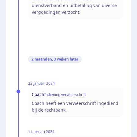
dienstverband en uitbetaling van diverse
vergoedingen verzocht.
2 maanden, 3 weken
later
22 januari 2024
Coach
Indiening verweerschrift
Coach heeft een verweerschrift ingediend
bij de rechtbank.
1 februari 2024