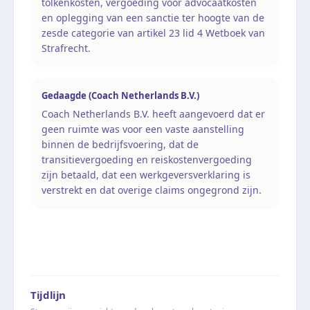
tolkenkosten, vergoeding voor advocaatkosten
en oplegging van een sanctie ter hoogte van de
zesde categorie van artikel 23 lid 4 Wetboek van
Strafrecht.
Gedaagde (Coach Netherlands B.V.)
Coach Netherlands B.V. heeft aangevoerd dat er
geen ruimte was voor een vaste aanstelling
binnen de bedrijfsvoering, dat de
transitievergoeding en reiskostenvergoeding
zijn betaald, dat een werkgeversverklaring is
verstrekt en dat overige claims ongegrond zijn.
Tijdlijn