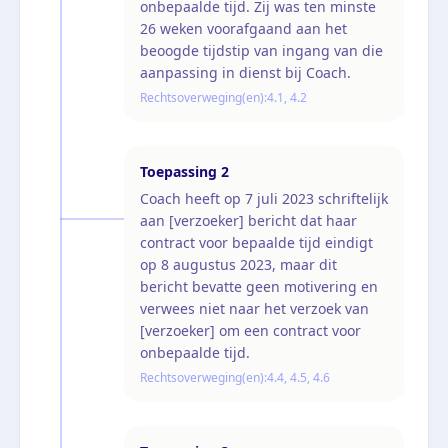
onbepaalde tijd. Zij was ten minste
26 weken voorafgaand aan het
beoogde tijdstip van ingang van die
aanpassing in dienst bij Coach.
Rechtsoverweging(en):
4.1, 4.2
Toepassing
2
Coach heeft op 7 juli 2023 schriftelijk
aan [verzoeker] bericht dat haar
contract voor bepaalde tijd eindigt
op 8 augustus 2023, maar dit
bericht bevatte geen motivering en
verwees niet naar het verzoek van
[verzoeker] om een contract voor
onbepaalde tijd.
Rechtsoverweging(en):
4.4, 4.5, 4.6