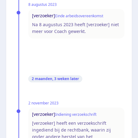
8 augustus 2023
[verzoeker]
Einde arbeidsovereenkomst
Na 8 augustus 2023 heeft [verzoeker] niet
meer voor Coach gewerkt.
2 maanden, 3 weken
later
2 november 2023
[verzoeker]
Indiening verzoekschrift
[verzoeker] heeft een verzoekschrift
ingediend bij de rechtbank, waarin zij
onder andere herstel van het