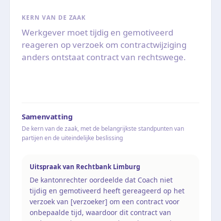
KERN VAN DE ZAAK
Werkgever moet tijdig en gemotiveerd
reageren op verzoek om contractwijziging
anders ontstaat contract van rechtswege.
Samenvatting
De kern van de zaak, met de belangrijkste standpunten van
partijen en de uiteindelijke beslissing
Uitspraak van Rechtbank Limburg
De kantonrechter oordeelde dat Coach niet
tijdig en gemotiveerd heeft gereageerd op het
verzoek van [verzoeker] om een contract voor
onbepaalde tijd, waardoor dit contract van