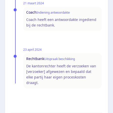
21 maart 2024
Coach
Indiening antwoordakte
Coach heeft een antwoordakte ingediend
bij de rechtbank.
23 april 2024
Rechtbank
Uitspraak beschikking
De kantonrechter heeft de verzoeken van
[verzoeker] afgewezen en bepaald dat
elke partij haar eigen proceskosten
draagt.