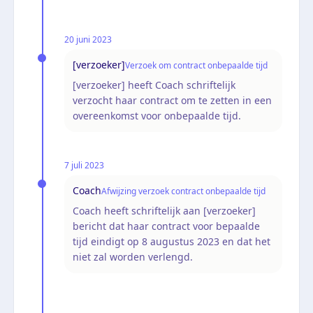
20 juni 2023
[verzoeker]
Verzoek om contract onbepaalde tijd
[verzoeker] heeft Coach schriftelijk
verzocht haar contract om te zetten in een
overeenkomst voor onbepaalde tijd.
7 juli 2023
Coach
Afwijzing verzoek contract onbepaalde tijd
Coach heeft schriftelijk aan [verzoeker]
bericht dat haar contract voor bepaalde
tijd eindigt op 8 augustus 2023 en dat het
niet zal worden verlengd.