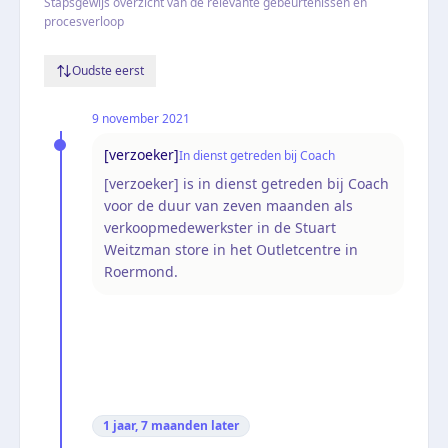
Stapsgewijs overzicht van de relevante gebeurtenissen en
procesverloop
Oudste eerst
9 november 2021
[verzoeker]
In dienst getreden bij Coach
[verzoeker] is in dienst getreden bij Coach
voor de duur van zeven maanden als
verkoopmedewerkster in de Stuart
Weitzman store in het Outletcentre in
Roermond.
1 jaar, 7 maanden
later