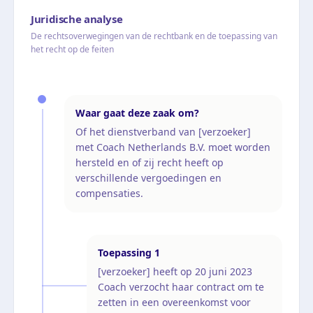
Juridische analyse
De rechtsoverwegingen van de rechtbank en de toepassing van
het recht op de feiten
Waar gaat deze zaak om?
Of het dienstverband van [verzoeker]
met Coach Netherlands B.V. moet worden
hersteld en of zij recht heeft op
verschillende vergoedingen en
compensaties.
Toepassing
1
[verzoeker] heeft op 20 juni 2023
Coach verzocht haar contract om te
zetten in een overeenkomst voor