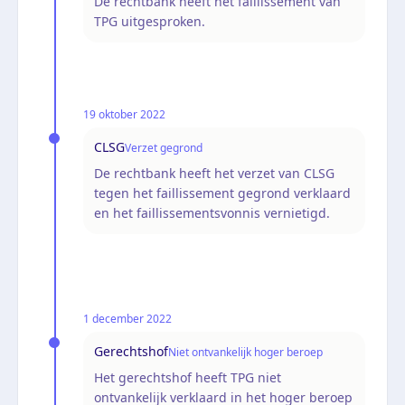
De rechtbank heeft het faillissement van
TPG uitgesproken.
19 oktober 2022
CLSG
Verzet gegrond
De rechtbank heeft het verzet van CLSG
tegen het faillissement gegrond verklaard
en het faillissementsvonnis vernietigd.
1 december 2022
Gerechtshof
Niet ontvankelijk hoger beroep
Het gerechtshof heeft TPG niet
ontvankelijk verklaard in het hoger beroep