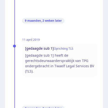
9 maanden, 2 weken
later
11 april 2019
[gedaagde sub 1]
Oprichting TLS
[gedaagde sub 1] heeft de
gerechtsdeurwaarderspraktijk van TPG
ondergebracht in Twaelf Legal Services BV
(TLS).