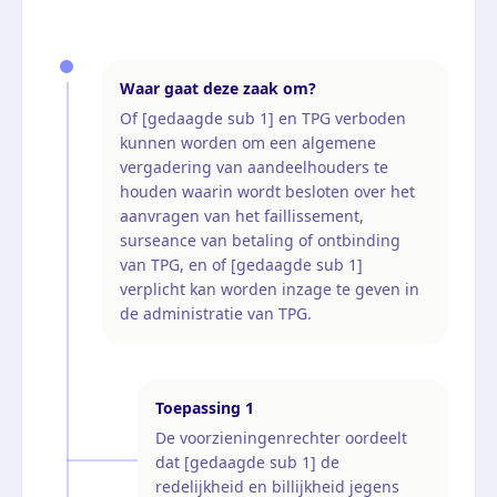
Waar gaat deze zaak om?
Of [gedaagde sub 1] en TPG verboden
kunnen worden om een algemene
vergadering van aandeelhouders te
houden waarin wordt besloten over het
aanvragen van het faillissement,
surseance van betaling of ontbinding
van TPG, en of [gedaagde sub 1]
verplicht kan worden inzage te geven in
de administratie van TPG.
Toepassing
1
De voorzieningenrechter oordeelt
dat [gedaagde sub 1] de
redelijkheid en billijkheid jegens