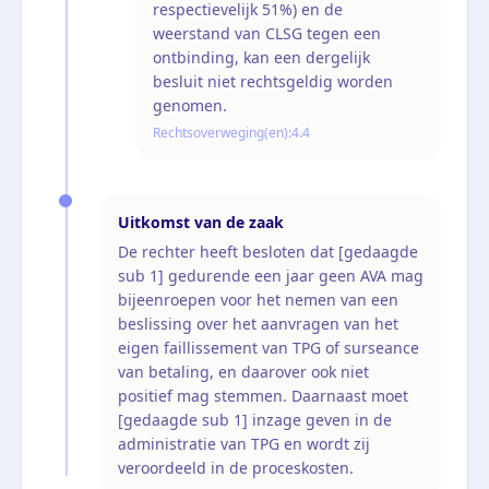
respectievelijk 51%) en de
weerstand van CLSG tegen een
ontbinding, kan een dergelijk
besluit niet rechtsgeldig worden
genomen.
Rechtsoverweging(en):
4.4
Uitkomst van de zaak
De rechter heeft besloten dat [gedaagde
sub 1] gedurende een jaar geen AVA mag
bijeenroepen voor het nemen van een
beslissing over het aanvragen van het
eigen faillissement van TPG of surseance
van betaling, en daarover ook niet
positief mag stemmen. Daarnaast moet
[gedaagde sub 1] inzage geven in de
administratie van TPG en wordt zij
veroordeeld in de proceskosten.