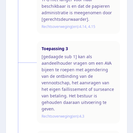
beschikbaar is en dat de papieren
administratie is meegenomen door
[gerechtsdeurwaarder].
Rechtsoverweging(en):
4.14, 4.15
Toepassing
3
[gedaagde sub 1] kan als
aandeelhouder vragen om een AVA
bijeen te roepen met agendering
van de ontbinding van de
vennootschap, het aanvragen van
het eigen faillissement of surseance
van betaling. Het bestuur is
gehouden daaraan uitvoering te
geven.
Rechtsoverweging(en):
4.3