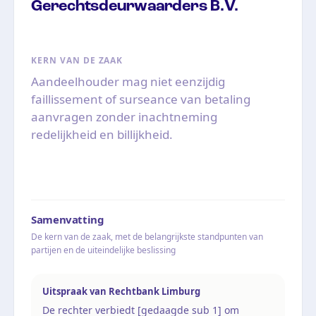
Gerechtsdeurwaarders B.V.
KERN VAN DE ZAAK
Aandeelhouder mag niet eenzijdig
faillissement of surseance van betaling
aanvragen zonder inachtneming
redelijkheid en billijkheid.
Samenvatting
De kern van de zaak, met de belangrijkste standpunten van
partijen en de uiteindelijke beslissing
Uitspraak van Rechtbank Limburg
De rechter verbiedt [gedaagde sub 1] om