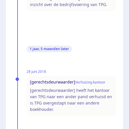
inzicht over de bedrijfsvoering van TPG.
1 jaar, 5 maanden
later
28 juni 2018
[gerechtsdeurwaarder]
Verhuizing kantoor
[gerechtsdeurwaarder] heeft het kantoor
van TPG naar een ander pand verhuisd en
is TPG overgestapt naar een andere
boekhouder.