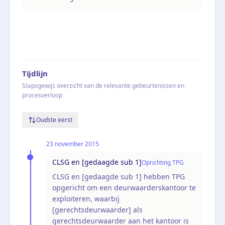
Tijdlijn
Stapsgewijs overzicht van de relevante gebeurtenissen en
procesverloop
Oudste eerst
23 november 2015
CLSG en [gedaagde sub 1]
Oprichting TPG
CLSG en [gedaagde sub 1] hebben TPG
opgericht om een deurwaarderskantoor te
exploiteren, waarbij
[gerechtsdeurwaarder] als
gerechtsdeurwaarder aan het kantoor is