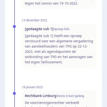
tegen het vonnis van 19-10-2022.
13 december 2022
[gedaagde sub 1]
Oproep AVA
[gedaagde sub 1] heeft een oproep
verstuurd voor een algemene vergadering
van aandeelhouders van TPG op 22-12-
2022, met als agendapunten de
ontbinding van TPG en het aanvragen van
het eigen faillissement.
19 januari 2023
Rechtbank Limburg
Vonnis in kort geding
De voorzieningenrechter verbiedt