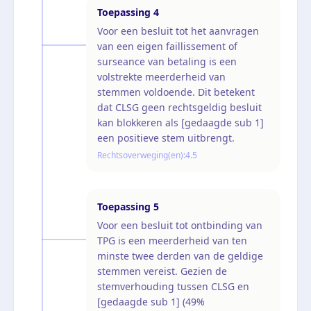
Toepassing
4
Voor een besluit tot het aanvragen
van een eigen faillissement of
surseance van betaling is een
volstrekte meerderheid van
stemmen voldoende. Dit betekent
dat CLSG geen rechtsgeldig besluit
kan blokkeren als [gedaagde sub 1]
een positieve stem uitbrengt.
Rechtsoverweging(en):
4.5
Toepassing
5
Voor een besluit tot ontbinding van
TPG is een meerderheid van ten
minste twee derden van de geldige
stemmen vereist. Gezien de
stemverhouding tussen CLSG en
[gedaagde sub 1] (49%