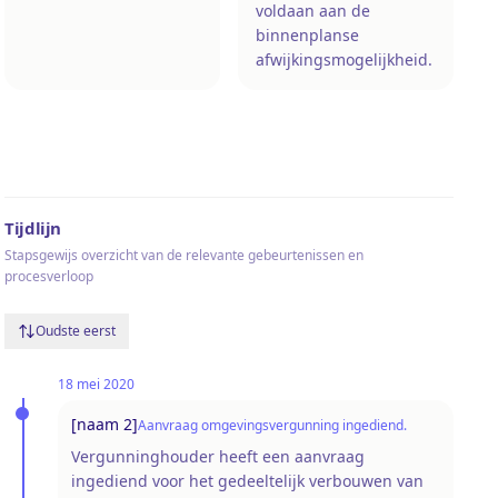
voldaan aan de
binnenplanse
afwijkingsmogelijkheid.
Tijdlijn
Stapsgewijs overzicht van de relevante gebeurtenissen en
procesverloop
Oudste eerst
18 mei 2020
[naam 2]
Aanvraag omgevingsvergunning ingediend.
Vergunninghouder heeft een aanvraag
ingediend voor het gedeeltelijk verbouwen van