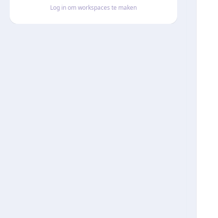
Log in om workspaces te maken