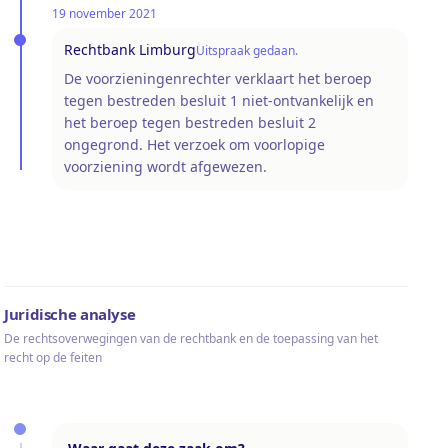
19 november 2021
Rechtbank Limburg
Uitspraak gedaan.
De voorzieningenrechter verklaart het beroep
tegen bestreden besluit 1 niet-ontvankelijk en
het beroep tegen bestreden besluit 2
ongegrond. Het verzoek om voorlopige
voorziening wordt afgewezen.
Juridische analyse
De rechtsoverwegingen van de rechtbank en de toepassing van het
recht op de feiten