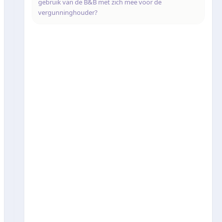
gebruik van de B&B met zich mee voor de
vergunninghouder?