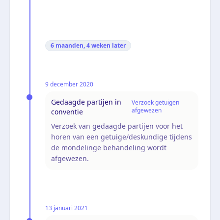
6 maanden, 4 weken
later
9 december 2020
Gedaagde partijen in
Verzoek getuigen
afgewezen
conventie
Verzoek van gedaagde partijen voor het
horen van een getuige/deskundige tijdens
de mondelinge behandeling wordt
afgewezen.
13 januari 2021