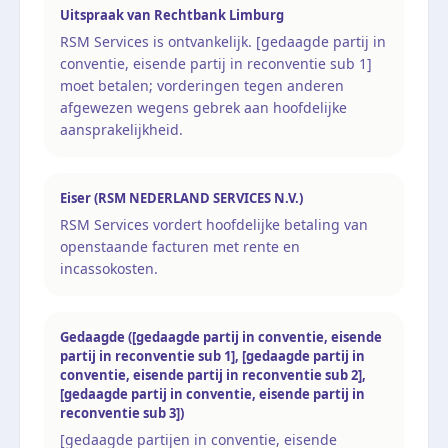
Uitspraak van Rechtbank Limburg
RSM Services is ontvankelijk. [gedaagde partij in
conventie, eisende partij in reconventie sub 1]
moet betalen; vorderingen tegen anderen
afgewezen wegens gebrek aan hoofdelijke
aansprakelijkheid.
Eiser (RSM NEDERLAND SERVICES N.V.)
RSM Services vordert hoofdelijke betaling van
openstaande facturen met rente en
incassokosten.
Gedaagde ([gedaagde partij in conventie, eisende
partij in reconventie sub 1], [gedaagde partij in
conventie, eisende partij in reconventie sub 2],
[gedaagde partij in conventie, eisende partij in
reconventie sub 3])
[gedaagde partijen in conventie, eisende