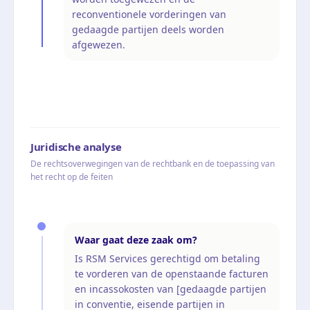
reconventionele vorderingen van
gedaagde partijen deels worden
afgewezen.
Juridische analyse
De rechtsoverwegingen van de rechtbank en de toepassing van
het recht op de feiten
Waar gaat deze zaak om?
Is RSM Services gerechtigd om betaling
te vorderen van de openstaande facturen
en incassokosten van [gedaagde partijen
in conventie, eisende partijen in