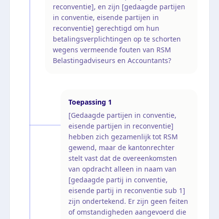
reconventie], en zijn [gedaagde partijen
in conventie, eisende partijen in
reconventie] gerechtigd om hun
betalingsverplichtingen op te schorten
wegens vermeende fouten van RSM
Belastingadviseurs en Accountants?
Toepassing
1
[Gedaagde partijen in conventie,
eisende partijen in reconventie]
hebben zich gezamenlijk tot RSM
gewend, maar de kantonrechter
stelt vast dat de overeenkomsten
van opdracht alleen in naam van
[gedaagde partij in conventie,
eisende partij in reconventie sub 1]
zijn ondertekend. Er zijn geen feiten
of omstandigheden aangevoerd die