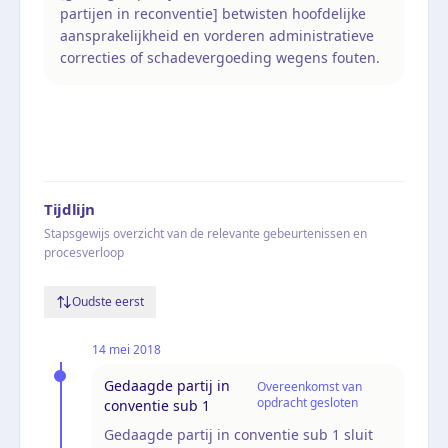
partijen in reconventie] betwisten hoofdelijke
aansprakelijkheid en vorderen administratieve
correcties of schadevergoeding wegens fouten.
Tijdlijn
Stapsgewijs overzicht van de relevante gebeurtenissen en
procesverloop
Oudste eerst
14 mei 2018
Gedaagde partij in
Overeenkomst van
opdracht gesloten
conventie sub 1
Gedaagde partij in conventie sub 1 sluit