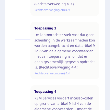
(Rechtsoverweging 4.9.)
Rechtsoverweging(en):
4.9
Toepassing
3
De kantonrechter stelt vast dat geen
scheiding in de werkzaamheden kon
worden aangebracht en dat artikel 9
lid 6 van de algemene voorwaarden
niet van toepassing is, omdat er
geen gezamenlijk gegeven opdracht
is. (Rechtsoverweging 4.4.)
Rechtsoverweging(en):
4.4
Toepassing
4
RSM Services vordert incassokosten
op grond van artikel 9 lid 4 van de
algemene voorwaarden. Omdat de