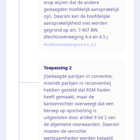
erop wijzen dat de andere
gedaagden hoofdelijk aansprakelijk
zijn. Daarom kan de hoofdelijke
aansprakelijkheid niet worden
gegrond op art. 7:407 BW.
(Rechtsoverweging 4.4 en 4.5.)
Rechtsoverweging(en):
4.4, 4.5
Toepassing
2
[Gedaagde partijen in conventie,
eisende partijen in reconventie]
hebben gesteld dat RSM fouten
heeft gemaakt, maar de
kantonrechter overweegt dat een
beroep op opschorting is
uitgesloten door artikel 9 lid 2 van
de algemene voorwaarden. Daarom
moeten de verrichte
werkzaamheden worden betaald.