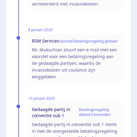
vermeerderd met incassokosten.
8 januari 2020
RSM Services
Voorstel betalingsregeling gedaan
Mr. Mukuchian stuurt een e-mail met een
voorstel voor een betalingsregeling aan
de gedaagde partijen, waarbij de
incassokosten uit coulance zijn
weggelaten.
10 januari 2020
Gedaagde partij in
Betalingsregeling
akkoord bevonden
conventie sub 1
Gedaagde partij in conventie sub 1 stemt
in met de voorgestelde betalingsregeling