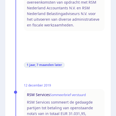
overeenkomsten van opdracht met RSM
Nederland Accountants N.V. en RSM
Nederland Belastingadviseurs N.V. voor
het uitvoeren van diverse administratieve
en fiscale werkzaamheden.
1 jaar, 7 maanden
later
12 december 2019
RSM Services
Sommeerbrief verstuurd
RSM Services sommeert de gedaagde
partijen tot betaling van openstaande
nota’s van in totaal EUR 31.031,95,