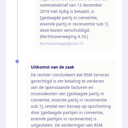
sommatiebrief van 12 december
2019 niet tijdig is betaald, is
[gedaagde partij in conventie,
eisende partij in reconventie sub 1]
deze kosten verschuldigd.
(Rechtsoverweging 4.10.)
Rechtsoverweging(en):
4.10
Uitkomst van de zaak
De rechter concludeert dat RSM Services
gerechtigd is om betaling te vorderen
van de openstaande facturen en
incassokosten van [gedaagde partij in
conventie, eisende partij in reconventie
sub 1], omdat een beroep op opschorting
door [gedaagde partijen in conventie,
eisende partijen in reconventie] is
uitgesloten. De vorderingen van RSM