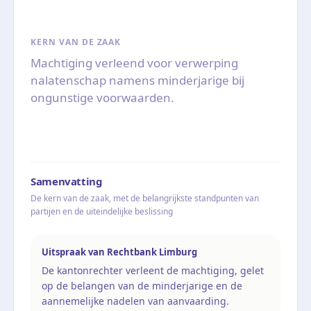
KERN VAN DE ZAAK
Machtiging verleend voor verwerping
nalatenschap namens minderjarige bij
ongunstige voorwaarden.
Samenvatting
De kern van de zaak, met de belangrijkste standpunten van
partijen en de uiteindelijke beslissing
Uitspraak van Rechtbank Limburg
De kantonrechter verleent de machtiging, gelet
op de belangen van de minderjarige en de
aannemelijke nadelen van aanvaarding.