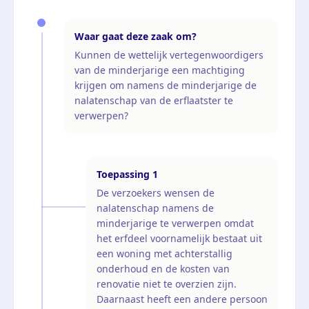
Waar gaat deze zaak om?
Kunnen de wettelijk vertegenwoordigers
van de minderjarige een machtiging
krijgen om namens de minderjarige de
nalatenschap van de erflaatster te
verwerpen?
Toepassing
1
De verzoekers wensen de
nalatenschap namens de
minderjarige te verwerpen omdat
het erfdeel voornamelijk bestaat uit
een woning met achterstallig
onderhoud en de kosten van
renovatie niet te overzien zijn.
Daarnaast heeft een andere persoon