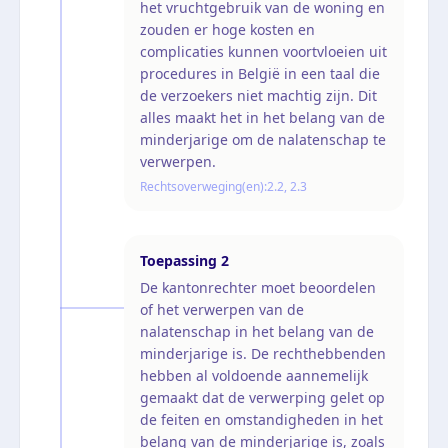
het vruchtgebruik van de woning en
zouden er hoge kosten en
complicaties kunnen voortvloeien uit
procedures in België in een taal die
de verzoekers niet machtig zijn. Dit
alles maakt het in het belang van de
minderjarige om de nalatenschap te
verwerpen.
Rechtsoverweging(en):
2.2, 2.3
Toepassing
2
De kantonrechter moet beoordelen
of het verwerpen van de
nalatenschap in het belang van de
minderjarige is. De rechthebbenden
hebben al voldoende aannemelijk
gemaakt dat de verwerping gelet op
de feiten en omstandigheden in het
belang van de minderjarige is, zoals