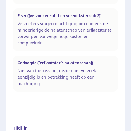
Eiser ([verzoeker sub 1 en verzoekster sub 2])
Verzoekers vragen machtiging om namens de
minderjarige de nalatenschap van erflaatster te
verwerpen vanwege hoge kosten en
complexiteit.
Gedaagde ([erflaatster's nalatenschap])
Niet van toepassing, gezien het verzoek
eenzijdig is en betrekking heeft op een
machtiging.
Tijdlijn