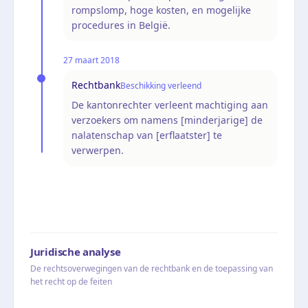
rompslomp, hoge kosten, en mogelijke
procedures in België.
27 maart 2018
Rechtbank
Beschikking verleend
De kantonrechter verleent machtiging aan
verzoekers om namens [minderjarige] de
nalatenschap van [erflaatster] te
verwerpen.
Juridische analyse
De rechtsoverwegingen van de rechtbank en de toepassing van
het recht op de feiten