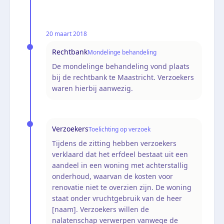
20 maart 2018
Rechtbank
Mondelinge behandeling
De mondelinge behandeling vond plaats
bij de rechtbank te Maastricht. Verzoekers
waren hierbij aanwezig.
Verzoekers
Toelichting op verzoek
Tijdens de zitting hebben verzoekers
verklaard dat het erfdeel bestaat uit een
aandeel in een woning met achterstallig
onderhoud, waarvan de kosten voor
renovatie niet te overzien zijn. De woning
staat onder vruchtgebruik van de heer
[naam]. Verzoekers willen de
nalatenschap verwerpen vanwege de