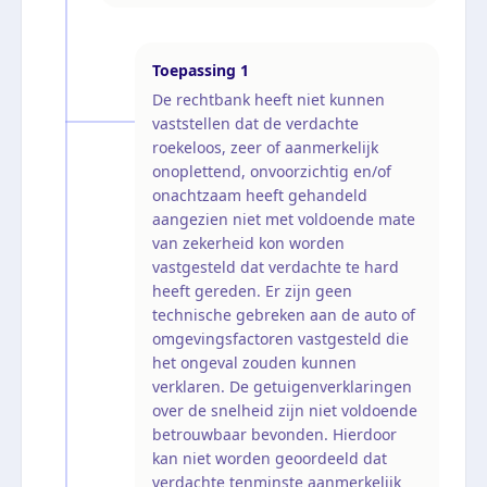
Toepassing
1
De rechtbank heeft niet kunnen
vaststellen dat de verdachte
roekeloos, zeer of aanmerkelijk
onoplettend, onvoorzichtig en/of
onachtzaam heeft gehandeld
aangezien niet met voldoende mate
van zekerheid kon worden
vastgesteld dat verdachte te hard
heeft gereden. Er zijn geen
technische gebreken aan de auto of
omgevingsfactoren vastgesteld die
het ongeval zouden kunnen
verklaren. De getuigenverklaringen
over de snelheid zijn niet voldoende
betrouwbaar bevonden. Hierdoor
kan niet worden geoordeeld dat
verdachte tenminste aanmerkelijk