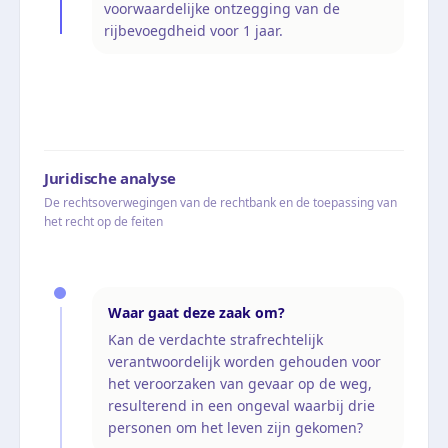
voorwaardelijke ontzegging van de
rijbevoegdheid voor 1 jaar.
Juridische analyse
De rechtsoverwegingen van de rechtbank en de toepassing van
het recht op de feiten
Waar gaat deze zaak om?
Kan de verdachte strafrechtelijk
verantwoordelijk worden gehouden voor
het veroorzaken van gevaar op de weg,
resulterend in een ongeval waarbij drie
personen om het leven zijn gekomen?