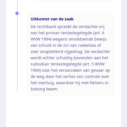
Uitkomst van de zaak
De rechtbank spreekt de verdachte vrij
van het primair tenlastegelegde (art. 6
WVW 1994) wegens onvoldoende bewijs
van schuld in de zin van roekeloos of
zeer onoplettend rijgedrag. De verdachte
wordt echter schuldig bevonden aan het
subsidiair tenlastegelegde (art. 5 WVW
1994) voor het veroorzaken van gevaar op
de weg door het verlies van controle over
het voertuig, waardoor hij met fietsers in
botsing kwam.