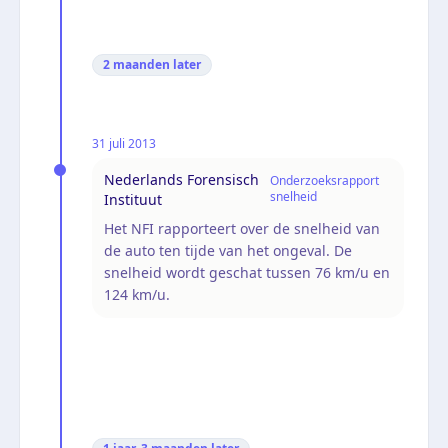
2 maanden
later
31 juli 2013
Nederlands Forensisch
Onderzoeksrapport
snelheid
Instituut
Het NFI rapporteert over de snelheid van
de auto ten tijde van het ongeval. De
snelheid wordt geschat tussen 76 km/u en
124 km/u.