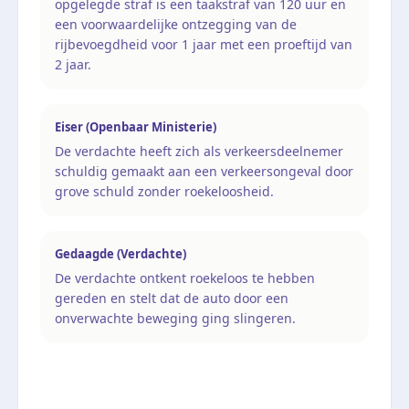
opgelegde straf is een taakstraf van 120 uur en
een voorwaardelijke ontzegging van de
rijbevoegdheid voor 1 jaar met een proeftijd van
2 jaar.
Eiser (Openbaar Ministerie)
De verdachte heeft zich als verkeersdeelnemer
schuldig gemaakt aan een verkeersongeval door
grove schuld zonder roekeloosheid.
Gedaagde (Verdachte)
De verdachte ontkent roekeloos te hebben
gereden en stelt dat de auto door een
onverwachte beweging ging slingeren.