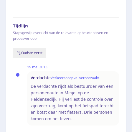
Tijdlijn
Stapsgewijs overzicht van de relevante gebeurtenissen en
procesverloop
Oudste eerst
19 mei 2013
Verdachte
Verkeersongeval veroorzaakt
De verdachte rijdt als bestuurder van een
personenauto in Meijel op de
Heldensedijk. Hij verliest de controle over
zijn voertuig, komt op het fietspad terecht
en botst daar met fietsers. Drie personen
komen om het leven.