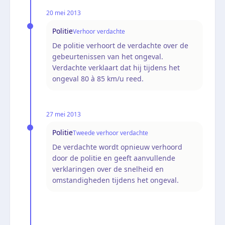
20 mei 2013
Politie
Verhoor verdachte
De politie verhoort de verdachte over de
gebeurtenissen van het ongeval.
Verdachte verklaart dat hij tijdens het
ongeval 80 à 85 km/u reed.
27 mei 2013
Politie
Tweede verhoor verdachte
De verdachte wordt opnieuw verhoord
door de politie en geeft aanvullende
verklaringen over de snelheid en
omstandigheden tijdens het ongeval.