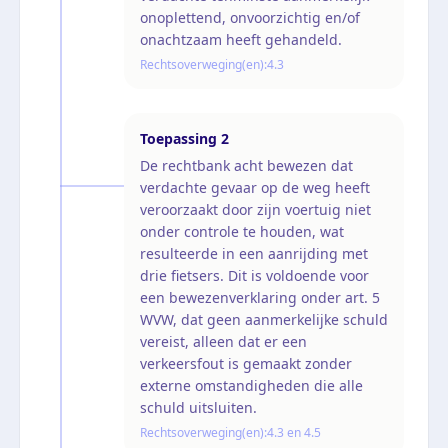
onoplettend, onvoorzichtig en/of
onachtzaam heeft gehandeld.
Rechtsoverweging(en):
4.3
Toepassing
2
De rechtbank acht bewezen dat
verdachte gevaar op de weg heeft
veroorzaakt door zijn voertuig niet
onder controle te houden, wat
resulteerde in een aanrijding met
drie fietsers. Dit is voldoende voor
een bewezenverklaring onder art. 5
WVW, dat geen aanmerkelijke schuld
vereist, alleen dat er een
verkeersfout is gemaakt zonder
externe omstandigheden die alle
schuld uitsluiten.
Rechtsoverweging(en):
4.3 en 4.5