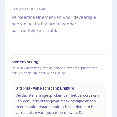
KERN VAN DE ZAAK
Verkeersdeelnemer kan voor gevaarlijke
gedrag gestraft worden zonder
aanmerkelijke schuld.
Samenvatting
De kern van de zaak, met de belangrijkste standpunten van
partijen en de uiteindelijke beslissing
Uitspraak van Rechtbank Limburg
Verdachte is vrijgesproken van het veroorzaken
van een verkeersongeval met dodelijke afloop
door schuld, maar schuldig bevonden aan het
veroorzaken van gevaar op de weg. De