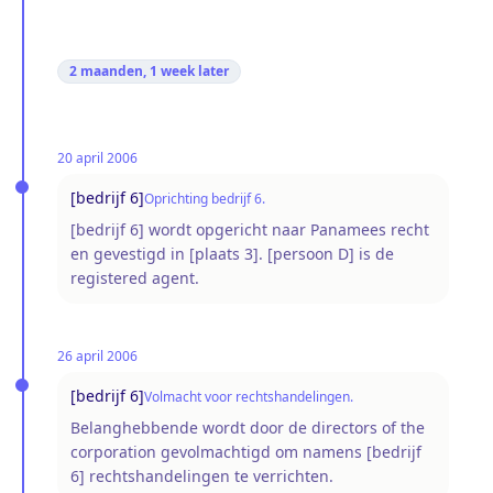
2 maanden, 1 week
later
20 april 2006
[bedrijf 6]
Oprichting bedrijf 6.
[bedrijf 6] wordt opgericht naar Panamees recht
en gevestigd in [plaats 3]. [persoon D] is de
registered agent.
26 april 2006
[bedrijf 6]
Volmacht voor rechtshandelingen.
Belanghebbende wordt door de directors of the
corporation gevolmachtigd om namens [bedrijf
6] rechtshandelingen te verrichten.