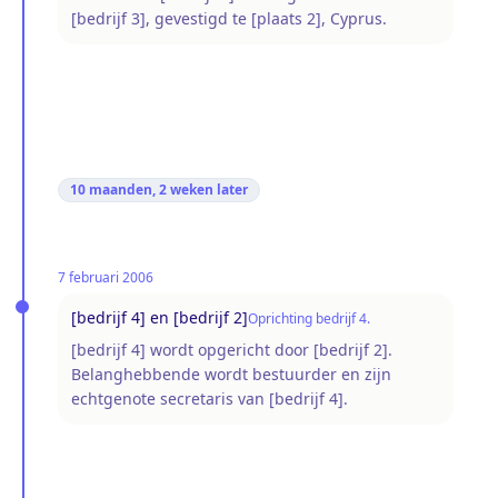
[bedrijf 3], gevestigd te [plaats 2], Cyprus.
10 maanden, 2 weken
later
7 februari 2006
[bedrijf 4] en [bedrijf 2]
Oprichting bedrijf 4.
[bedrijf 4] wordt opgericht door [bedrijf 2].
Belanghebbende wordt bestuurder en zijn
echtgenote secretaris van [bedrijf 4].