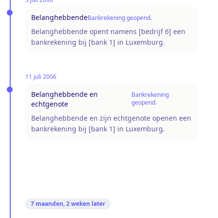
Belanghebbende
Bankrekening geopend.
Belanghebbende opent namens [bedrijf 6] een
bankrekening bij [bank 1] in Luxemburg.
11 juli 2006
Belanghebbende en
Bankrekening
geopend.
echtgenote
Belanghebbende en zijn echtgenote openen een
bankrekening bij [bank 1] in Luxemburg.
7 maanden, 2 weken
later