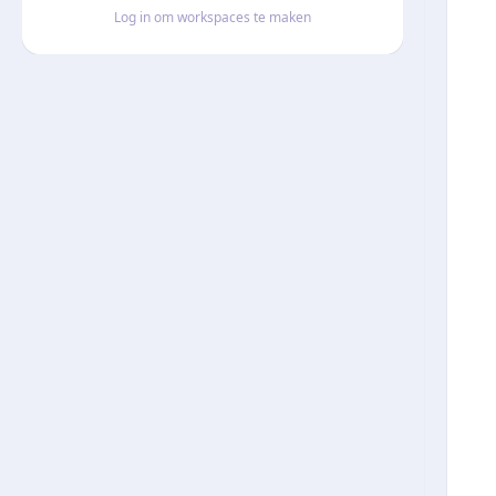
Log in om workspaces te maken