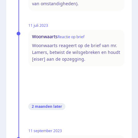
van omstandigheden).
11 juli 2023
Woonwaarts
Reactie op brief
Woonwaarts reageert op de brief van mr.
Lamers, betwist de wilsgebreken en houdt
[eiser] aan de opzegging.
2 maanden
later
11 september 2023