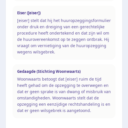
Eiser ([eiser])
[eiser] stelt dat hij het huuropzeggingsformulier
onder druk en dreiging van een gerechtelijke
procedure heeft ondertekend en dat zijn wil om
de huurovereenkomst op te zeggen ontbrak. Hij
vraagt om vernietiging van de huuropzegging
wegens wilsgebrek.
Gedaagde (Stichting Woonwaarts)
Woonwaarts betoogt dat [eiser] ruim de tijd
heeft gehad om de opzegging te overwegen en
dat er geen sprake is van dwang of misbruik van
omstandigheden. Woonwaarts stelt dat de
opzegging een eenzijdige rechtshandeling is en
dat er geen wilsgebrek is aangetoond.