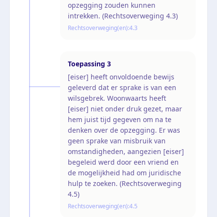
opzegging zouden kunnen
intrekken. (Rechtsoverweging 4.3)
Rechtsoverweging(en):
4.3
Toepassing
3
[eiser] heeft onvoldoende bewijs
geleverd dat er sprake is van een
wilsgebrek. Woonwaarts heeft
[eiser] niet onder druk gezet, maar
hem juist tijd gegeven om na te
denken over de opzegging. Er was
geen sprake van misbruik van
omstandigheden, aangezien [eiser]
begeleid werd door een vriend en
de mogelijkheid had om juridische
hulp te zoeken. (Rechtsoverweging
4.5)
Rechtsoverweging(en):
4.5