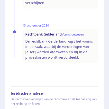
verschijnen.
13 september 2024
Rechtbank Gelderland
Vonnis gewezen
De rechtbank Gelderland wijst het vonnis
in de zaak, waarbij de vorderingen van
[eiser] worden afgewezen en hij in de
proceskosten wordt veroordeeld.
Juridische analyse
De rechtsoverwegingen van de rechtbank en de toepassing van
het recht op de feiten