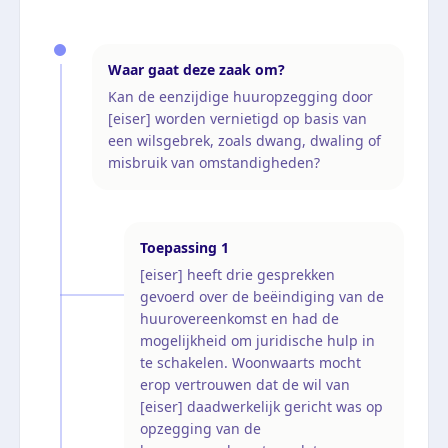
Waar gaat deze zaak om?
Kan de eenzijdige huuropzegging door
[eiser] worden vernietigd op basis van
een wilsgebrek, zoals dwang, dwaling of
misbruik van omstandigheden?
Toepassing
1
[eiser] heeft drie gesprekken
gevoerd over de beëindiging van de
huurovereenkomst en had de
mogelijkheid om juridische hulp in
te schakelen. Woonwaarts mocht
erop vertrouwen dat de wil van
[eiser] daadwerkelijk gericht was op
opzegging van de