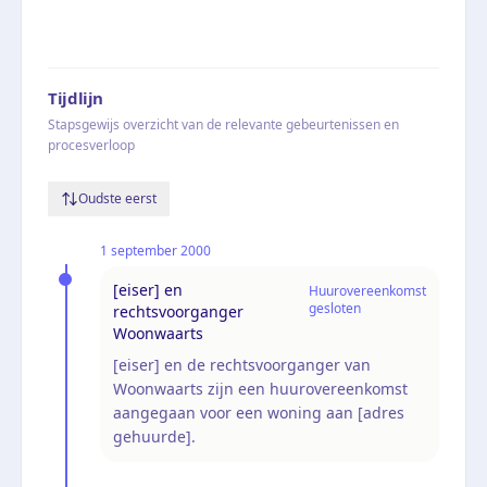
Tijdlijn
Stapsgewijs overzicht van de relevante gebeurtenissen en
procesverloop
Oudste eerst
1 september 2000
[eiser] en
Huurovereenkomst
gesloten
rechtsvoorganger
Woonwaarts
[eiser] en de rechtsvoorganger van
Woonwaarts zijn een huurovereenkomst
aangegaan voor een woning aan [adres
gehuurde].