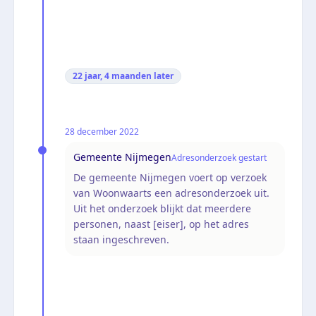
22 jaar, 4 maanden
later
28 december 2022
Gemeente Nijmegen
Adresonderzoek gestart
De gemeente Nijmegen voert op verzoek
van Woonwaarts een adresonderzoek uit.
Uit het onderzoek blijkt dat meerdere
personen, naast [eiser], op het adres
staan ingeschreven.