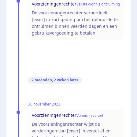
Voorzieningenrechter
Verstekvonnis ontruiming
De voorzieningenrechter veroordeelt
[eiser] in kort geding om het gehuurde te
ontruimen binnen veertien dagen en een
gebruiksvergoeding te betalen.
2 maanden, 2 weken
later
30 november 2023
Voorzieningenrechter
Vonnis in verzet
De voorzieningenrechter wijst de
vorderingen van [eiser] in verzet af en