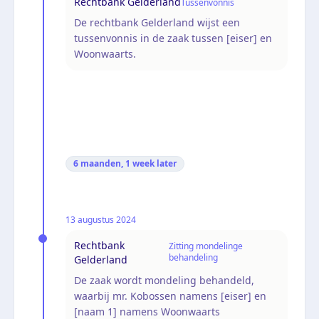
Rechtbank Gelderland
Tussenvonnis
De rechtbank Gelderland wijst een
tussenvonnis in de zaak tussen [eiser] en
Woonwaarts.
6 maanden, 1 week
later
13 augustus 2024
Rechtbank
Zitting mondelinge
behandeling
Gelderland
De zaak wordt mondeling behandeld,
waarbij mr. Kobossen namens [eiser] en
[naam 1] namens Woonwaarts