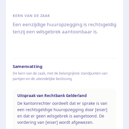
KERN VAN DE ZAAK
Een eenzijdige huuropzegging is rechtsgeldig
tenzij een wilsgebrek aantoonbaar is.
Samenvatting
De kern van de zaak, met de belangrijkste standpunten van
partijen en de uiteindelijke beslissing
Uitspraak van Rechtbank Gelderland
De kantonrechter oordeelt dat er sprake is van
een rechtsgeldige huuropzegging door [eiser]
en dat er geen wilsgebrek is aangetoond. De
vordering van [eiser] wordt afgewezen.