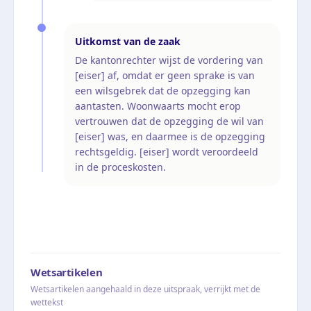
Uitkomst van de zaak
De kantonrechter wijst de vordering van
[eiser] af, omdat er geen sprake is van
een wilsgebrek dat de opzegging kan
aantasten. Woonwaarts mocht erop
vertrouwen dat de opzegging de wil van
[eiser] was, en daarmee is de opzegging
rechtsgeldig. [eiser] wordt veroordeeld
in de proceskosten.
Wetsartikelen
Wetsartikelen aangehaald in deze uitspraak, verrijkt met de
wettekst