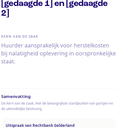
[gedaagde 1] en [gedaagde
2]
KERN VAN DE ZAAK
Huurder aansprakelijk voor herstelkosten
bij nalatigheid oplevering in oorspronkelijke
staat.
Samenvatting
De kern van de zaak, met de belangrijkste standpunten van partijen en
de uiteindelijke beslissing
Uitspraak van Rechtbank Gelderland