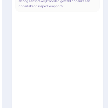
alsnog aansprakelijk worden gesteld ondanks een
ondertekend inspectierapport?