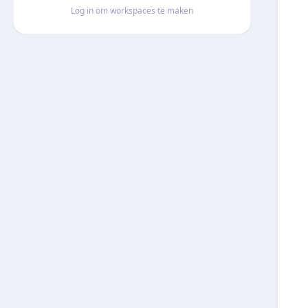
Log in om workspaces te maken