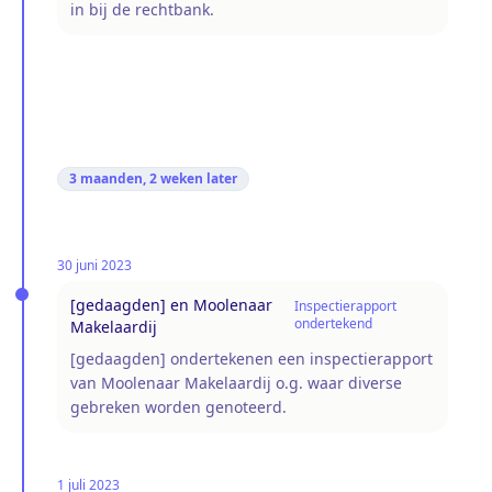
in bij de rechtbank.
3 maanden, 2 weken
later
30 juni 2023
[gedaagden] en Moolenaar
Inspectierapport
ondertekend
Makelaardij
[gedaagden] ondertekenen een inspectierapport
van Moolenaar Makelaardij o.g. waar diverse
gebreken worden genoteerd.
1 juli 2023