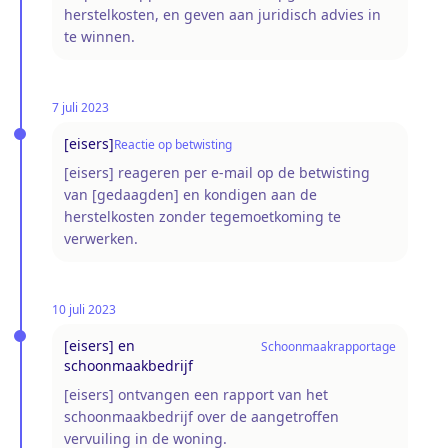
herstelkosten, en geven aan juridisch advies in
te winnen.
7 juli 2023
[eisers]
Reactie op betwisting
[eisers] reageren per e-mail op de betwisting
van [gedaagden] en kondigen aan de
herstelkosten zonder tegemoetkoming te
verwerken.
10 juli 2023
[eisers] en
Schoonmaakrapportage
schoonmaakbedrijf
[eisers] ontvangen een rapport van het
schoonmaakbedrijf over de aangetroffen
vervuiling in de woning.