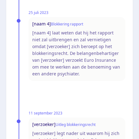
25 juli 2023
[naam 4]
Blokkering rapport
[naam 4] laat weten dat hij het rapport
niet zal uitbrengen en zal vernietigen
omdat [verzoeker] zich beroept op het
blokkeringsrecht. De belangenbehartiger
van [verzoeker] verzoekt Euro Insurance
om mee te werken aan de benoeming van
een andere psychiater.
11 september 2023
[verzoeker]
Uitleg blokkeringsrecht
[verzoeker] legt nader uit waarom hij zich