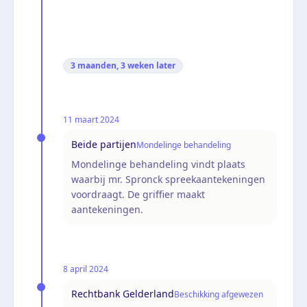
3 maanden, 3 weken
later
11 maart 2024
Beide partijen
Mondelinge behandeling
Mondelinge behandeling vindt plaats
waarbij mr. Spronck spreekaantekeningen
voordraagt. De griffier maakt
aantekeningen.
8 april 2024
Rechtbank Gelderland
Beschikking afgewezen