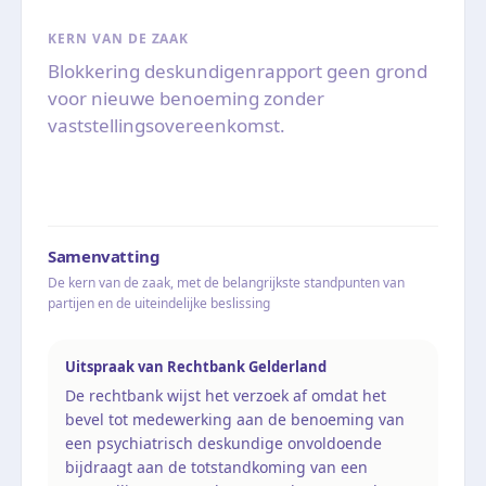
KERN VAN DE ZAAK
Blokkering deskundigenrapport geen grond
voor nieuwe benoeming zonder
vaststellingsovereenkomst.
Samenvatting
De kern van de zaak, met de belangrijkste standpunten van
partijen en de uiteindelijke beslissing
Uitspraak van Rechtbank Gelderland
De rechtbank wijst het verzoek af omdat het
bevel tot medewerking aan de benoeming van
een psychiatrisch deskundige onvoldoende
bijdraagt aan de totstandkoming van een