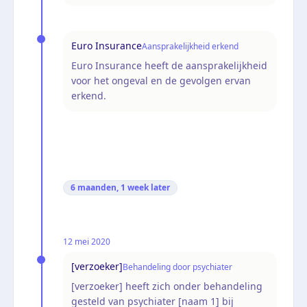
Euro Insurance
Aansprakelijkheid erkend
Euro Insurance heeft de aansprakelijkheid
voor het ongeval en de gevolgen ervan
erkend.
6 maanden, 1 week
later
12 mei 2020
[verzoeker]
Behandeling door psychiater
[verzoeker] heeft zich onder behandeling
gesteld van psychiater [naam 1] bij