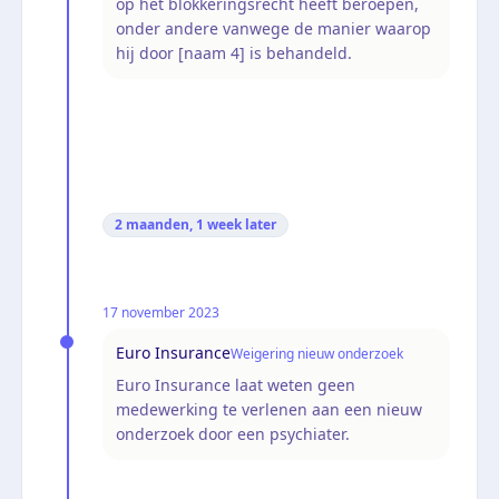
op het blokkeringsrecht heeft beroepen,
onder andere vanwege de manier waarop
hij door [naam 4] is behandeld.
2 maanden, 1 week
later
17 november 2023
Euro Insurance
Weigering nieuw onderzoek
Euro Insurance laat weten geen
medewerking te verlenen aan een nieuw
onderzoek door een psychiater.