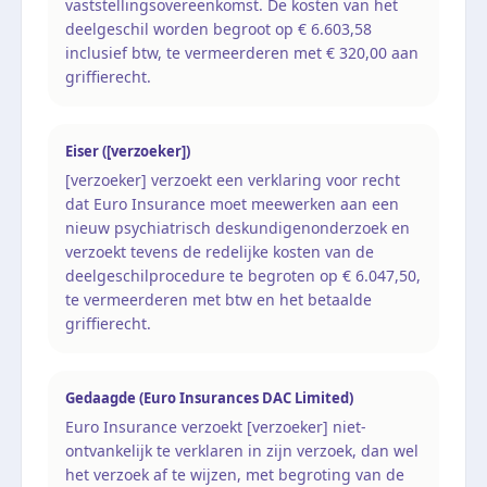
vaststellingsovereenkomst. De kosten van het
deelgeschil worden begroot op € 6.603,58
inclusief btw, te vermeerderen met € 320,00 aan
griffierecht.
Eiser ([verzoeker])
[verzoeker] verzoekt een verklaring voor recht
dat Euro Insurance moet meewerken aan een
nieuw psychiatrisch deskundigenonderzoek en
verzoekt tevens de redelijke kosten van de
deelgeschilprocedure te begroten op € 6.047,50,
te vermeerderen met btw en het betaalde
griffierecht.
Gedaagde (Euro Insurances DAC Limited)
Euro Insurance verzoekt [verzoeker] niet-
ontvankelijk te verklaren in zijn verzoek, dan wel
het verzoek af te wijzen, met begroting van de