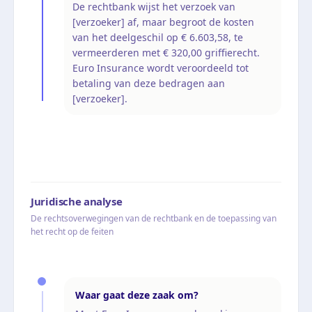
De rechtbank wijst het verzoek van
[verzoeker] af, maar begroot de kosten
van het deelgeschil op € 6.603,58, te
vermeerderen met € 320,00 griffierecht.
Euro Insurance wordt veroordeeld tot
betaling van deze bedragen aan
[verzoeker].
Juridische analyse
De rechtsoverwegingen van de rechtbank en de toepassing van
het recht op de feiten
Waar gaat deze zaak om?