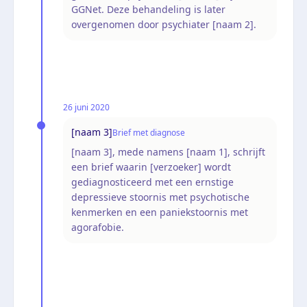
GGNet. Deze behandeling is later
overgenomen door psychiater [naam 2].
26 juni 2020
[naam 3]
Brief met diagnose
[naam 3], mede namens [naam 1], schrijft
een brief waarin [verzoeker] wordt
gediagnosticeerd met een ernstige
depressieve stoornis met psychotische
kenmerken en een paniekstoornis met
agorafobie.