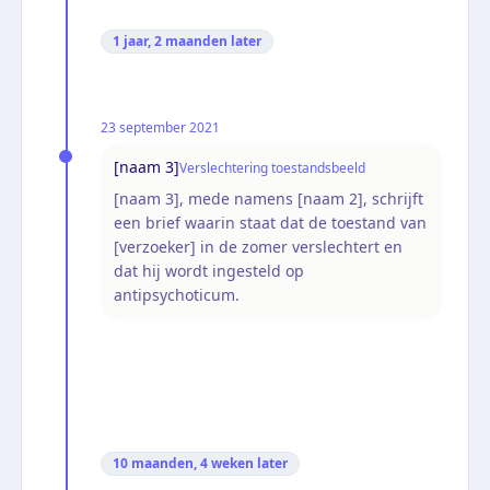
1 jaar, 2 maanden
later
23 september 2021
[naam 3]
Verslechtering toestandsbeeld
[naam 3], mede namens [naam 2], schrijft
een brief waarin staat dat de toestand van
[verzoeker] in de zomer verslechtert en
dat hij wordt ingesteld op
antipsychoticum.
10 maanden, 4 weken
later