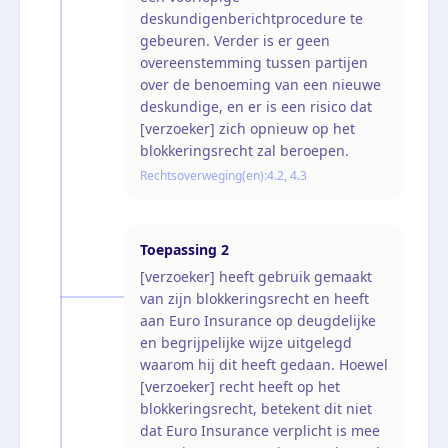
deskundigenberichtprocedure te
gebeuren. Verder is er geen
overeenstemming tussen partijen
over de benoeming van een nieuwe
deskundige, en er is een risico dat
[verzoeker] zich opnieuw op het
blokkeringsrecht zal beroepen.
Rechtsoverweging(en):
4.2, 4.3
Toepassing
2
[verzoeker] heeft gebruik gemaakt
van zijn blokkeringsrecht en heeft
aan Euro Insurance op deugdelijke
en begrijpelijke wijze uitgelegd
waarom hij dit heeft gedaan. Hoewel
[verzoeker] recht heeft op het
blokkeringsrecht, betekent dit niet
dat Euro Insurance verplicht is mee