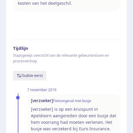
kosten van het deelgeschil.
Tijdlijn
Stapsgewijs overzicht van de relevante gebeurtenissen en
procesverloop
Oudste eerst
7 november 2019
[verzoeker]
Fietsongeval met busje
[verzoeker] is op een kruispunt in
Apeldoorn aangereden door een busje dat
hem voorrang had moeten verlenen. Het
busje was verzekerd bij Euro Insurance.