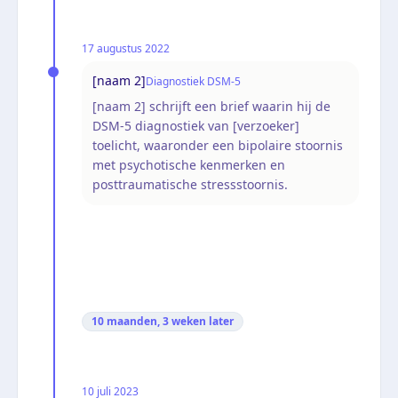
17 augustus 2022
[naam 2]
Diagnostiek DSM-5
[naam 2] schrijft een brief waarin hij de
DSM-5 diagnostiek van [verzoeker]
toelicht, waaronder een bipolaire stoornis
met psychotische kenmerken en
posttraumatische stressstoornis.
10 maanden, 3 weken
later
10 juli 2023