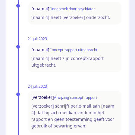
[naam 4]
Onderzoek door psychiater
[naam 4] heeft [verzoeker] onderzocht.
21 juli 2023
[naam 4]
Concept-rapport uitgebracht
[naam 4] heeft zijn concept-rapport
uitgebracht.
24 juli 2023
[verzoeker]
Afwijzing concept-rapport
[verzoeker] schrijft per e-mail aan [naam
4] dat hij zich niet kan vinden in het
rapport en geen toestemming geeft voor
gebruik of bewaring ervan.