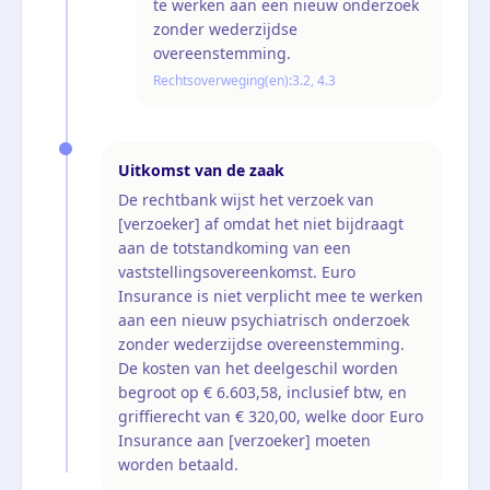
te werken aan een nieuw onderzoek
zonder wederzijdse
overeenstemming.
Rechtsoverweging(en):
3.2, 4.3
Uitkomst van de zaak
De rechtbank wijst het verzoek van
[verzoeker] af omdat het niet bijdraagt
aan de totstandkoming van een
vaststellingsovereenkomst. Euro
Insurance is niet verplicht mee te werken
aan een nieuw psychiatrisch onderzoek
zonder wederzijdse overeenstemming.
De kosten van het deelgeschil worden
begroot op € 6.603,58, inclusief btw, en
griffierecht van € 320,00, welke door Euro
Insurance aan [verzoeker] moeten
worden betaald.