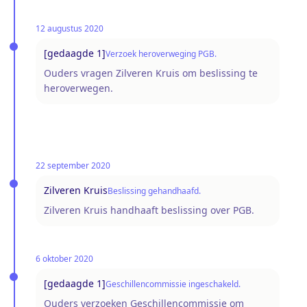
12 augustus 2020
[gedaagde 1]
Verzoek heroverweging PGB.
Ouders vragen Zilveren Kruis om beslissing te
heroverwegen.
22 september 2020
Zilveren Kruis
Beslissing gehandhaafd.
Zilveren Kruis handhaaft beslissing over PGB.
6 oktober 2020
[gedaagde 1]
Geschillencommissie ingeschakeld.
Ouders verzoeken Geschillencommissie om