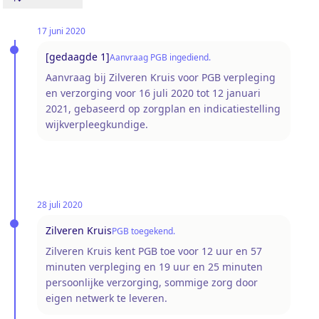
17 juni 2020
[gedaagde 1]
Aanvraag PGB ingediend.
Aanvraag bij Zilveren Kruis voor PGB verpleging
en verzorging voor 16 juli 2020 tot 12 januari
2021, gebaseerd op zorgplan en indicatiestelling
wijkverpleegkundige.
28 juli 2020
Zilveren Kruis
PGB toegekend.
Zilveren Kruis kent PGB toe voor 12 uur en 57
minuten verpleging en 19 uur en 25 minuten
persoonlijke verzorging, sommige zorg door
eigen netwerk te leveren.