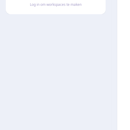
Log in om workspaces te maken