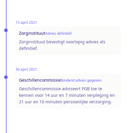
15 april 2021
Zorginstituut
Advies definitief.
Zorginstituut bevestigt voorlopig advies als
definitief.
30 april 2021
Geschillencommissie
Bindend advies gegeven.
Geschillencommissie adviseert PGB toe te
kennen voor 14 uur en 7 minuten verpleging en
21 uur en 10 minuten persoonlijke verzorging.