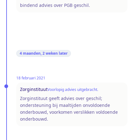
bindend advies over PGB geschil.
4 maanden, 2 weken
later
18 februari 2021
Zorginstituut
Voorlopig advies uitgebracht.
Zorginstituut geeft advies over geschil;
ondersteuning bij maaltijden onvoldoende
onderbouwd, voorkomen verslikken voldoende
onderbouwd.