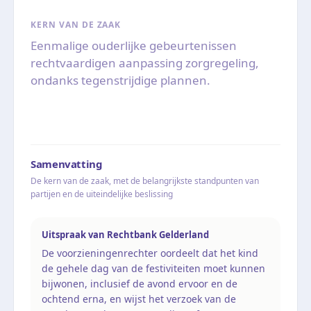
KERN VAN DE ZAAK
Eenmalige ouderlijke gebeurtenissen
rechtvaardigen aanpassing zorgregeling,
ondanks tegenstrijdige plannen.
Samenvatting
De kern van de zaak, met de belangrijkste standpunten van
partijen en de uiteindelijke beslissing
Uitspraak van Rechtbank Gelderland
De voorzieningenrechter oordeelt dat het kind
de gehele dag van de festiviteiten moet kunnen
bijwonen, inclusief de avond ervoor en de
ochtend erna, en wijst het verzoek van de