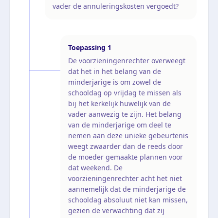
vader de annuleringskosten vergoedt?
Toepassing
1
De voorzieningenrechter overweegt
dat het in het belang van de
minderjarige is om zowel de
schooldag op vrijdag te missen als
bij het kerkelijk huwelijk van de
vader aanwezig te zijn. Het belang
van de minderjarige om deel te
nemen aan deze unieke gebeurtenis
weegt zwaarder dan de reeds door
de moeder gemaakte plannen voor
dat weekend. De
voorzieningenrechter acht het niet
aannemelijk dat de minderjarige de
schooldag absoluut niet kan missen,
gezien de verwachting dat zij