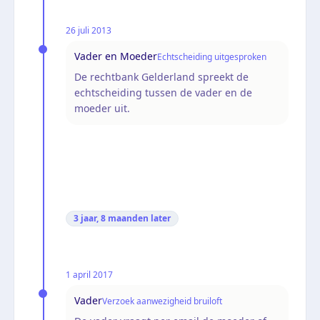
26 juli 2013
Vader en Moeder
Echtscheiding uitgesproken
De rechtbank Gelderland spreekt de
echtscheiding tussen de vader en de
moeder uit.
3 jaar, 8 maanden
later
1 april 2017
Vader
Verzoek aanwezigheid bruiloft