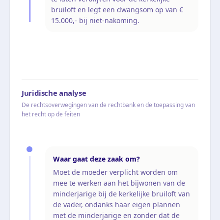
bruiloft en legt een dwangsom op van €
15.000,- bij niet-nakoming.
Juridische analyse
De rechtsoverwegingen van de rechtbank en de toepassing van
het recht op de feiten
Waar gaat deze zaak om?
Moet de moeder verplicht worden om
mee te werken aan het bijwonen van de
minderjarige bij de kerkelijke bruiloft van
de vader, ondanks haar eigen plannen
met de minderjarige en zonder dat de