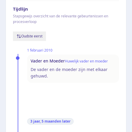
Tijdlijn
Stapsgewijs overzicht van de relevante gebeurtenissen en
procesverloop
Oudste eerst
1 februari 2010
Vader en Moeder
Huwelijk vader en moeder
De vader en de moeder zijn met elkaar
gehuwd.
3 jaar, 5 maanden
later