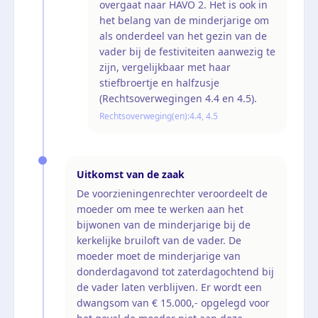
overgaat naar HAVO 2. Het is ook in
het belang van de minderjarige om
als onderdeel van het gezin van de
vader bij de festiviteiten aanwezig te
zijn, vergelijkbaar met haar
stiefbroertje en halfzusje
(Rechtsoverwegingen 4.4 en 4.5).
Rechtsoverweging(en):
4.4, 4.5
Uitkomst van de zaak
De voorzieningenrechter veroordeelt de
moeder om mee te werken aan het
bijwonen van de minderjarige bij de
kerkelijke bruiloft van de vader. De
moeder moet de minderjarige van
donderdagavond tot zaterdagochtend bij
de vader laten verblijven. Er wordt een
dwangsom van € 15.000,- opgelegd voor