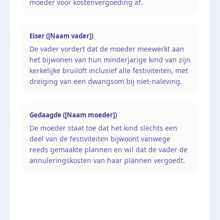
moeder voor kostenvergoeding af.
Eiser ([Naam vader])
De vader vordert dat de moeder meewerkt aan
het bijwonen van hun minderjarige kind van zijn
kerkelijke bruiloft inclusief alle festiviteiten, met
dreiging van een dwangsom bij niet-naleving.
Gedaagde ([Naam moeder])
De moeder staat toe dat het kind slechts een
deel van de festiviteiten bijwoont vanwege
reeds gemaakte plannen en wil dat de vader de
annuleringskosten van haar plannen vergoedt.