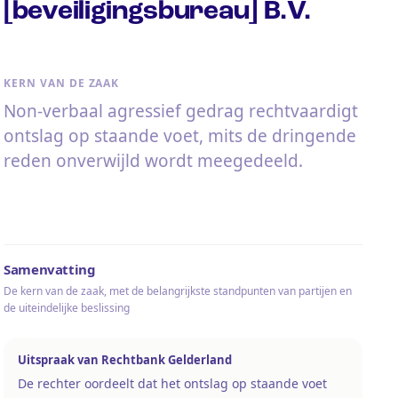
[beveiligingsbureau] B.V.
KERN VAN DE ZAAK
Non-verbaal agressief gedrag rechtvaardigt
ontslag op staande voet, mits de dringende
reden onverwijld wordt meegedeeld.
Samenvatting
De kern van de zaak, met de belangrijkste standpunten van partijen en
de uiteindelijke beslissing
Uitspraak van Rechtbank Gelderland
De rechter oordeelt dat het ontslag op staande voet