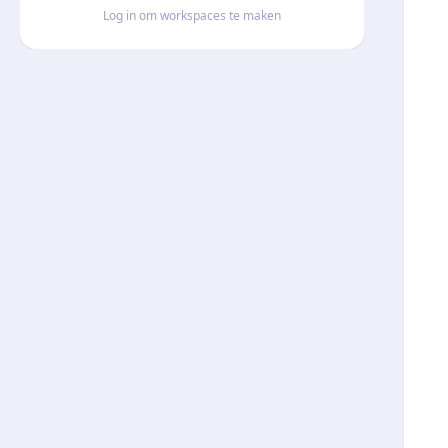
Log in om workspaces te maken