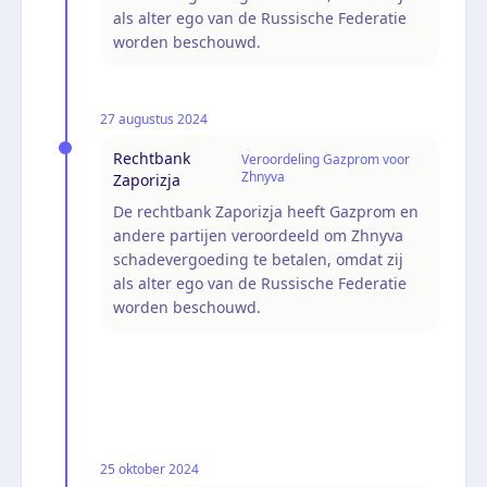
als alter ego van de Russische Federatie
worden beschouwd.
27 augustus 2024
Rechtbank
Veroordeling Gazprom voor
Zhnyva
Zaporizja
De rechtbank Zaporizja heeft Gazprom en
andere partijen veroordeeld om Zhnyva
schadevergoeding te betalen, omdat zij
als alter ego van de Russische Federatie
worden beschouwd.
25 oktober 2024