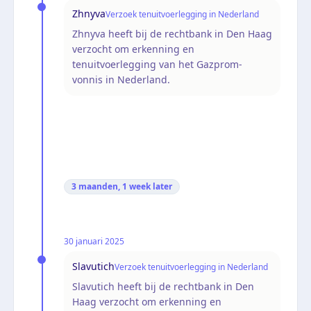
Zhnyva
Verzoek tenuitvoerlegging in Nederland
Zhnyva heeft bij de rechtbank in Den Haag
verzocht om erkenning en
tenuitvoerlegging van het Gazprom-
vonnis in Nederland.
3 maanden, 1 week
later
30 januari 2025
Slavutich
Verzoek tenuitvoerlegging in Nederland
Slavutich heeft bij de rechtbank in Den
Haag verzocht om erkenning en