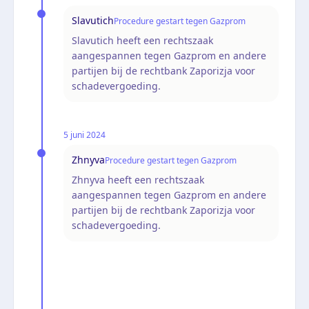
Slavutich
Procedure gestart tegen Gazprom
Slavutich heeft een rechtszaak
aangespannen tegen Gazprom en andere
partijen bij de rechtbank Zaporizja voor
schadevergoeding.
5 juni 2024
Zhnyva
Procedure gestart tegen Gazprom
Zhnyva heeft een rechtszaak
aangespannen tegen Gazprom en andere
partijen bij de rechtbank Zaporizja voor
schadevergoeding.