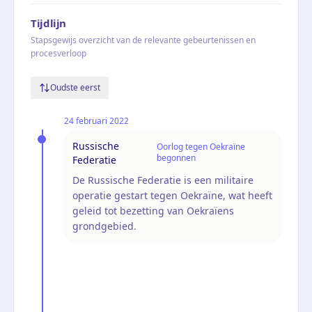
Tijdlijn
Stapsgewijs overzicht van de relevante gebeurtenissen en
procesverloop
Oudste eerst
24 februari 2022
Russische
Oorlog tegen Oekraïne
begonnen
Federatie
De Russische Federatie is een militaire
operatie gestart tegen Oekraïne, wat heeft
geleid tot bezetting van Oekraïens
grondgebied.