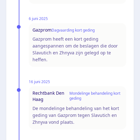
6 juni 2025
Gazprom
Dagvaarding kort geding
Gazprom heeft een kort geding
aangespannen om de beslagen die door
Slavutich en Zhnyva zijn gelegd op te
heffen.
16 juni 2025
Rechtbank Den
Mondelinge behandeling kort
geding
Haag
De mondelinge behandeling van het kort
geding van Gazprom tegen Slavutich en
Zhnyva vond plaats.