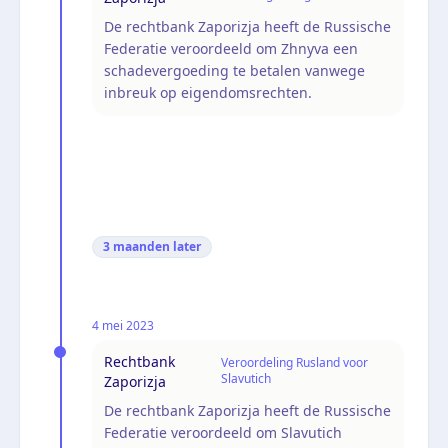
De rechtbank Zaporizja heeft de Russische
Federatie veroordeeld om Zhnyva een
schadevergoeding te betalen vanwege
inbreuk op eigendomsrechten.
3 maanden
later
4 mei 2023
Rechtbank
Veroordeling Rusland voor
Slavutich
Zaporizja
De rechtbank Zaporizja heeft de Russische
Federatie veroordeeld om Slavutich