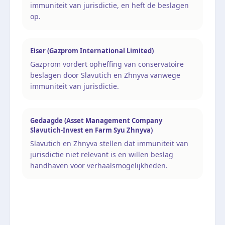
immuniteit van jurisdictie, en heft de beslagen
op.
Eiser (Gazprom International Limited)
Gazprom vordert opheffing van conservatoire
beslagen door Slavutich en Zhnyva vanwege
immuniteit van jurisdictie.
Gedaagde (Asset Management Company
Slavutich-Invest en Farm Syu Zhnyva)
Slavutich en Zhnyva stellen dat immuniteit van
jurisdictie niet relevant is en willen beslag
handhaven voor verhaalsmogelijkheden.