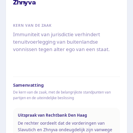
Zhnyva
KERN VAN DE ZAAK
Immuniteit van jurisdictie verhindert
tenuitvoerlegging van buitenlandse
vonnissen tegen alter ego van een staat.
Samenvatting
De kern van de zaak, met de belangrijkste standpunten van
partijen en de uiteindelijke beslissing
Uitspraak van Rechtbank Den Haag
De rechter oordeelt dat de vorderingen van
Slavutich en Zhnyva ondeugdelijk zijn vanwege