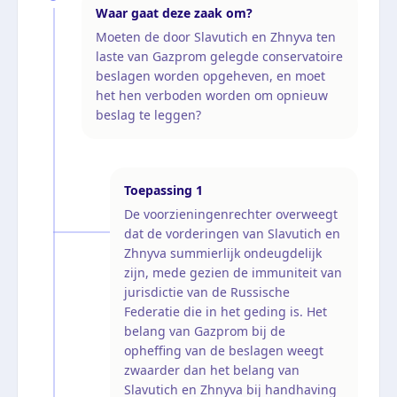
Waar gaat deze zaak om?
Moeten de door Slavutich en Zhnyva ten
laste van Gazprom gelegde conservatoire
beslagen worden opgeheven, en moet
het hen verboden worden om opnieuw
beslag te leggen?
Toepassing
1
De voorzieningenrechter overweegt
dat de vorderingen van Slavutich en
Zhnyva summierlijk ondeugdelijk
zijn, mede gezien de immuniteit van
jurisdictie van de Russische
Federatie die in het geding is. Het
belang van Gazprom bij de
opheffing van de beslagen weegt
zwaarder dan het belang van
Slavutich en Zhnyva bij handhaving