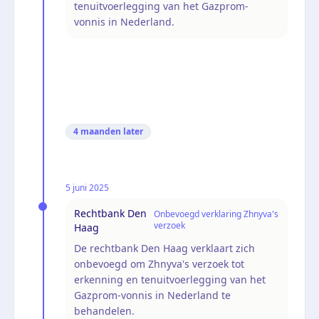
tenuitvoerlegging van het Gazprom-
vonnis in Nederland.
4 maanden
later
5 juni 2025
Rechtbank Den
Onbevoegd verklaring Zhnyva's
verzoek
Haag
De rechtbank Den Haag verklaart zich
onbevoegd om Zhnyva's verzoek tot
erkenning en tenuitvoerlegging van het
Gazprom-vonnis in Nederland te
behandelen.