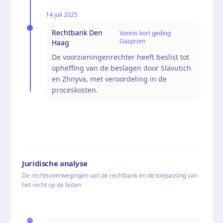
14 juli 2025
Rechtbank Den
Vonnis kort geding
Gazprom
Haag
De voorzieningenrechter heeft beslist tot
opheffing van de beslagen door Slavutich
en Zhnyva, met veroordeling in de
proceskosten.
Juridische analyse
De rechtsoverwegingen van de rechtbank en de toepassing van
het recht op de feiten