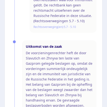
geldt. De rechtbank kan geen
rechtsmacht uitoefenen over de
Russische Federatie in deze situatie.
(Rechtsoverwegingen 5.7 - 5.10)
Rechtsoverweging(en):
5.7 - 5.10
Uitkomst van de zaak
De voorzieningenrechter heft de door
Slavutich en Zhnyva ten laste van
Gazprom gelegde beslagen op, omdat de
vorderingen summierlijk ondeugdelijk
zijn en de immuniteit van jurisdictie van
de Russische Federatie in het geding is.
Het belang van Gazprom bij de opheffing
van de beslagen weegt zwaarder dan het
belang van Slavutich en Zhnyva bij
handhaving ervan. De gevraagde
beslagverboden worden afgewezen.