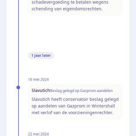
schadevergoeding te betalen wegens
schending van eigendomsrechten.
1 jaar
later
16 mei 2024
Slavutich
Beslag gelegd op Gazprom aandelen
Slavutich heeft conservatoir beslag gelegd
op aandelen van Gazprom in Wintershall
met verlof van de voorzieningenrechter.
22 mei 2024