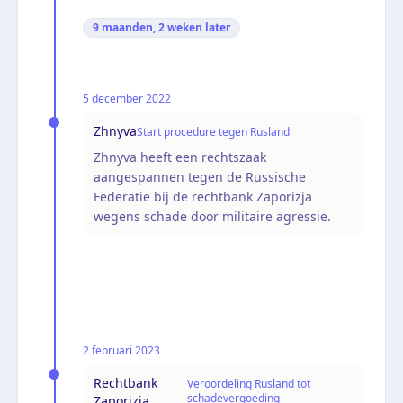
9 maanden, 2 weken
later
5 december 2022
Zhnyva
Start procedure tegen Rusland
Zhnyva heeft een rechtszaak
aangespannen tegen de Russische
Federatie bij de rechtbank Zaporizja
wegens schade door militaire agressie.
2 februari 2023
Rechtbank
Veroordeling Rusland tot
schadevergoeding
Zaporizja