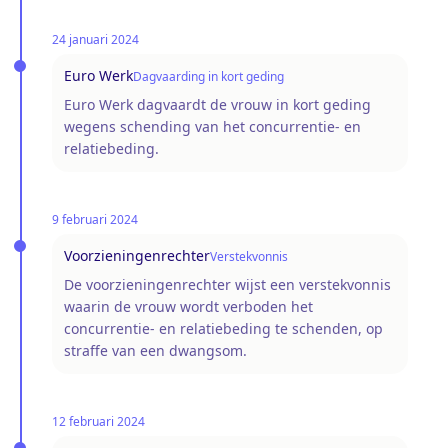
24 januari 2024
Euro Werk
Dagvaarding in kort geding
Euro Werk dagvaardt de vrouw in kort geding
wegens schending van het concurrentie- en
relatiebeding.
9 februari 2024
Voorzieningenrechter
Verstekvonnis
De voorzieningenrechter wijst een verstekvonnis
waarin de vrouw wordt verboden het
concurrentie- en relatiebeding te schenden, op
straffe van een dwangsom.
12 februari 2024