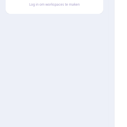
Log in om workspaces te maken