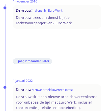
1 november 2016
De vrouw
In dienst bij Euro Werk
De vrouw treedt in dienst bij (de
rechtsvoorganger van) Euro Werk.
5 jaar, 2 maanden
later
1 januari 2022
De vrouw
Nieuwe arbeidsovereenkomst
De vrouw sluit een nieuwe arbeidsovereenkomst
voor onbepaalde tijd met Euro Werk, inclusief
concurrentie-, relatie- en boetebeding.