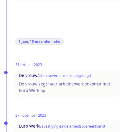
1 jaar, 10 maanden
later
31 oktober 2023
De vrouw
Arbeidsovereenkomst opgezegd
De vrouw zegt haar arbeidsovereenkomst met
Euro Werk op.
27 november 2023
Euro Werk
Bevestiging einde arbeidsovereenkomst