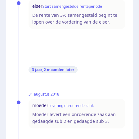
eiser
Start samengestelde renteperiode
De rente van 3% samengesteld begint te
lopen over de vordering van de eiser.
3 jaar, 2 maanden
later
31 augustus 2018
moeder
Levering onroerende zaak
Moeder levert een onroerende zaak aan
gedaagde sub 2 en gedaagde sub 3.