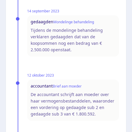
14 september 2023
gedaagden
Mondelinge behandeling
Tijdens de mondelinge behandeling
verklaren gedaagden dat van de
koopsommen nog een bedrag van €
2.500.000 openstaat.
12 oktober 2023
accountant
Brief aan moeder
De accountant schrijft aan moeder over
haar vermogensbestanddelen, waaronder
een vordering op gedaagde sub 2 en
gedaagde sub 3 van € 1.800.592.