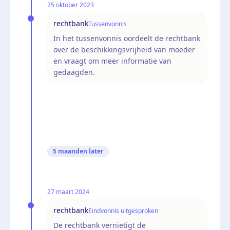
25 oktober 2023
rechtbank
Tussenvonnis
In het tussenvonnis oordeelt de rechtbank
over de beschikkingsvrijheid van moeder
en vraagt om meer informatie van
gedaagden.
5 maanden
later
27 maart 2024
rechtbank
Eindvonnis uitgesproken
De rechtbank vernietigt de