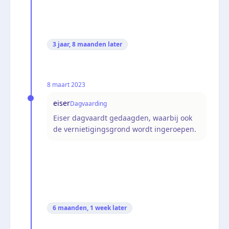
3 jaar, 8 maanden
later
8 maart 2023
eiser
Dagvaarding
Eiser dagvaardt gedaagden, waarbij ook
de vernietigingsgrond wordt ingeroepen.
6 maanden, 1 week
later