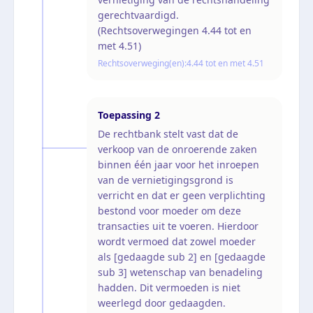
gerechtvaardigd.
(Rechtsoverwegingen 4.44 tot en
met 4.51)
Rechtsoverweging(en):
4.44 tot en met 4.51
Toepassing
2
De rechtbank stelt vast dat de
verkoop van de onroerende zaken
binnen één jaar voor het inroepen
van de vernietigingsgrond is
verricht en dat er geen verplichting
bestond voor moeder om deze
transacties uit te voeren. Hierdoor
wordt vermoed dat zowel moeder
als [gedaagde sub 2] en [gedaagde
sub 3] wetenschap van benadeling
hadden. Dit vermoeden is niet
weerlegd door gedaagden.