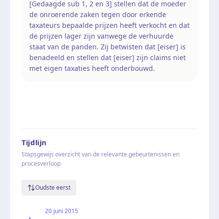
[Gedaagde sub 1, 2 en 3] stellen dat de moeder
de onroerende zaken tegen door erkende
taxateurs bepaalde prijzen heeft verkocht en dat
de prijzen lager zijn vanwege de verhuurde
staat van de panden. Zij betwisten dat [eiser] is
benadeeld en stellen dat [eiser] zijn claims niet
met eigen taxaties heeft onderbouwd.
Tijdlijn
Stapsgewijs overzicht van de relevante gebeurtenissen en
procesverloop
Oudste eerst
20 juni 2015