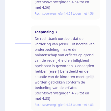
(Rechtsoverwegingen 4.54 tot en
met 4.56)
Rechtsoverweging(en):
4.54 tot en met 4.56
Toepassing
3
De rechtbank oordeelt dat de
vordering van [eiser] uit hoofde van
onderbedeling inzake de
nalatenschap van erflater op grond
van de redelijkheid en billijkheid
opeisbaar is geworden. Gedaagden
hebben [eiser] benadeeld en de
situatie van de kinderen moet gelijk
worden getrokken conform de
bedoeling van de erflater.
(Rechtsoverwegingen 4.78 tot en
met 4.83)
Rechtsoverweging(en):
4.78 tot en met 4.83