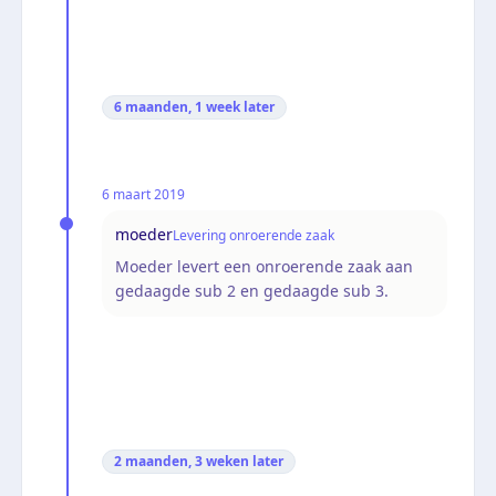
6 maanden, 1 week
later
6 maart 2019
moeder
Levering onroerende zaak
Moeder levert een onroerende zaak aan
gedaagde sub 2 en gedaagde sub 3.
2 maanden, 3 weken
later