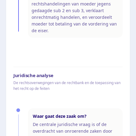
rechtshandelingen van moeder jegens
gedaagde sub 2 en sub 3, verklaart
onrechtmatig handelen, en veroordeelt
moeder tot betaling van de vordering van
de eiser.
Juridische analyse
De rechtsoverwegingen van de rechtbank en de toepassing van
het recht op de feiten
Waar gaat deze zaak om?
De centrale juridische vraag is of de
overdracht van onroerende zaken door