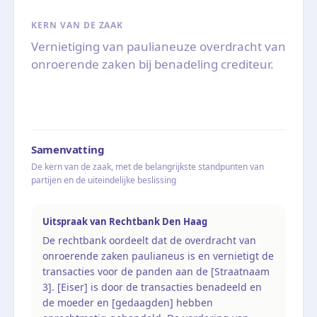
KERN VAN DE ZAAK
Vernietiging van paulianeuze overdracht van
onroerende zaken bij benadeling crediteur.
Samenvatting
De kern van de zaak, met de belangrijkste standpunten van
partijen en de uiteindelijke beslissing
Uitspraak van Rechtbank Den Haag
De rechtbank oordeelt dat de overdracht van
onroerende zaken paulianeus is en vernietigt de
transacties voor de panden aan de [Straatnaam
3]. [Eiser] is door de transacties benadeeld en
de moeder en [gedaagden] hebben