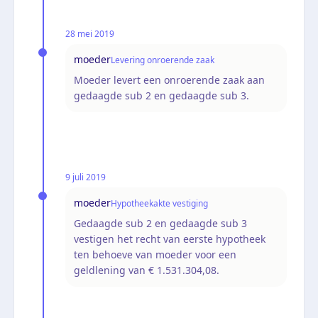
28 mei 2019
moeder
Levering onroerende zaak
Moeder levert een onroerende zaak aan
gedaagde sub 2 en gedaagde sub 3.
9 juli 2019
moeder
Hypotheekakte vestiging
Gedaagde sub 2 en gedaagde sub 3
vestigen het recht van eerste hypotheek
ten behoeve van moeder voor een
geldlening van € 1.531.304,08.