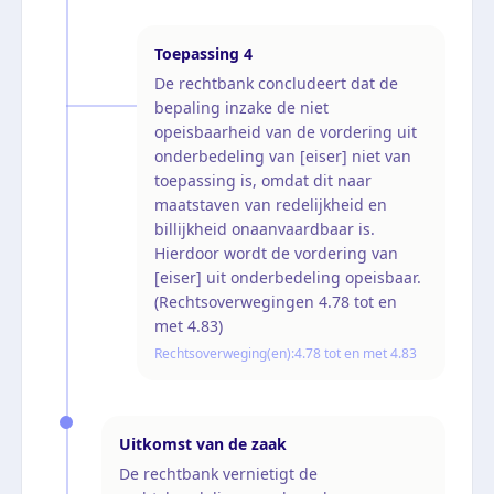
Toepassing
4
De rechtbank concludeert dat de
bepaling inzake de niet
opeisbaarheid van de vordering uit
onderbedeling van [eiser] niet van
toepassing is, omdat dit naar
maatstaven van redelijkheid en
billijkheid onaanvaardbaar is.
Hierdoor wordt de vordering van
[eiser] uit onderbedeling opeisbaar.
(Rechtsoverwegingen 4.78 tot en
met 4.83)
Rechtsoverweging(en):
4.78 tot en met 4.83
Uitkomst van de zaak
De rechtbank vernietigt de