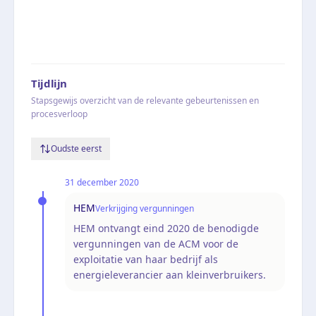
Tijdlijn
Stapsgewijs overzicht van de relevante gebeurtenissen en
procesverloop
Oudste eerst
31 december 2020
HEM
Verkrijging vergunningen
HEM ontvangt eind 2020 de benodigde
vergunningen van de ACM voor de
exploitatie van haar bedrijf als
energieleverancier aan kleinverbruikers.