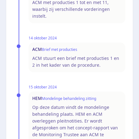
ACM met producties 1 tot en met 11,
waarbij zij verschillende vorderingen
instelt.
14 oktober 2024
ACM
Brief met producties
ACM stuurt een brief met producties 1 en
2 in het kader van de procedure.
15 oktober 2024
HEM
Mondelinge behandeling zitting
Op deze datum vindt de mondelinge
behandeling plaats. HEM en ACM
overleggen pleitnotities. Er wordt
afgesproken om het concept-rapport van
de Monitoring Trustee aan ACM te