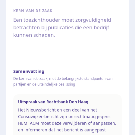
KERN VAN DE ZAAK
Een toezichthouder moet zorgvuldigheid
betrachten bij publicaties die een bedrijf
kunnen schaden.
Samenvatting
De kern van de zaak, met de belangrijkste standpunten van
partijen en de uiteindelijke beslissing
Uitspraak van Rechtbank Den Haag
Het Nieuwsbericht en een deel van het
Consuwijzer-bericht zijn onrechtmatig jegens
HEM. ACM moet deze verwijderen of aanpassen,
en informeren dat het bericht is aangepast