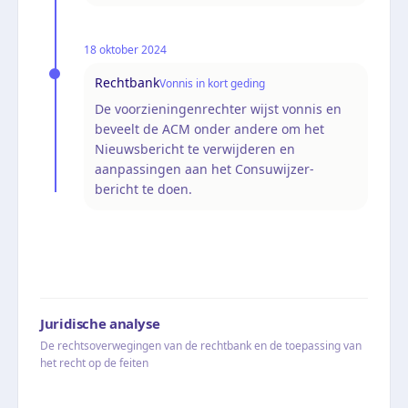
18 oktober 2024
Rechtbank
Vonnis in kort geding
De voorzieningenrechter wijst vonnis en
beveelt de ACM onder andere om het
Nieuwsbericht te verwijderen en
aanpassingen aan het Consuwijzer-
bericht te doen.
Juridische analyse
De rechtsoverwegingen van de rechtbank en de toepassing van
het recht op de feiten