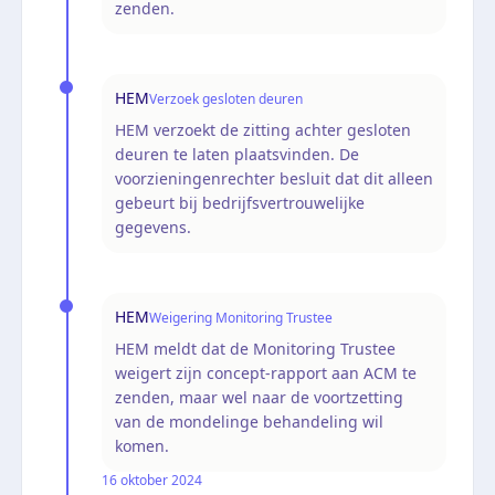
zenden.
HEM
Verzoek gesloten deuren
HEM verzoekt de zitting achter gesloten
deuren te laten plaatsvinden. De
voorzieningenrechter besluit dat dit alleen
gebeurt bij bedrijfsvertrouwelijke
gegevens.
HEM
Weigering Monitoring Trustee
HEM meldt dat de Monitoring Trustee
weigert zijn concept-rapport aan ACM te
zenden, maar wel naar de voortzetting
van de mondelinge behandeling wil
komen.
16 oktober 2024