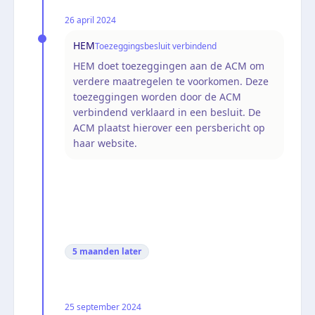
26 april 2024
HEM
Toezeggingsbesluit verbindend
HEM doet toezeggingen aan de ACM om
verdere maatregelen te voorkomen. Deze
toezeggingen worden door de ACM
verbindend verklaard in een besluit. De
ACM plaatst hierover een persbericht op
haar website.
5 maanden
later
25 september 2024