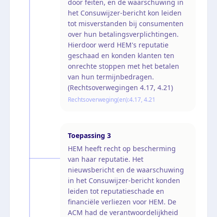
door feiten, en de waarschuwing in
het Consuwijzer-bericht kon leiden
tot misverstanden bij consumenten
over hun betalingsverplichtingen.
Hierdoor werd HEM's reputatie
geschaad en konden klanten ten
onrechte stoppen met het betalen
van hun termijnbedragen.
(Rechtsoverwegingen 4.17, 4.21)
Rechtsoverweging(en):
4.17, 4.21
Toepassing
3
HEM heeft recht op bescherming
van haar reputatie. Het
nieuwsbericht en de waarschuwing
in het Consuwijzer-bericht konden
leiden tot reputatieschade en
financiële verliezen voor HEM. De
ACM had de verantwoordelijkheid