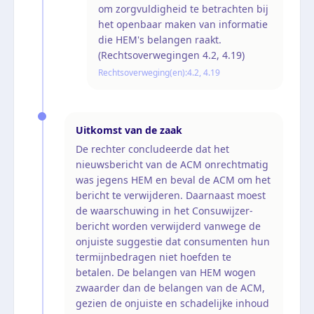
om zorgvuldigheid te betrachten bij
het openbaar maken van informatie
die HEM's belangen raakt.
(Rechtsoverwegingen 4.2, 4.19)
Rechtsoverweging(en):
4.2, 4.19
Uitkomst van de zaak
De rechter concludeerde dat het
nieuwsbericht van de ACM onrechtmatig
was jegens HEM en beval de ACM om het
bericht te verwijderen. Daarnaast moest
de waarschuwing in het Consuwijzer-
bericht worden verwijderd vanwege de
onjuiste suggestie dat consumenten hun
termijnbedragen niet hoefden te
betalen. De belangen van HEM wogen
zwaarder dan de belangen van de ACM,
gezien de onjuiste en schadelijke inhoud