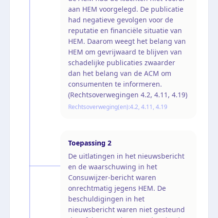
aan HEM voorgelegd. De publicatie
had negatieve gevolgen voor de
reputatie en financiële situatie van
HEM. Daarom weegt het belang van
HEM om gevrijwaard te blijven van
schadelijke publicaties zwaarder
dan het belang van de ACM om
consumenten te informeren.
(Rechtsoverwegingen 4.2, 4.11, 4.19)
Rechtsoverweging(en):
4.2, 4.11, 4.19
Toepassing
2
De uitlatingen in het nieuwsbericht
en de waarschuwing in het
Consuwijzer-bericht waren
onrechtmatig jegens HEM. De
beschuldigingen in het
nieuwsbericht waren niet gesteund