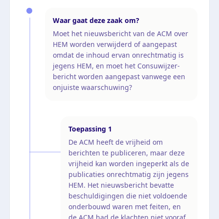
Waar gaat deze zaak om?
Moet het nieuwsbericht van de ACM over
HEM worden verwijderd of aangepast
omdat de inhoud ervan onrechtmatig is
jegens HEM, en moet het Consuwijzer-
bericht worden aangepast vanwege een
onjuiste waarschuwing?
Toepassing
1
De ACM heeft de vrijheid om
berichten te publiceren, maar deze
vrijheid kan worden ingeperkt als de
publicaties onrechtmatig zijn jegens
HEM. Het nieuwsbericht bevatte
beschuldigingen die niet voldoende
onderbouwd waren met feiten, en
de ACM had de klachten niet vooraf