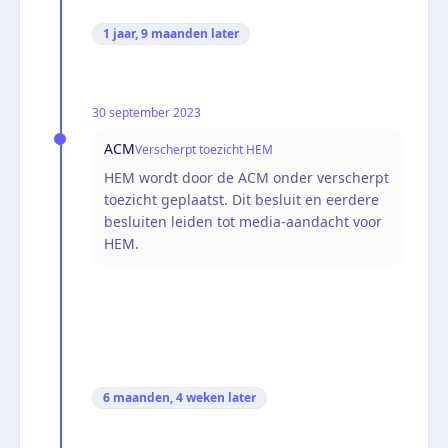
1 jaar, 9 maanden
later
30 september 2023
ACM
Verscherpt toezicht HEM
HEM wordt door de ACM onder verscherpt
toezicht geplaatst. Dit besluit en eerdere
besluiten leiden tot media-aandacht voor
HEM.
6 maanden, 4 weken
later