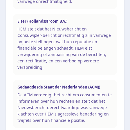
vanwege onrechtmatigheid.
Eiser (Hollandsstroom B.V.)
HEM stelt dat het Nieuwsbericht en
Consuwijzer-bericht onrechtmatig zijn vanwege
onjuiste stellingen, wat hun reputatie en
financiële belangen schaadt. HEM eist
verwijdering of aanpassing van de berichten,
een rectificatie, en een verbod op verdere
verspreiding.
Gedaagde (de Staat der Nederlanden (ACM))
De ACM verdedigt het recht om consumenten te
informeren over hun rechten en stelt dat het
Nieuwsbericht gerechtvaardigd was vanwege
klachten over HEM's agressieve benadering en
twijfels over hun financiële positie.