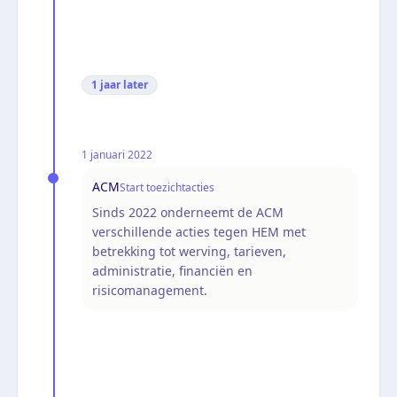
1 jaar
later
1 januari 2022
ACM
Start toezichtacties
Sinds 2022 onderneemt de ACM
verschillende acties tegen HEM met
betrekking tot werving, tarieven,
administratie, financiën en
risicomanagement.