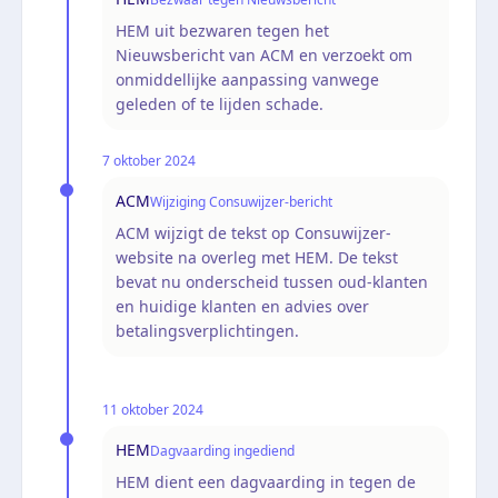
HEM uit bezwaren tegen het
Nieuwsbericht van ACM en verzoekt om
onmiddellijke aanpassing vanwege
geleden of te lijden schade.
7 oktober 2024
ACM
Wijziging Consuwijzer-bericht
ACM wijzigt de tekst op Consuwijzer-
website na overleg met HEM. De tekst
bevat nu onderscheid tussen oud-klanten
en huidige klanten en advies over
betalingsverplichtingen.
11 oktober 2024
HEM
Dagvaarding ingediend
HEM dient een dagvaarding in tegen de