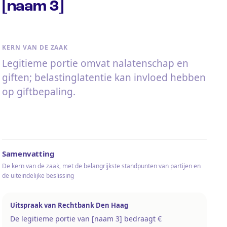
[naam 3]
KERN VAN DE ZAAK
Legitieme portie omvat nalatenschap en
giften; belastinglatentie kan invloed hebben
op giftbepaling.
Samenvatting
De kern van de zaak, met de belangrijkste standpunten van partijen en
de uiteindelijke beslissing
Uitspraak van Rechtbank Den Haag
De legitieme portie van [naam 3] bedraagt €