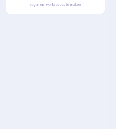
Log in om workspaces te maken