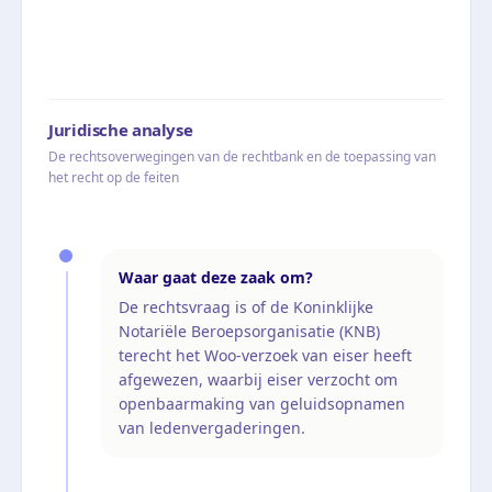
Juridische analyse
De rechtsoverwegingen van de rechtbank en de toepassing van
het recht op de feiten
Waar gaat deze zaak om?
De rechtsvraag is of de Koninklijke
Notariële Beroepsorganisatie (KNB)
terecht het Woo-verzoek van eiser heeft
afgewezen, waarbij eiser verzocht om
openbaarmaking van geluidsopnamen
van ledenvergaderingen.