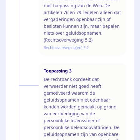
met toepassing van de Woo. De
artikelen 76 en 79 regelen alleen dat
vergaderingen openbaar zijn of
besloten kunnen zijn, maar bepalen
niets over geluidsopnamen.
(Rechtsoverweging 5.2)
Rechtsoverweging(en):
5.2
Toepassing
3
De rechtbank oordeelt dat
verweerder niet goed heeft
gemotiveerd waarom de
geluidsopnamen niet openbaar
konden worden gemaakt op grond
van eerbiediging van de
persoonlijke levenssfeer of
persoonlijke beleidsopvattingen. De
geluidsopnamen zijn van openbare