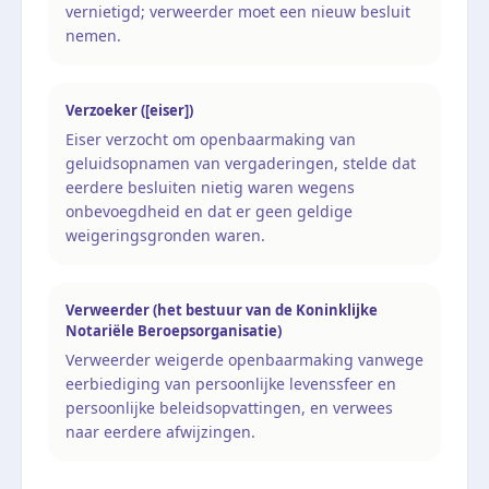
vernietigd; verweerder moet een nieuw besluit
nemen.
Verzoeker ([eiser])
Eiser verzocht om openbaarmaking van
geluidsopnamen van vergaderingen, stelde dat
eerdere besluiten nietig waren wegens
onbevoegdheid en dat er geen geldige
weigeringsgronden waren.
Verweerder (het bestuur van de Koninklijke
Notariële Beroepsorganisatie)
Verweerder weigerde openbaarmaking vanwege
eerbiediging van persoonlijke levenssfeer en
persoonlijke beleidsopvattingen, en verwees
naar eerdere afwijzingen.