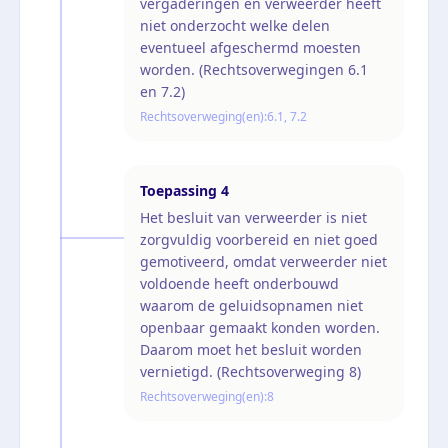
vergaderingen en verweerder heeft
niet onderzocht welke delen
eventueel afgeschermd moesten
worden. (Rechtsoverwegingen 6.1
en 7.2)
Rechtsoverweging(en):
6.1, 7.2
Toepassing
4
Het besluit van verweerder is niet
zorgvuldig voorbereid en niet goed
gemotiveerd, omdat verweerder niet
voldoende heeft onderbouwd
waarom de geluidsopnamen niet
openbaar gemaakt konden worden.
Daarom moet het besluit worden
vernietigd. (Rechtsoverweging 8)
Rechtsoverweging(en):
8