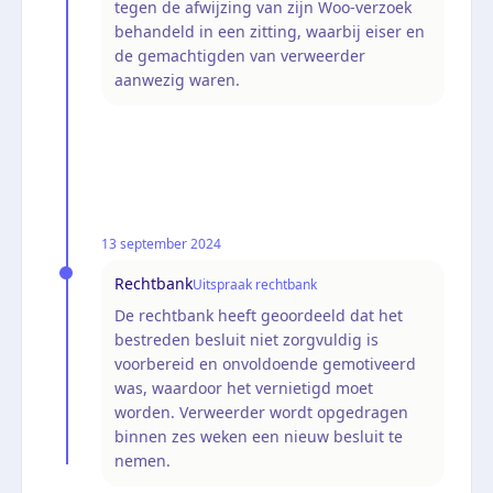
tegen de afwijzing van zijn Woo-verzoek
behandeld in een zitting, waarbij eiser en
de gemachtigden van verweerder
aanwezig waren.
13 september 2024
Rechtbank
Uitspraak rechtbank
De rechtbank heeft geoordeeld dat het
bestreden besluit niet zorgvuldig is
voorbereid en onvoldoende gemotiveerd
was, waardoor het vernietigd moet
worden. Verweerder wordt opgedragen
binnen zes weken een nieuw besluit te
nemen.