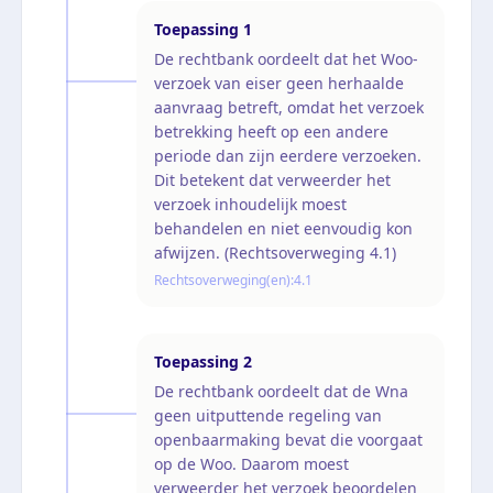
Toepassing
1
De rechtbank oordeelt dat het Woo-
verzoek van eiser geen herhaalde
aanvraag betreft, omdat het verzoek
betrekking heeft op een andere
periode dan zijn eerdere verzoeken.
Dit betekent dat verweerder het
verzoek inhoudelijk moest
behandelen en niet eenvoudig kon
afwijzen. (Rechtsoverweging 4.1)
Rechtsoverweging(en):
4.1
Toepassing
2
De rechtbank oordeelt dat de Wna
geen uitputtende regeling van
openbaarmaking bevat die voorgaat
op de Woo. Daarom moest
verweerder het verzoek beoordelen