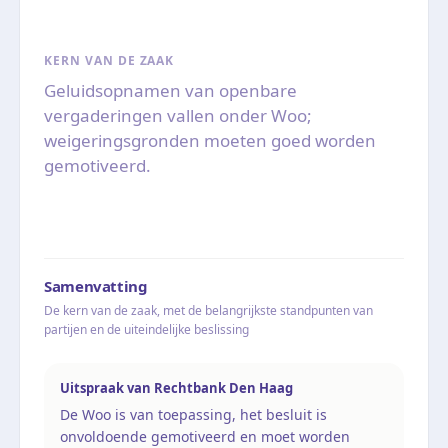
KERN VAN DE ZAAK
Geluidsopnamen van openbare
vergaderingen vallen onder Woo;
weigeringsgronden moeten goed worden
gemotiveerd.
Samenvatting
De kern van de zaak, met de belangrijkste standpunten van
partijen en de uiteindelijke beslissing
Uitspraak van Rechtbank Den Haag
De Woo is van toepassing, het besluit is
onvoldoende gemotiveerd en moet worden