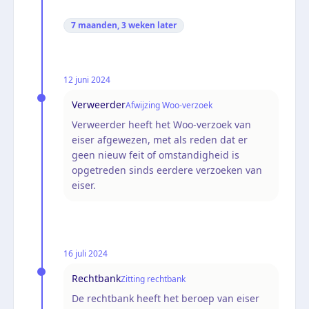
7 maanden, 3 weken
later
12 juni 2024
Verweerder
Afwijzing Woo-verzoek
Verweerder heeft het Woo-verzoek van
eiser afgewezen, met als reden dat er
geen nieuw feit of omstandigheid is
opgetreden sinds eerdere verzoeken van
eiser.
16 juli 2024
Rechtbank
Zitting rechtbank
De rechtbank heeft het beroep van eiser