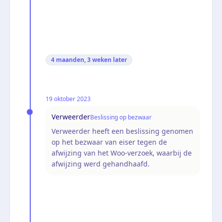
4 maanden, 3 weken
later
19 oktober 2023
Verweerder
Beslissing op bezwaar
Verweerder heeft een beslissing genomen
op het bezwaar van eiser tegen de
afwijzing van het Woo-verzoek, waarbij de
afwijzing werd gehandhaafd.