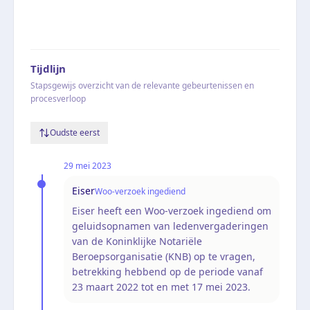
Tijdlijn
Stapsgewijs overzicht van de relevante gebeurtenissen en
procesverloop
Oudste eerst
29 mei 2023
Eiser
Woo-verzoek ingediend
Eiser heeft een Woo-verzoek ingediend om
geluidsopnamen van ledenvergaderingen
van de Koninklijke Notariële
Beroepsorganisatie (KNB) op te vragen,
betrekking hebbend op de periode vanaf
23 maart 2022 tot en met 17 mei 2023.