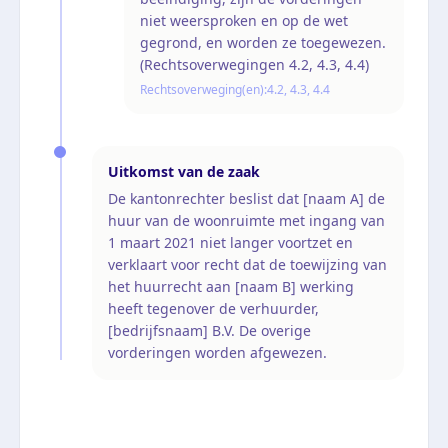
niet weersproken en op de wet
gegrond, en worden ze toegewezen.
(Rechtsoverwegingen 4.2, 4.3, 4.4)
Rechtsoverweging(en):
4.2, 4.3, 4.4
Uitkomst van de zaak
De kantonrechter beslist dat [naam A] de
huur van de woonruimte met ingang van
1 maart 2021 niet langer voortzet en
verklaart voor recht dat de toewijzing van
het huurrecht aan [naam B] werking
heeft tegenover de verhuurder,
[bedrijfsnaam] B.V. De overige
vorderingen worden afgewezen.