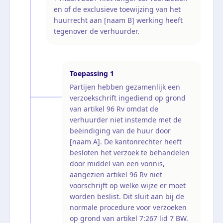
en of de exclusieve toewijzing van het
huurrecht aan [naam B] werking heeft
tegenover de verhuurder.
Toepassing
1
Partijen hebben gezamenlijk een
verzoekschrift ingediend op grond
van artikel 96 Rv omdat de
verhuurder niet instemde met de
beëindiging van de huur door
[naam A]. De kantonrechter heeft
besloten het verzoek te behandelen
door middel van een vonnis,
aangezien artikel 96 Rv niet
voorschrijft op welke wijze er moet
worden beslist. Dit sluit aan bij de
normale procedure voor verzoeken
op grond van artikel 7:267 lid 7 BW.