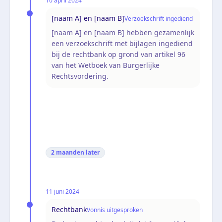
10 april 2024
[naam A] en [naam B]
Verzoekschrift ingediend
[naam A] en [naam B] hebben gezamenlijk
een verzoekschrift met bijlagen ingediend
bij de rechtbank op grond van artikel 96
van het Wetboek van Burgerlijke
Rechtsvordering.
2 maanden
later
11 juni 2024
Rechtbank
Vonnis uitgesproken