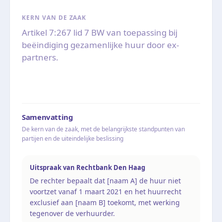
KERN VAN DE ZAAK
Artikel 7:267 lid 7 BW van toepassing bij
beëindiging gezamenlijke huur door ex-
partners.
Samenvatting
De kern van de zaak, met de belangrijkste standpunten van
partijen en de uiteindelijke beslissing
Uitspraak van Rechtbank Den Haag
De rechter bepaalt dat [naam A] de huur niet
voortzet vanaf 1 maart 2021 en het huurrecht
exclusief aan [naam B] toekomt, met werking
tegenover de verhuurder.