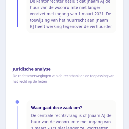
De kantonrechter besluit dat [naam A] de
huur van de woonruimte niet langer
voortzet met ingang van 1 maart 2021. De
toewijzing van het huurrecht aan [naam
B] heeft werking tegenover de verhuurder.
Juridische analyse
De rechtsoverwegingen van de rechtbank en de toepassing van
het recht op de feiten
Waar gaat deze zaak om?
De centrale rechtsvraag is of [naam A] de
huur van de woonruimte met ingang van
1 maart 2021 niet langer zal voortzetten