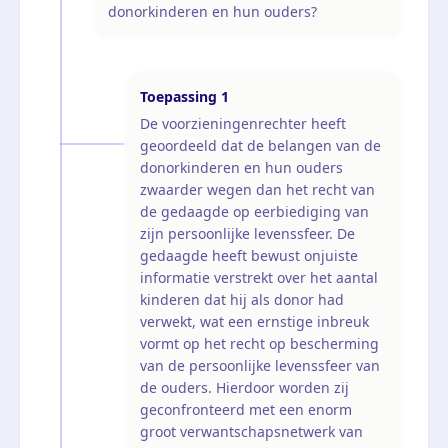
donorkinderen en hun ouders?
Toepassing
1
De voorzieningenrechter heeft
geoordeeld dat de belangen van de
donorkinderen en hun ouders
zwaarder wegen dan het recht van
de gedaagde op eerbiediging van
zijn persoonlijke levenssfeer. De
gedaagde heeft bewust onjuiste
informatie verstrekt over het aantal
kinderen dat hij als donor had
verwekt, wat een ernstige inbreuk
vormt op het recht op bescherming
van de persoonlijke levenssfeer van
de ouders. Hierdoor worden zij
geconfronteerd met een enorm
groot verwantschapsnetwerk van