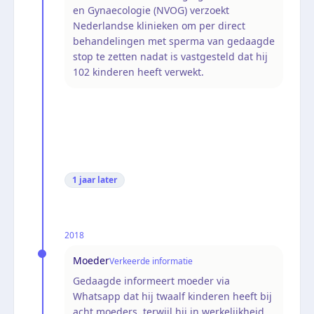
en Gynaecologie (NVOG) verzoekt
Nederlandse klinieken om per direct
behandelingen met sperma van gedaagde
stop te zetten nadat is vastgesteld dat hij
102 kinderen heeft verwekt.
1 jaar
later
2018
Moeder
Verkeerde informatie
Gedaagde informeert moeder via
Whatsapp dat hij twaalf kinderen heeft bij
acht moeders, terwijl hij in werkelijkheid