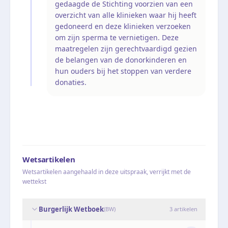
gedaagde de Stichting voorzien van een
overzicht van alle klinieken waar hij heeft
gedoneerd en deze klinieken verzoeken
om zijn sperma te vernietigen. Deze
maatregelen zijn gerechtvaardigd gezien
de belangen van de donorkinderen en
hun ouders bij het stoppen van verdere
donaties.
Wetsartikelen
Wetsartikelen aangehaald in deze uitspraak, verrijkt met de
wettekst
Burgerlijk Wetboek
(
BW
)
3
artikelen