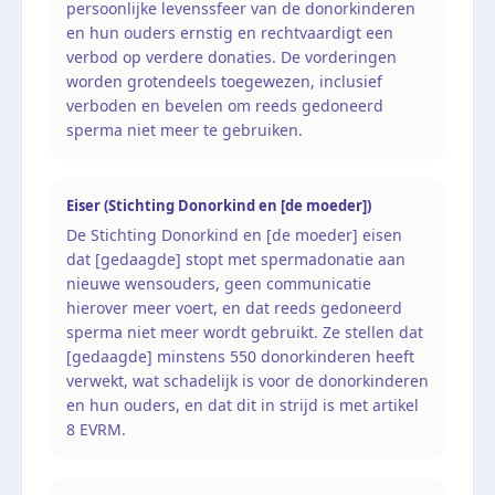
persoonlijke levenssfeer van de donorkinderen
en hun ouders ernstig en rechtvaardigt een
verbod op verdere donaties. De vorderingen
worden grotendeels toegewezen, inclusief
verboden en bevelen om reeds gedoneerd
sperma niet meer te gebruiken.
Eiser (Stichting Donorkind en [de moeder])
De Stichting Donorkind en [de moeder] eisen
dat [gedaagde] stopt met spermadonatie aan
nieuwe wensouders, geen communicatie
hierover meer voert, en dat reeds gedoneerd
sperma niet meer wordt gebruikt. Ze stellen dat
[gedaagde] minstens 550 donorkinderen heeft
verwekt, wat schadelijk is voor de donorkinderen
en hun ouders, en dat dit in strijd is met artikel
8 EVRM.