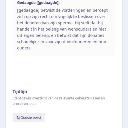
Gedaagde ([gedaagde])
[gedaagde] betwist de vorderingen en beroept
zich op zijn recht om vrijelijk te beslissen over
het doneren van zijn sperma. Hij stelt dat hij
handelt in het belang van wensouders en niet
uit eigen belang, en betwist dat zijn donaties
schadelijk zijn voor zijn donorkinderen en hun
ouders.
Tijdlijn
Stapsgewijs overzicht van de relevante gebeurtenissen en
procesverloop
Oudste eerst