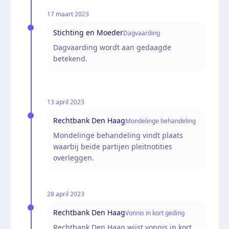
17 maart 2023
Stichting en Moeder
Dagvaarding
Dagvaarding wordt aan gedaagde
betekend.
13 april 2023
Rechtbank Den Haag
Mondelinge behandeling
Mondelinge behandeling vindt plaats
waarbij beide partijen pleitnotities
overleggen.
28 april 2023
Rechtbank Den Haag
Vonnis in kort geding
Rechtbank Den Haag wijst vonnis in kort