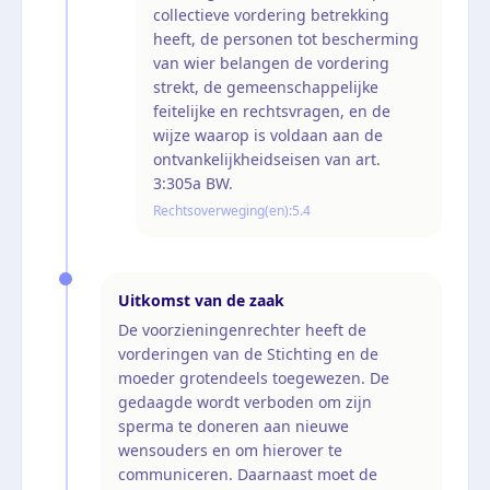
collectieve vordering betrekking
heeft, de personen tot bescherming
van wier belangen de vordering
strekt, de gemeenschappelijke
feitelijke en rechtsvragen, en de
wijze waarop is voldaan aan de
ontvankelijkheidseisen van art.
3:305a BW.
Rechtsoverweging(en):
5.4
Uitkomst van de zaak
De voorzieningenrechter heeft de
vorderingen van de Stichting en de
moeder grotendeels toegewezen. De
gedaagde wordt verboden om zijn
sperma te doneren aan nieuwe
wensouders en om hierover te
communiceren. Daarnaast moet de