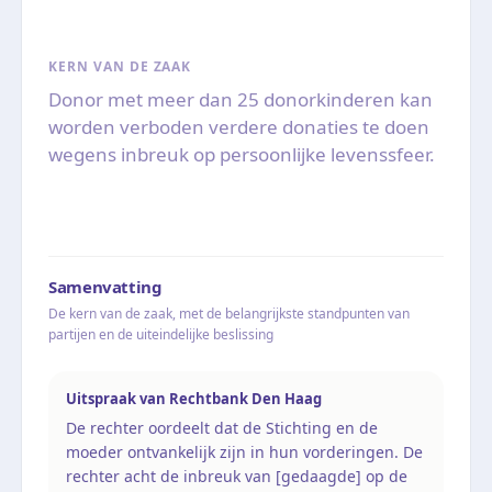
KERN VAN DE ZAAK
Donor met meer dan 25 donorkinderen kan
worden verboden verdere donaties te doen
wegens inbreuk op persoonlijke levenssfeer.
Samenvatting
De kern van de zaak, met de belangrijkste standpunten van
partijen en de uiteindelijke beslissing
Uitspraak van Rechtbank Den Haag
De rechter oordeelt dat de Stichting en de
moeder ontvankelijk zijn in hun vorderingen. De
rechter acht de inbreuk van [gedaagde] op de