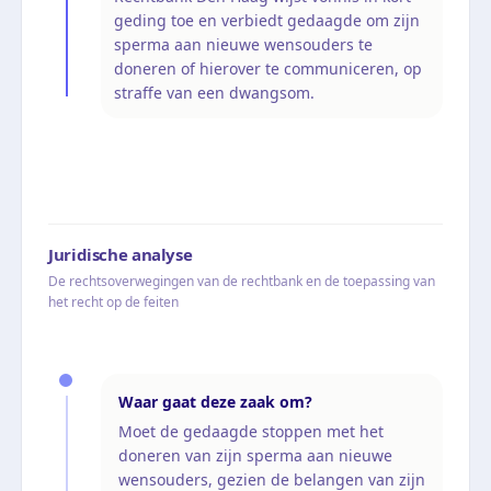
geding toe en verbiedt gedaagde om zijn
sperma aan nieuwe wensouders te
doneren of hierover te communiceren, op
straffe van een dwangsom.
Juridische analyse
De rechtsoverwegingen van de rechtbank en de toepassing van
het recht op de feiten
Waar gaat deze zaak om?
Moet de gedaagde stoppen met het
doneren van zijn sperma aan nieuwe
wensouders, gezien de belangen van zijn