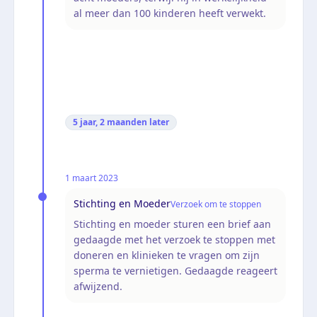
al meer dan 100 kinderen heeft verwekt.
5 jaar, 2 maanden
later
1 maart 2023
Stichting en Moeder
Verzoek om te stoppen
Stichting en moeder sturen een brief aan
gedaagde met het verzoek te stoppen met
doneren en klinieken te vragen om zijn
sperma te vernietigen. Gedaagde reageert
afwijzend.