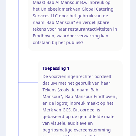
Maakt Bab Al Mansour B.V. inbreuk op
het Uniebeeldmerk van Global Catering
Services LLC door het gebruik van de
naam 'Bab Mansour' en vergelijkbare
tekens voor haar restaurantactiviteiten in
Eindhoven, waardoor verwarring kan
ontstaan bij het publiek?
Toepassing
1
De voorzieningenrechter oordeelt
dat BM met het gebruik van haar
Tekens (zoals de naam 'Bab
Mansour', 'Bab Mansour Eindhoven',
en de logo's) inbreuk maakt op het
Merk van GCS. Dit oordeel is
gebaseerd op de gemiddelde mate
van visuele, auditieve en
begripsmatige overeenstemming