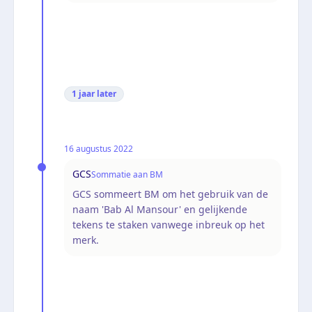
1 jaar
later
16 augustus 2022
GCS
Sommatie aan BM
GCS sommeert BM om het gebruik van de
naam 'Bab Al Mansour' en gelijkende
tekens te staken vanwege inbreuk op het
merk.