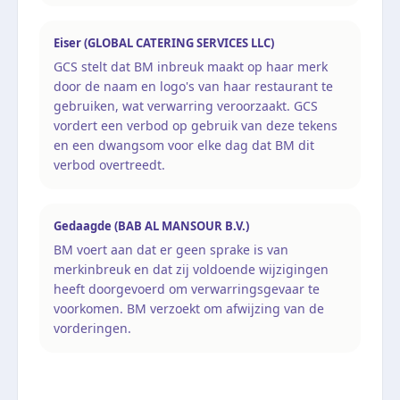
Eiser (GLOBAL CATERING SERVICES LLC)
GCS stelt dat BM inbreuk maakt op haar merk
door de naam en logo's van haar restaurant te
gebruiken, wat verwarring veroorzaakt. GCS
vordert een verbod op gebruik van deze tekens
en een dwangsom voor elke dag dat BM dit
verbod overtreedt.
Gedaagde (BAB AL MANSOUR B.V.)
BM voert aan dat er geen sprake is van
merkinbreuk en dat zij voldoende wijzigingen
heeft doorgevoerd om verwarringsgevaar te
voorkomen. BM verzoekt om afwijzing van de
vorderingen.