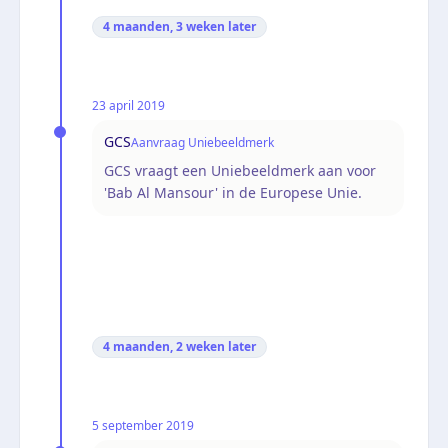
4 maanden, 3 weken
later
23 april 2019
GCS
Aanvraag Uniebeeldmerk
GCS vraagt een Uniebeeldmerk aan voor
'Bab Al Mansour' in de Europese Unie.
4 maanden, 2 weken
later
5 september 2019