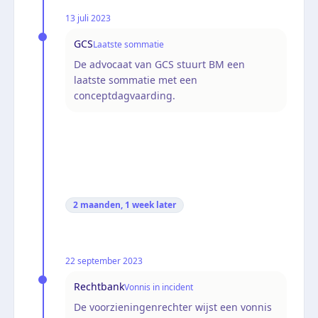
13 juli 2023
GCS
Laatste sommatie
De advocaat van GCS stuurt BM een
laatste sommatie met een
conceptdagvaarding.
2 maanden, 1 week
later
22 september 2023
Rechtbank
Vonnis in incident
De voorzieningenrechter wijst een vonnis