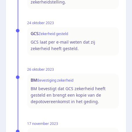
zekerheidstelling.
24 oktober 2023
GCS
Zekerheid gesteld
GCS laat per e-mail weten dat zij
zekerheid heeft gesteld.
26 oktober 2023
BM
Bevestiging zekerheid
BM bevestigt dat GCS zekerheid heeft
gesteld en brengt een kopie van de
depotovereenkomst in het geding.
17 november 2023