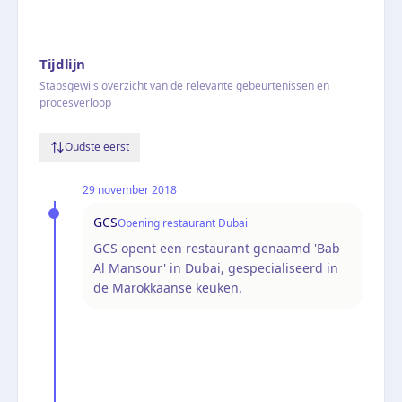
Tijdlijn
Stapsgewijs overzicht van de relevante gebeurtenissen en
procesverloop
Oudste eerst
29 november 2018
GCS
Opening restaurant Dubai
GCS opent een restaurant genaamd 'Bab
Al Mansour' in Dubai, gespecialiseerd in
de Marokkaanse keuken.