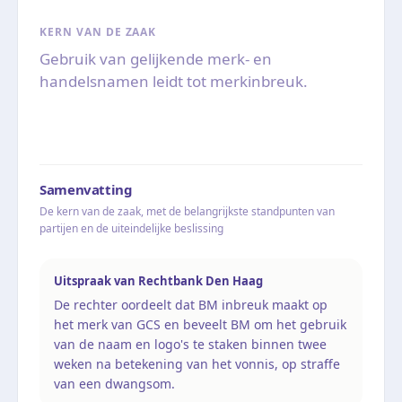
KERN VAN DE ZAAK
Gebruik van gelijkende merk- en
handelsnamen leidt tot merkinbreuk.
Samenvatting
De kern van de zaak, met de belangrijkste standpunten van
partijen en de uiteindelijke beslissing
Uitspraak van Rechtbank Den Haag
De rechter oordeelt dat BM inbreuk maakt op
het merk van GCS en beveelt BM om het gebruik
van de naam en logo's te staken binnen twee
weken na betekening van het vonnis, op straffe
van een dwangsom.