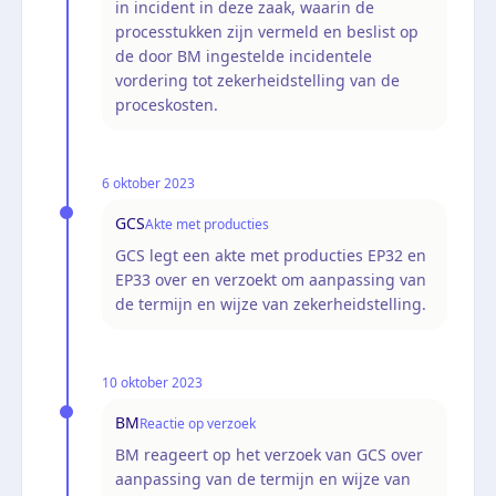
in incident in deze zaak, waarin de
processtukken zijn vermeld en beslist op
de door BM ingestelde incidentele
vordering tot zekerheidstelling van de
proceskosten.
6 oktober 2023
GCS
Akte met producties
GCS legt een akte met producties EP32 en
EP33 over en verzoekt om aanpassing van
de termijn en wijze van zekerheidstelling.
10 oktober 2023
BM
Reactie op verzoek
BM reageert op het verzoek van GCS over
aanpassing van de termijn en wijze van