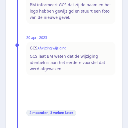
BM informeert GCS dat zij de naam en het
logo hebben gewijzigd en stuurt een foto
van de nieuwe gevel.
20 april 2023
GCS
Afwijzing wijziging
GCS laat BM weten dat de wijziging
identiek is aan het eerdere voorstel dat
werd afgewezen.
2 maanden, 3 weken
later