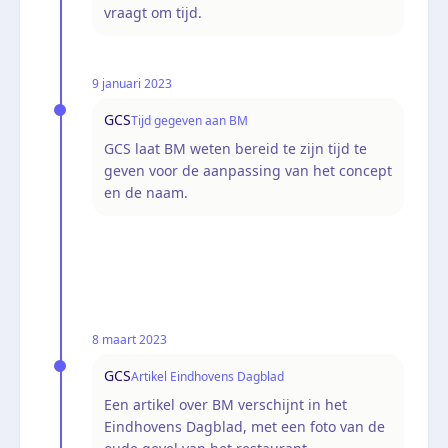
vraagt om tijd.
9 januari 2023
GCS
Tijd gegeven aan BM
GCS laat BM weten bereid te zijn tijd te
geven voor de aanpassing van het concept
en de naam.
8 maart 2023
GCS
Artikel Eindhovens Dagblad
Een artikel over BM verschijnt in het
Eindhovens Dagblad, met een foto van de