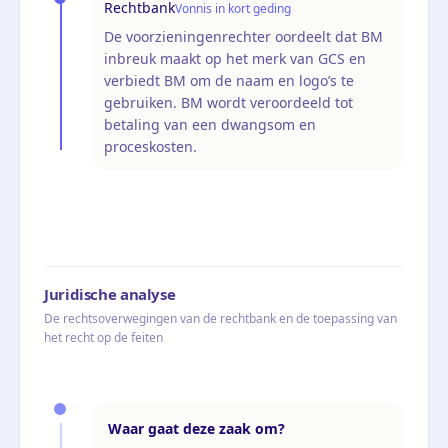
Rechtbank
Vonnis in kort geding
De voorzieningenrechter oordeelt dat BM
inbreuk maakt op het merk van GCS en
verbiedt BM om de naam en logo’s te
gebruiken. BM wordt veroordeeld tot
betaling van een dwangsom en
proceskosten.
Juridische analyse
De rechtsoverwegingen van de rechtbank en de toepassing van
het recht op de feiten
Waar gaat deze zaak om?