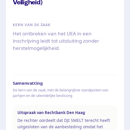
Veiligheid)
KERN VAN DE ZAAK
Het ontbreken van het UEA in een
inschrijving leidt tot uitsluiting zonder
herstelmogelijkheid.
Samenvatting
De kern van de zaak, met de belangrijkste standpunten van
partijen en de uiteindelijke beslissing
Uitspraak van Rechtbank Den Haag
De rechter oordeelt dat DJI SMELT terecht heeft
uitgesloten van de aanbesteding omdat het