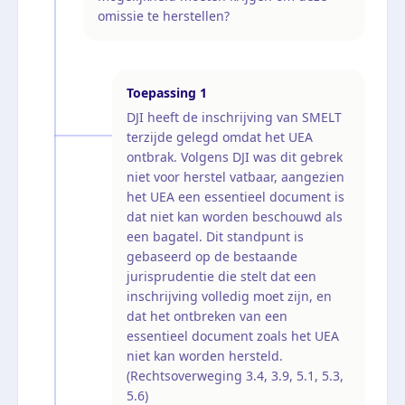
omissie te herstellen?
Toepassing
1
DJI heeft de inschrijving van SMELT
terzijde gelegd omdat het UEA
ontbrak. Volgens DJI was dit gebrek
niet voor herstel vatbaar, aangezien
het UEA een essentieel document is
dat niet kan worden beschouwd als
een bagatel. Dit standpunt is
gebaseerd op de bestaande
jurisprudentie die stelt dat een
inschrijving volledig moet zijn, en
dat het ontbreken van een
essentieel document zoals het UEA
niet kan worden hersteld.
(Rechtsoverweging 3.4, 3.9, 5.1, 5.3,
5.6)