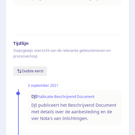
Tijdlijn
Stapsgewijs overzicht van de relevante gebeurtenissen en
procesverloop
Oudste eerst
3 september 2021
DJI
Publicatie Beschrijvend Document
DJI publiceert het Beschrijvend Document
met details over de aanbesteding en de
vier Nota's van Inlichtingen.