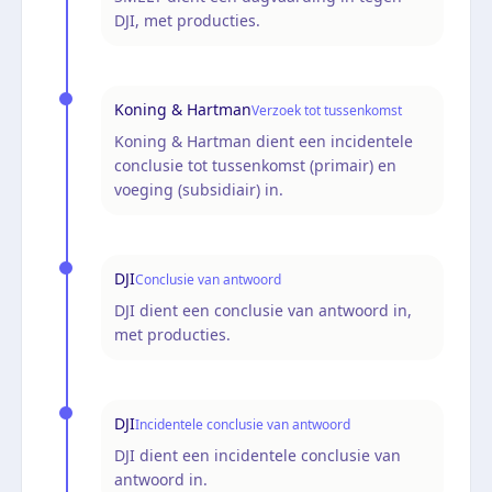
DJI, met producties.
Koning & Hartman
Verzoek tot tussenkomst
Koning & Hartman dient een incidentele
conclusie tot tussenkomst (primair) en
voeging (subsidiair) in.
DJI
Conclusie van antwoord
DJI dient een conclusie van antwoord in,
met producties.
DJI
Incidentele conclusie van antwoord
DJI dient een incidentele conclusie van
antwoord in.