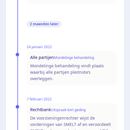
2 maanden
later
24 januari 2022
Alle partijen
Mondelinge behandeling
Mondelinge behandeling vindt plaats
waarbij alle partijen pleitnota’s
overleggen.
7 februari 2022
Rechtbank
Uitspraak kort geding
De voorzieningenrechter wijst de
vorderingen van SMELT af en veroordeelt