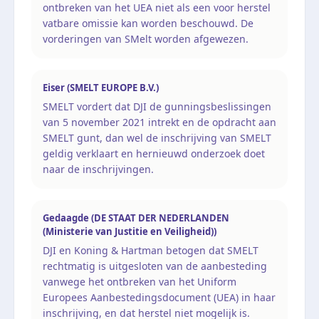
ontbreken van het UEA niet als een voor herstel
vatbare omissie kan worden beschouwd. De
vorderingen van SMelt worden afgewezen.
Eiser (SMELT EUROPE B.V.)
SMELT vordert dat DJI de gunningsbeslissingen
van 5 november 2021 intrekt en de opdracht aan
SMELT gunt, dan wel de inschrijving van SMELT
geldig verklaart en hernieuwd onderzoek doet
naar de inschrijvingen.
Gedaagde (DE STAAT DER NEDERLANDEN
(Ministerie van Justitie en Veiligheid))
DJI en Koning & Hartman betogen dat SMELT
rechtmatig is uitgesloten van de aanbesteding
vanwege het ontbreken van het Uniform
Europees Aanbestedingsdocument (UEA) in haar
inschrijving, en dat herstel niet mogelijk is.