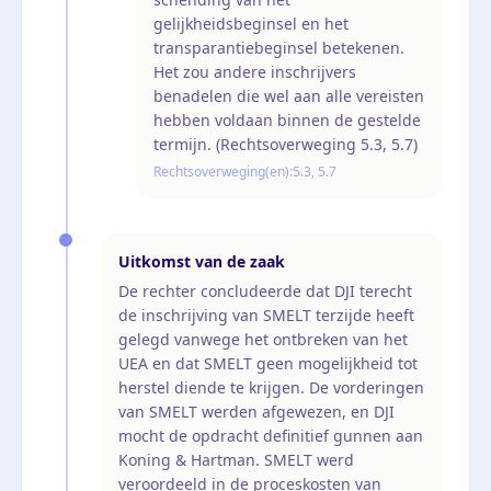
gelijkheidsbeginsel en het
transparantiebeginsel betekenen.
Het zou andere inschrijvers
benadelen die wel aan alle vereisten
hebben voldaan binnen de gestelde
termijn. (Rechtsoverweging 5.3, 5.7)
Rechtsoverweging(en):
5.3, 5.7
Uitkomst van de zaak
De rechter concludeerde dat DJI terecht
de inschrijving van SMELT terzijde heeft
gelegd vanwege het ontbreken van het
UEA en dat SMELT geen mogelijkheid tot
herstel diende te krijgen. De vorderingen
van SMELT werden afgewezen, en DJI
mocht de opdracht definitief gunnen aan
Koning & Hartman. SMELT werd
veroordeeld in de proceskosten van