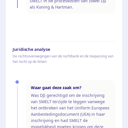
SMELT in de proceskosten van zowel DJI
als Koning & Hartman.
Juridische analyse
De rechtsoverwegingen van de rechtbank en de toepassing van
het recht op de feiten
Waar gaat deze zaak om?
Was DJI gerechtigd om de inschrijving
van SMELT terzijde te leggen vanwege
het ontbreken van het Uniform Europees
Aanbestedingsdocument (UEA) in haar
inschrijving en had SMELT de
mogelijkheid moeten krijgen om deze