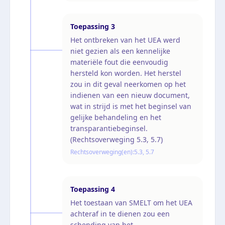
Toepassing
3
Het ontbreken van het UEA werd
niet gezien als een kennelijke
materiële fout die eenvoudig
hersteld kon worden. Het herstel
zou in dit geval neerkomen op het
indienen van een nieuw document,
wat in strijd is met het beginsel van
gelijke behandeling en het
transparantiebeginsel.
(Rechtsoverweging 5.3, 5.7)
Rechtsoverweging(en):
5.3, 5.7
Toepassing
4
Het toestaan van SMELT om het UEA
achteraf in te dienen zou een
schending van het