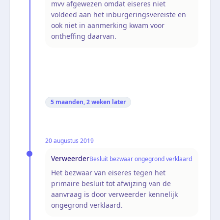
mvv afgewezen omdat eiseres niet
voldeed aan het inburgeringsvereiste en
ook niet in aanmerking kwam voor
ontheffing daarvan.
5 maanden, 2 weken
later
20 augustus 2019
Verweerder
Besluit bezwaar ongegrond verklaard
Het bezwaar van eiseres tegen het
primaire besluit tot afwijzing van de
aanvraag is door verweerder kennelijk
ongegrond verklaard.