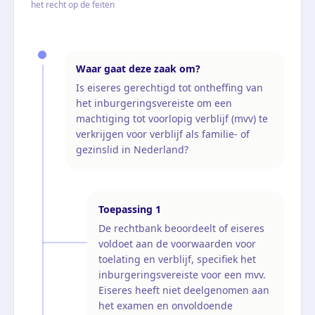
het recht op de feiten
Waar gaat deze zaak om?
Is eiseres gerechtigd tot ontheffing van
het inburgeringsvereiste om een
machtiging tot voorlopig verblijf (mvv) te
verkrijgen voor verblijf als familie- of
gezinslid in Nederland?
Toepassing
1
De rechtbank beoordeelt of eiseres
voldoet aan de voorwaarden voor
toelating en verblijf, specifiek het
inburgeringsvereiste voor een mvv.
Eiseres heeft niet deelgenomen aan
het examen en onvoldoende