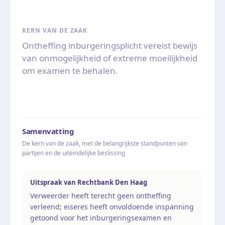
KERN VAN DE ZAAK
Ontheffing inburgeringsplicht vereist bewijs
van onmogelijkheid of extreme moeilijkheid
om examen te behalen.
Samenvatting
De kern van de zaak, met de belangrijkste standpunten van
partijen en de uiteindelijke beslissing
Uitspraak van Rechtbank Den Haag
Verweerder heeft terecht geen ontheffing
verleend; eiseres heeft onvoldoende inspanning
getoond voor het inburgeringsexamen en