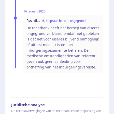
16 januari 2020
Rechtbank
Uitspraak beroep ongegrond
De rechtbank heeft het beroep van eiseres
ongegrond verklaard omdat niet gebleken
is dat het voor eiseres blijvend onmogelijk
of uiterst moeilijk is om het
inburgeringsexamen te behalen. De
medische omstandigheden van referent
geven ook geen aanleiding voor
ontheffing van het inburgeringsvereiste.
Juridische analyse
De rechtsoverwegingen van de rechtbank en de toepassing van