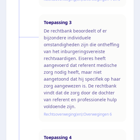
Toepassing
3
De rechtbank beoordeelt of er
bijzondere individuele
omstandigheden zijn die ontheffing
van het inburgeringsvereiste
rechtvaardigen. Eiseres heeft
aangevoerd dat referent medische
zorg nodig heeft, maar niet
aangetoond dat hij specifiek op haar
zorg aangewezen is. De rechtbank
vindt dat de zorg door de dochter
van referent en professionele hulp
voldoende zijn.
Rechtsoverweging(en):
Overwegingen 6
Toepassing
4