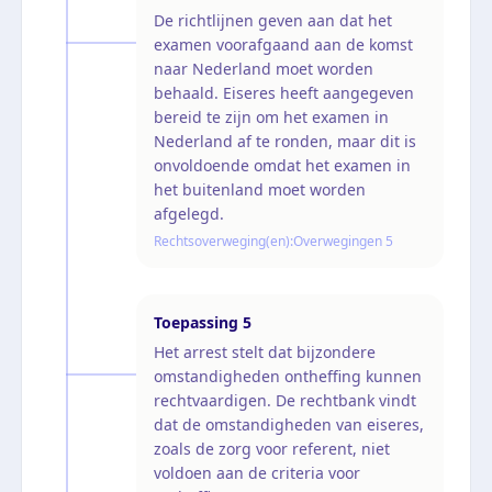
De richtlijnen geven aan dat het
examen voorafgaand aan de komst
naar Nederland moet worden
behaald. Eiseres heeft aangegeven
bereid te zijn om het examen in
Nederland af te ronden, maar dit is
onvoldoende omdat het examen in
het buitenland moet worden
afgelegd.
Rechtsoverweging(en):
Overwegingen 5
Toepassing
5
Het arrest stelt dat bijzondere
omstandigheden ontheffing kunnen
rechtvaardigen. De rechtbank vindt
dat de omstandigheden van eiseres,
zoals de zorg voor referent, niet
voldoen aan de criteria voor