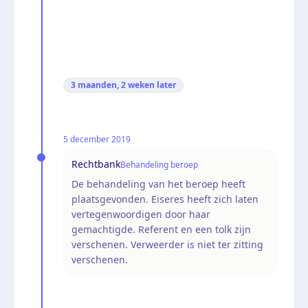
3 maanden, 2 weken
later
5 december 2019
Rechtbank
Behandeling beroep
De behandeling van het beroep heeft
plaatsgevonden. Eiseres heeft zich laten
vertegenwoordigen door haar
gemachtigde. Referent en een tolk zijn
verschenen. Verweerder is niet ter zitting
verschenen.