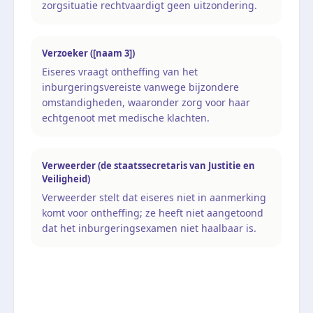
zorgsituatie rechtvaardigt geen uitzondering.
Verzoeker ([naam 3])
Eiseres vraagt ontheffing van het
inburgeringsvereiste vanwege bijzondere
omstandigheden, waaronder zorg voor haar
echtgenoot met medische klachten.
Verweerder (de staatssecretaris van Justitie en
Veiligheid)
Verweerder stelt dat eiseres niet in aanmerking
komt voor ontheffing; ze heeft niet aangetoond
dat het inburgeringsexamen niet haalbaar is.