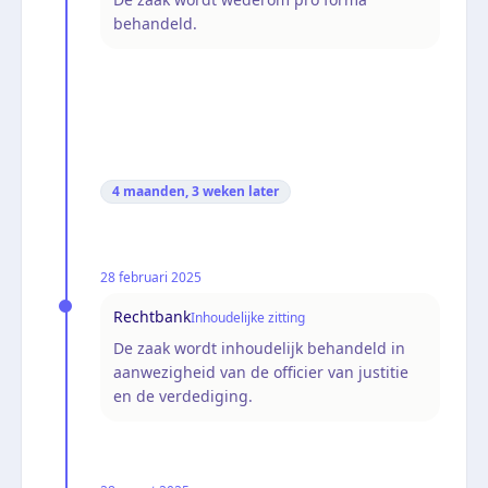
behandeld.
4 maanden, 3 weken
later
28 februari 2025
Rechtbank
Inhoudelijke zitting
De zaak wordt inhoudelijk behandeld in
aanwezigheid van de officier van justitie
en de verdediging.