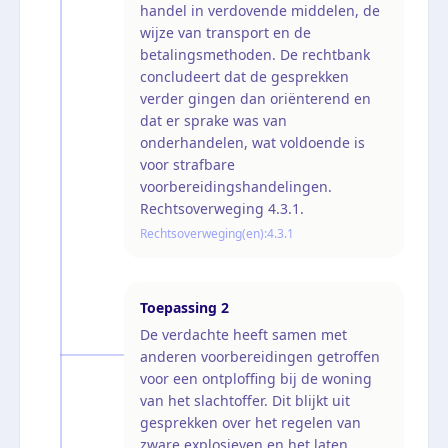
handel in verdovende middelen, de
wijze van transport en de
betalingsmethoden. De rechtbank
concludeert dat de gesprekken
verder gingen dan oriënterend en
dat er sprake was van
onderhandelen, wat voldoende is
voor strafbare
voorbereidingshandelingen.
Rechtsoverweging 4.3.1.
Rechtsoverweging(en):
4.3.1
Toepassing
2
De verdachte heeft samen met
anderen voorbereidingen getroffen
voor een ontploffing bij de woning
van het slachtoffer. Dit blijkt uit
gesprekken over het regelen van
zware explosieven en het laten