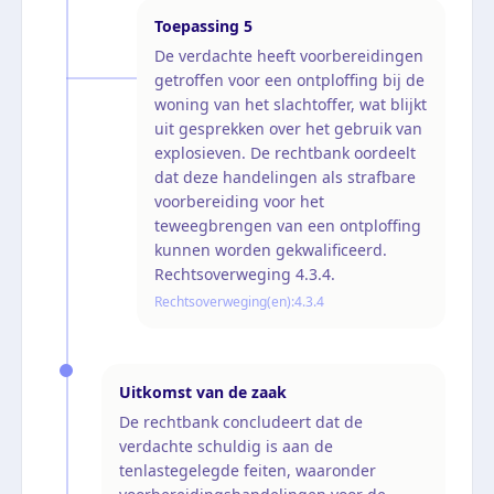
Toepassing
5
De verdachte heeft voorbereidingen
getroffen voor een ontploffing bij de
woning van het slachtoffer, wat blijkt
uit gesprekken over het gebruik van
explosieven. De rechtbank oordeelt
dat deze handelingen als strafbare
voorbereiding voor het
teweegbrengen van een ontploffing
kunnen worden gekwalificeerd.
Rechtsoverweging 4.3.4.
Rechtsoverweging(en):
4.3.4
Uitkomst van de zaak
De rechtbank concludeert dat de
verdachte schuldig is aan de
tenlastegelegde feiten, waaronder