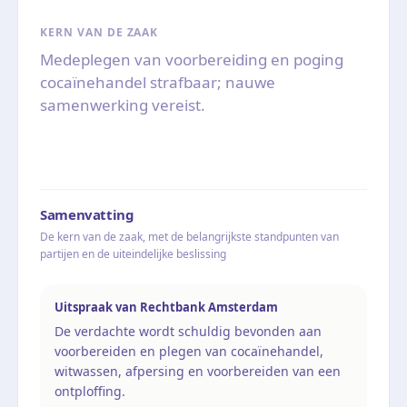
KERN VAN DE ZAAK
Medeplegen van voorbereiding en poging
cocaïnehandel strafbaar; nauwe
samenwerking vereist.
Samenvatting
De kern van de zaak, met de belangrijkste standpunten van
partijen en de uiteindelijke beslissing
Uitspraak van Rechtbank Amsterdam
De verdachte wordt schuldig bevonden aan
voorbereiden en plegen van cocaïnehandel,
witwassen, afpersing en voorbereiden van een
ontploffing.