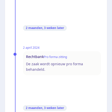
2 maanden, 3 weken
later
2 april 2024
Rechtbank
Pro forma zitting
De zaak wordt opnieuw pro forma
behandeld.
2 maanden, 3 weken
later