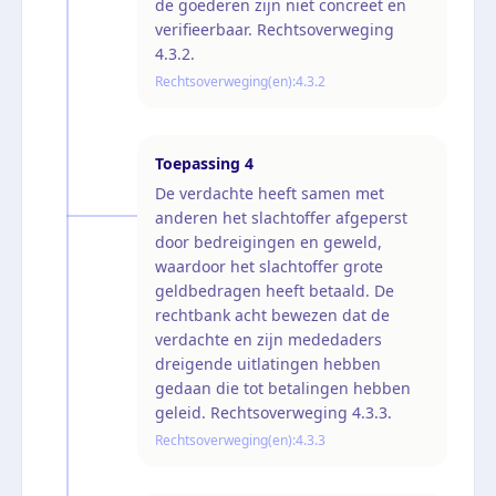
de goederen zijn niet concreet en
verifieerbaar. Rechtsoverweging
4.3.2.
Rechtsoverweging(en):
4.3.2
Toepassing
4
De verdachte heeft samen met
anderen het slachtoffer afgeperst
door bedreigingen en geweld,
waardoor het slachtoffer grote
geldbedragen heeft betaald. De
rechtbank acht bewezen dat de
verdachte en zijn mededaders
dreigende uitlatingen hebben
gedaan die tot betalingen hebben
geleid. Rechtsoverweging 4.3.3.
Rechtsoverweging(en):
4.3.3