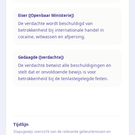
Eiser ([Openbaar Ministerie])
De verdachte wordt beschuldigd van
betrokkenheid bij internationale handel in
cocaïne, witwassen en afpersing.
Gedaagde ([verdachte])
De verdachte betwist alle beschuldigingen en
stelt dat er onvoldoende bewijs is voor
betrokkenheid bij de tenlastegelegde feiten.
Tijdlijn
Stapsgewijs overzicht van de relevante gebeurtenissen en