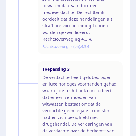
bewaren daarvan door een
medeverdachte. De rechtbank
oordeelt dat deze handelingen als
strafbare voorbereiding kunnen
worden gekwalificeerd.
Rechtsoverweging 4.3.4.
Rechtsoverweging(en):
4.3.4
Toepassing
3
De verdachte heeft geldbedragen
en luxe horloges voorhanden gehad,
waarbij de rechtbank concludeert
dat er een vermoeden van
witwassen bestaat omdat de
verdachte geen legale inkomsten
had en zich bezighield met
drugshandel. De verklaringen van
de verdachte over de herkomst van