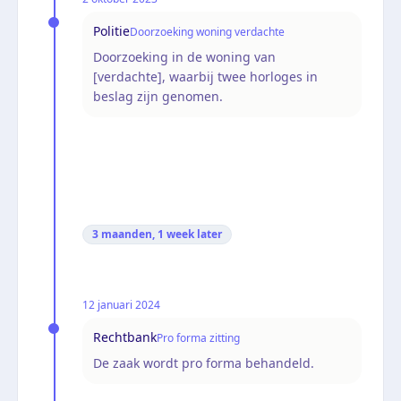
Politie
Doorzoeking woning verdachte
Doorzoeking in de woning van
[verdachte], waarbij twee horloges in
beslag zijn genomen.
3 maanden, 1 week
later
12 januari 2024
Rechtbank
Pro forma zitting
De zaak wordt pro forma behandeld.