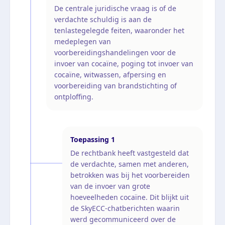
De centrale juridische vraag is of de
verdachte schuldig is aan de
tenlastegelegde feiten, waaronder het
medeplegen van
voorbereidingshandelingen voor de
invoer van cocaïne, poging tot invoer van
cocaïne, witwassen, afpersing en
voorbereiding van brandstichting of
ontploffing.
Toepassing
1
De rechtbank heeft vastgesteld dat
de verdachte, samen met anderen,
betrokken was bij het voorbereiden
van de invoer van grote
hoeveelheden cocaïne. Dit blijkt uit
de SkyECC-chatberichten waarin
werd gecommuniceerd over de