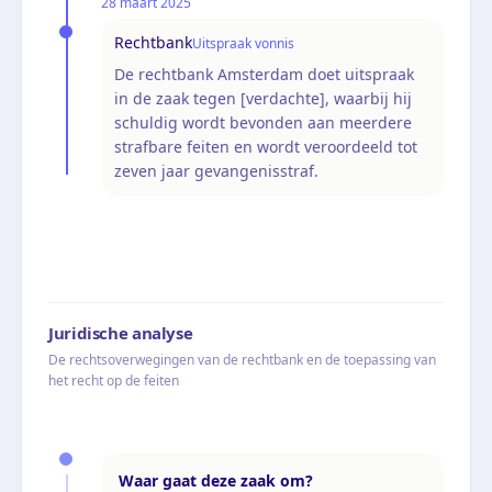
28 maart 2025
Rechtbank
Uitspraak vonnis
De rechtbank Amsterdam doet uitspraak
in de zaak tegen [verdachte], waarbij hij
schuldig wordt bevonden aan meerdere
strafbare feiten en wordt veroordeeld tot
zeven jaar gevangenisstraf.
Juridische analyse
De rechtsoverwegingen van de rechtbank en de toepassing van
het recht op de feiten
Waar gaat deze zaak om?