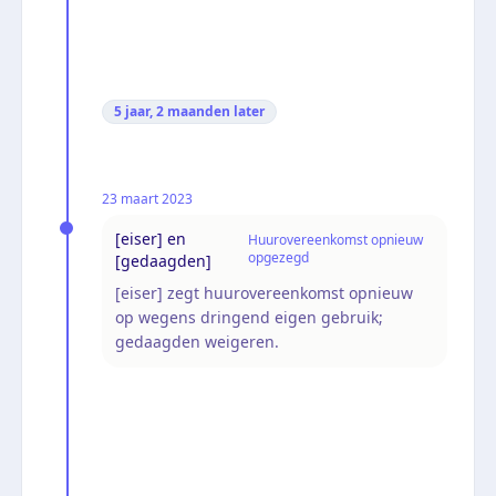
5 jaar, 2 maanden
later
23 maart 2023
[eiser] en
Huurovereenkomst opnieuw
opgezegd
[gedaagden]
[eiser] zegt huurovereenkomst opnieuw
op wegens dringend eigen gebruik;
gedaagden weigeren.