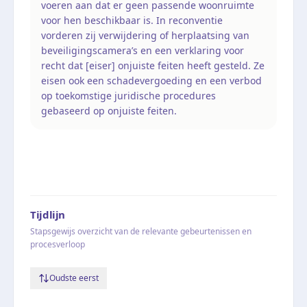
voeren aan dat er geen passende woonruimte
voor hen beschikbaar is. In reconventie
vorderen zij verwijdering of herplaatsing van
beveiligingscamera’s en een verklaring voor
recht dat [eiser] onjuiste feiten heeft gesteld. Ze
eisen ook een schadevergoeding en een verbod
op toekomstige juridische procedures
gebaseerd op onjuiste feiten.
Tijdlijn
Stapsgewijs overzicht van de relevante gebeurtenissen en
procesverloop
Oudste eerst