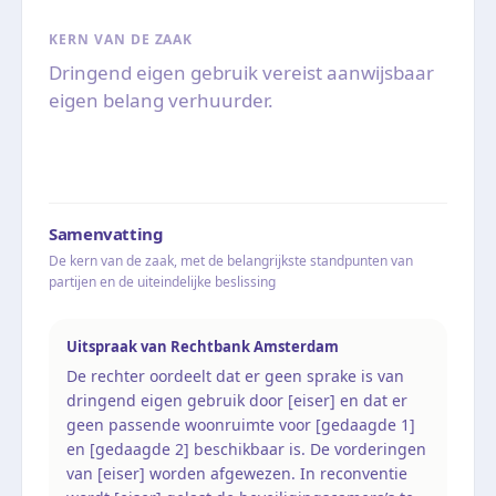
KERN VAN DE ZAAK
Dringend eigen gebruik vereist aanwijsbaar
eigen belang verhuurder.
Samenvatting
De kern van de zaak, met de belangrijkste standpunten van
partijen en de uiteindelijke beslissing
Uitspraak van Rechtbank Amsterdam
De rechter oordeelt dat er geen sprake is van
dringend eigen gebruik door [eiser] en dat er
geen passende woonruimte voor [gedaagde 1]
en [gedaagde 2] beschikbaar is. De vorderingen
van [eiser] worden afgewezen. In reconventie