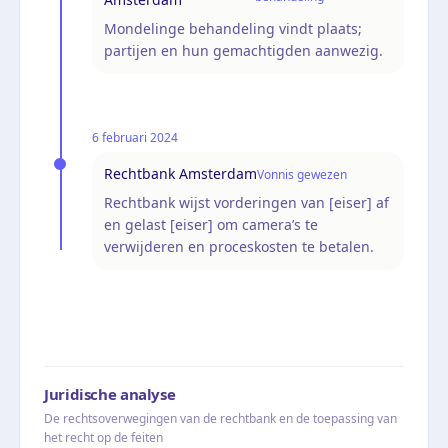
Mondelinge behandeling vindt plaats;
partijen en hun gemachtigden aanwezig.
6 februari 2024
Rechtbank Amsterdam
Vonnis gewezen
Rechtbank wijst vorderingen van [eiser] af
en gelast [eiser] om camera’s te
verwijderen en proceskosten te betalen.
Juridische analyse
De rechtsoverwegingen van de rechtbank en de toepassing van
het recht op de feiten