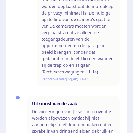
worden geplaatst dat de inbreuk op
de privacy minimaal is. De huidige
opstelling van de camera's gaat te
ver. De camera's moeten worden
verplaatst zodat ze alleen de
toegangsdeuren van de
appartementen en de garage in
beeld brengen, zonder dat
gedaagden in beeld komen wanneer
zij de trap op en af gaan.
(Rechtsoverwegingen 11-14)
Rechtsoverweging(en):
11-14
Uitkomst van de zaak
De vorderingen van [eiser] in conventie
worden afgewezen omdat hij niet
aannemelijk heeft kunnen maken dat er
sprake is van dringend eigen gebruik en