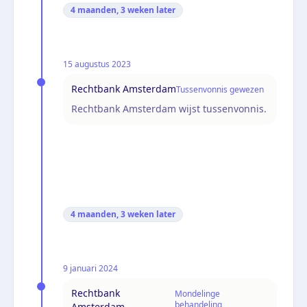
4 maanden, 3 weken
later
15 augustus 2023
Rechtbank Amsterdam
Tussenvonnis gewezen
Rechtbank Amsterdam wijst tussenvonnis.
4 maanden, 3 weken
later
9 januari 2024
Rechtbank
Mondelinge
behandeling
Amsterdam