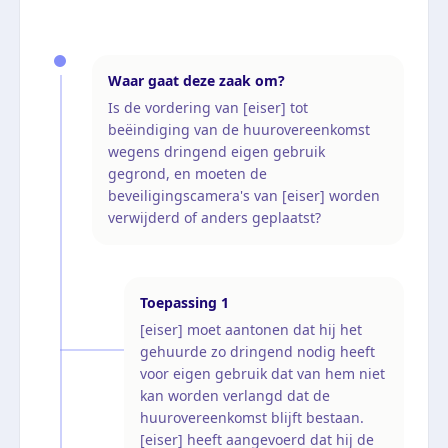
Waar gaat deze zaak om?
Is de vordering van [eiser] tot
beëindiging van de huurovereenkomst
wegens dringend eigen gebruik
gegrond, en moeten de
beveiligingscamera's van [eiser] worden
verwijderd of anders geplaatst?
Toepassing
1
[eiser] moet aantonen dat hij het
gehuurde zo dringend nodig heeft
voor eigen gebruik dat van hem niet
kan worden verlangd dat de
huurovereenkomst blijft bestaan.
[eiser] heeft aangevoerd dat hij de