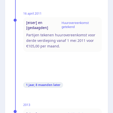
16 april 2011
[eiser] en
Huurovereenkomst
getekend
[gedaagden]
Partijen tekenen huurovereenkomst voor
derde verdieping vanaf 1 mei 2011 voor
€105,00 per maand.
1 jaar, 8 maanden
later
2013