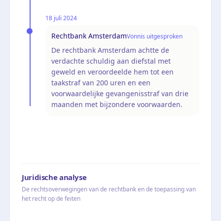
18 juli 2024
Rechtbank Amsterdam
Vonnis uitgesproken
De rechtbank Amsterdam achtte de
verdachte schuldig aan diefstal met
geweld en veroordeelde hem tot een
taakstraf van 200 uren en een
voorwaardelijke gevangenisstraf van drie
maanden met bijzondere voorwaarden.
Juridische analyse
De rechtsoverwegingen van de rechtbank en de toepassing van
het recht op de feiten