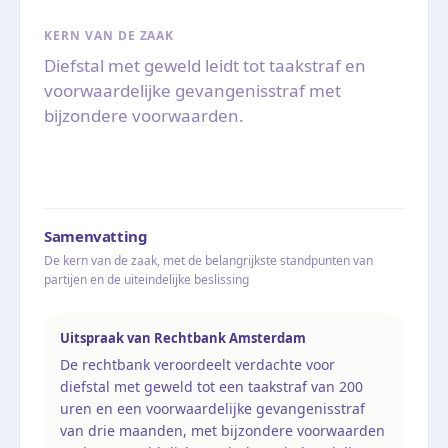
KERN VAN DE ZAAK
Diefstal met geweld leidt tot taakstraf en
voorwaardelijke gevangenisstraf met
bijzondere voorwaarden.
Samenvatting
De kern van de zaak, met de belangrijkste standpunten van
partijen en de uiteindelijke beslissing
Uitspraak van Rechtbank Amsterdam
De rechtbank veroordeelt verdachte voor
diefstal met geweld tot een taakstraf van 200
uren en een voorwaardelijke gevangenisstraf
van drie maanden, met bijzondere voorwaarden