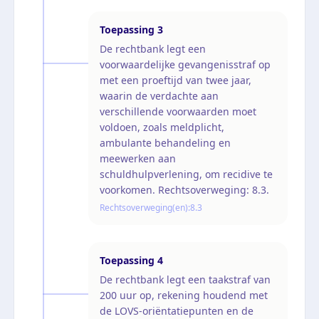
Toepassing
3
De rechtbank legt een
voorwaardelijke gevangenisstraf op
met een proeftijd van twee jaar,
waarin de verdachte aan
verschillende voorwaarden moet
voldoen, zoals meldplicht,
ambulante behandeling en
meewerken aan
schuldhulpverlening, om recidive te
voorkomen. Rechtsoverweging: 8.3.
Rechtsoverweging(en):
8.3
Toepassing
4
De rechtbank legt een taakstraf van
200 uur op, rekening houdend met
de LOVS-oriëntatiepunten en de