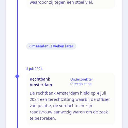
waardoor zij tegen een stoel viel.
6 maanden, 3 weken
later
4 juli 2024
Rechtbank
Onderzoek ter
terechtzitting
Amsterdam
De rechtbank Amsterdam hield op 4 juli
2024 een terechtzitting waarbij de officier
van justitie, de verdachte en zijn
raadsvrouw aanwezig waren om de zaak
te bespreken.