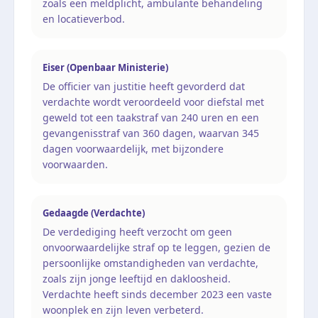
zoals een meldplicht, ambulante behandeling
en locatieverbod.
Eiser (Openbaar Ministerie)
De officier van justitie heeft gevorderd dat
verdachte wordt veroordeeld voor diefstal met
geweld tot een taakstraf van 240 uren en een
gevangenisstraf van 360 dagen, waarvan 345
dagen voorwaardelijk, met bijzondere
voorwaarden.
Gedaagde (Verdachte)
De verdediging heeft verzocht om geen
onvoorwaardelijke straf op te leggen, gezien de
persoonlijke omstandigheden van verdachte,
zoals zijn jonge leeftijd en dakloosheid.
Verdachte heeft sinds december 2023 een vaste
woonplek en zijn leven verbeterd.