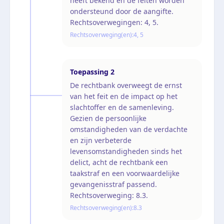
heeft bekend en de feiten worden
ondersteund door de aangifte.
Rechtsoverwegingen: 4, 5.
Rechtsoverweging(en):
4, 5
Toepassing
2
De rechtbank overweegt de ernst
van het feit en de impact op het
slachtoffer en de samenleving.
Gezien de persoonlijke
omstandigheden van de verdachte
en zijn verbeterde
levensomstandigheden sinds het
delict, acht de rechtbank een
taakstraf en een voorwaardelijke
gevangenisstraf passend.
Rechtsoverweging: 8.3.
Rechtsoverweging(en):
8.3