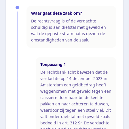
Waar gaat deze zaak om?
De rechtsvraag is of de verdachte
schuldig is aan diefstal met geweld en
wat de gepaste strafmaat is gezien de
omstandigheden van de zaak.
Toepassing
1
De rechtbank acht bewezen dat de
verdachte op 14 december 2023 in
Amsterdam een geldbedrag heeft
weggenomen met geweld tegen een
caissière door haar bij de keel te
pakken en naar achteren te duwen,
waardoor zij tegen een stoel viel. Dit
valt onder diefstal met geweld zoals
bedoeld in art. 312 Sr. De verdachte