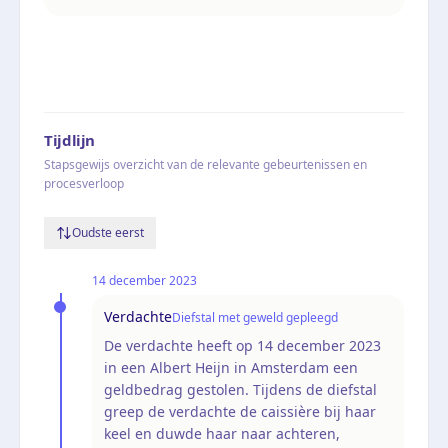
Tijdlijn
Stapsgewijs overzicht van de relevante gebeurtenissen en
procesverloop
Oudste eerst
14 december 2023
Verdachte
Diefstal met geweld gepleegd
De verdachte heeft op 14 december 2023
in een Albert Heijn in Amsterdam een
geldbedrag gestolen. Tijdens de diefstal
greep de verdachte de caissière bij haar
keel en duwde haar naar achteren,