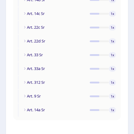
Art. 14c Sr
1
x
Art. 22c Sr
1
x
Art. 22d Sr
1
x
Art. 33 Sr
1
x
Art. 33a Sr
1
x
Art. 312 Sr
1
x
Art. 9 Sr
1
x
Art. 14a Sr
1
x