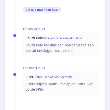
1 jaar, 6 maanden
later
12 oktober 2023
South Pole
Reorganisatie aangekondigd
South Pole kondigt een reorganisatie aan
die tot ontslagen zou leiden.
17 oktober 2023
Eisers
Inbreuken op SPIA gemeld
Eisers wijzen South Pole op de inbreuken
op de SPIA.