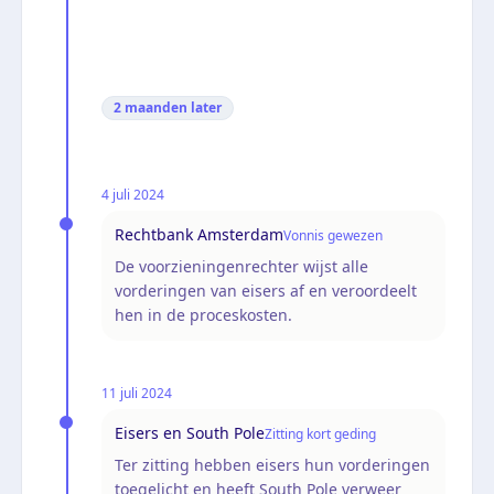
2 maanden
later
4 juli 2024
Rechtbank Amsterdam
Vonnis gewezen
De voorzieningenrechter wijst alle
vorderingen van eisers af en veroordeelt
hen in de proceskosten.
11 juli 2024
Eisers en South Pole
Zitting kort geding
Ter zitting hebben eisers hun vorderingen
toegelicht en heeft South Pole verweer