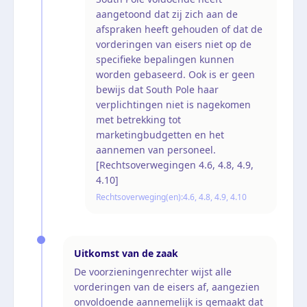
aangetoond dat zij zich aan de
afspraken heeft gehouden of dat de
vorderingen van eisers niet op de
specifieke bepalingen kunnen
worden gebaseerd. Ook is er geen
bewijs dat South Pole haar
verplichtingen niet is nagekomen
met betrekking tot
marketingbudgetten en het
aannemen van personeel.
[Rechtsoverwegingen 4.6, 4.8, 4.9,
4.10]
Rechtsoverweging(en):
4.6, 4.8, 4.9, 4.10
Uitkomst van de zaak
De voorzieningenrechter wijst alle
vorderingen van de eisers af, aangezien
onvoldoende aannemelijk is gemaakt dat