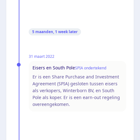
5 maanden, 1 week
later
31 maart 2022
Eisers en South Pole
SPIA ondertekend
Er is een Share Purchase and Investment
Agreement (SPIA) gesloten tussen eisers
als verkopers, Winterborn BV, en South
Pole als koper. Er is een earn-out regeling
overeengekomen.