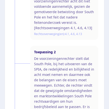
voorzieningenrechter acht dit niet
voldoende aannemelijk, gezien de
gemotiveerde betwisting door South
Pole en het feit dat nadere
feitenonderzoek vereist is.
[Rechtsoverwegingen 4.1, 4.6, 4.13]
Rechtsoverweging(en):
4.1, 4.6, 4.13
Toepassing
2
De voorzieningenrechter stelt dat
South Pole, bij het uitvoeren van de
SPIA, de redelijkheid en billijkheid in
acht moet nemen en daarmee ook
de belangen van de eisers moet
meewegen. Echter, de rechter vindt
dat de gewijzigde omstandigheden
en marktontwikkelingen South Pole
rechtvaardigen om hun
bedrijfsbeleid aan te passen. Er is