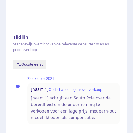
Tijdlijn
Stapsgewijs overzicht van de relevante gebeurtenissen en
procesverloop
Oudste eerst
22 oktober 2021
[naam 1]
Onderhandelingen over verkoop
[naam 1] schrijft aan South Pole over de
bereidheid om de onderneming te
verkopen voor een lage prijs, met earn-out
mogelijkheden als compensatie.