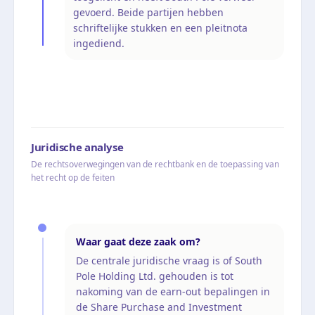
gevoerd. Beide partijen hebben
schriftelijke stukken en een pleitnota
ingediend.
Juridische analyse
De rechtsoverwegingen van de rechtbank en de toepassing van
het recht op de feiten
Waar gaat deze zaak om?
De centrale juridische vraag is of South
Pole Holding Ltd. gehouden is tot
nakoming van de earn-out bepalingen in
de Share Purchase and Investment