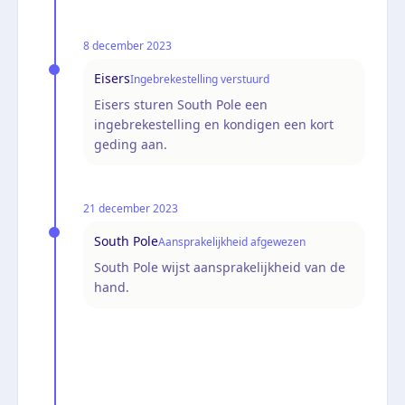
8 december 2023
Eisers
Ingebrekestelling verstuurd
Eisers sturen South Pole een
ingebrekestelling en kondigen een kort
geding aan.
21 december 2023
South Pole
Aansprakelijkheid afgewezen
South Pole wijst aansprakelijkheid van de
hand.