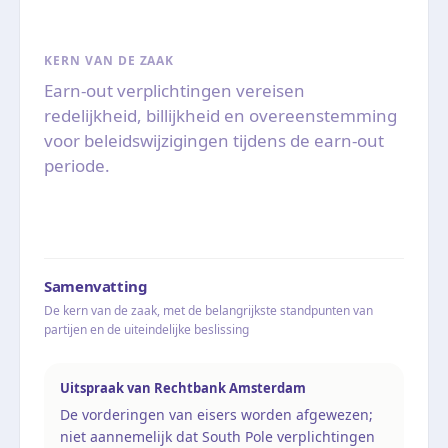
KERN VAN DE ZAAK
Earn-out verplichtingen vereisen
redelijkheid, billijkheid en overeenstemming
voor beleidswijzigingen tijdens de earn-out
periode.
Samenvatting
De kern van de zaak, met de belangrijkste standpunten van
partijen en de uiteindelijke beslissing
Uitspraak van Rechtbank Amsterdam
De vorderingen van eisers worden afgewezen;
niet aannemelijk dat South Pole verplichtingen