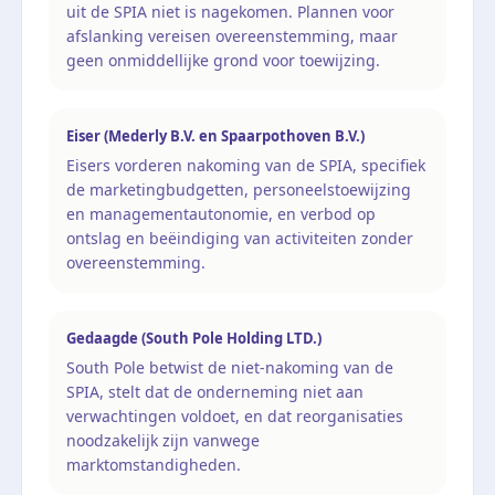
uit de SPIA niet is nagekomen. Plannen voor
afslanking vereisen overeenstemming, maar
geen onmiddellijke grond voor toewijzing.
Eiser (Mederly B.V. en Spaarpothoven B.V.)
Eisers vorderen nakoming van de SPIA, specifiek
de marketingbudgetten, personeelstoewijzing
en managementautonomie, en verbod op
ontslag en beëindiging van activiteiten zonder
overeenstemming.
Gedaagde (South Pole Holding LTD.)
South Pole betwist de niet-nakoming van de
SPIA, stelt dat de onderneming niet aan
verwachtingen voldoet, en dat reorganisaties
noodzakelijk zijn vanwege
marktomstandigheden.