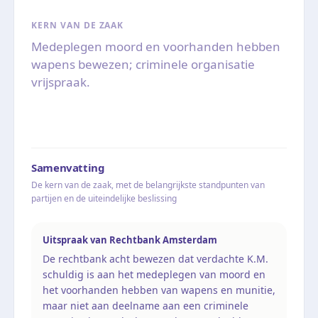
KERN VAN DE ZAAK
Medeplegen moord en voorhanden hebben
wapens bewezen; criminele organisatie
vrijspraak.
Samenvatting
De kern van de zaak, met de belangrijkste standpunten van
partijen en de uiteindelijke beslissing
Uitspraak van Rechtbank Amsterdam
De rechtbank acht bewezen dat verdachte K.M.
schuldig is aan het medeplegen van moord en
het voorhanden hebben van wapens en munitie,
maar niet aan deelname aan een criminele