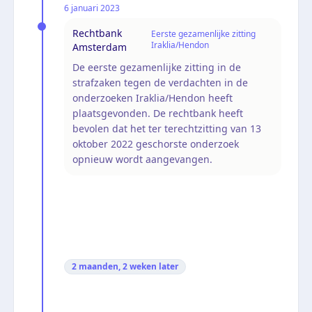
6 januari 2023
Rechtbank
Eerste gezamenlijke zitting
Iraklia/Hendon
Amsterdam
De eerste gezamenlijke zitting in de
strafzaken tegen de verdachten in de
onderzoeken Iraklia/Hendon heeft
plaatsgevonden. De rechtbank heeft
bevolen dat het ter terechtzitting van 13
oktober 2022 geschorste onderzoek
opnieuw wordt aangevangen.
2 maanden, 2 weken
later