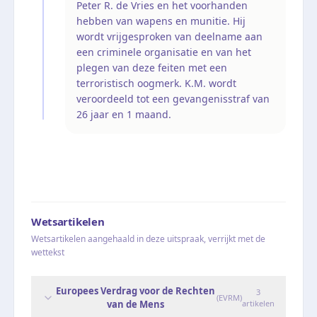
Peter R. de Vries en het voorhanden
hebben van wapens en munitie. Hij
wordt vrijgesproken van deelname aan
een criminele organisatie en van het
plegen van deze feiten met een
terroristisch oogmerk. K.M. wordt
veroordeeld tot een gevangenisstraf van
26 jaar en 1 maand.
Wetsartikelen
Wetsartikelen aangehaald in deze uitspraak, verrijkt met de
wettekst
Europees Verdrag voor de Rechten
3
(
EVRM
)
van de Mens
artikelen