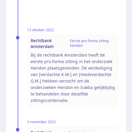
13 oktober 2022
Rechtbank
Eerste pro forma zitting
Hendon
Amsterdam
Bij de rechtbank Amsterdam heeft de
eerste pro forma zitting in het onderzoek
Hendon plaatsgevonden. De verdediging
van [verdachte K.M.] en [medeverdachte
G.M.] hebben verzocht om de
onderzoeken Hendon en Iraklia gelijktijdig
te behandelen door dezelfde
zittingscombinatie.
3 november 2022