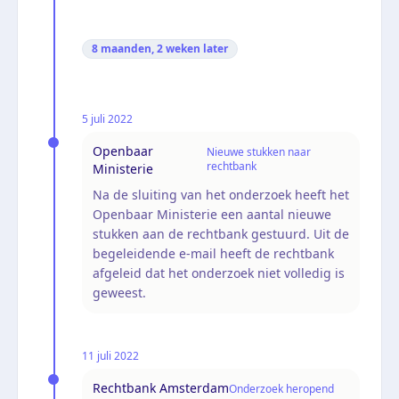
8 maanden, 2 weken
later
5 juli 2022
Openbaar
Nieuwe stukken naar
rechtbank
Ministerie
Na de sluiting van het onderzoek heeft het
Openbaar Ministerie een aantal nieuwe
stukken aan de rechtbank gestuurd. Uit de
begeleidende e-mail heeft de rechtbank
afgeleid dat het onderzoek niet volledig is
geweest.
11 juli 2022
Rechtbank Amsterdam
Onderzoek heropend