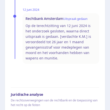
12 juni 2024
Rechtbank Amsterdam
Uitspraak gedaan
Op de terechtzitting van 12 juni 2024 is
het onderzoek gesloten, waarna direct
uitspraak is gedaan. [verdachte K.M.] is
veroordeeld tot 26 jaar en 1 maand
gevangenisstraf voor medeplegen van
moord en het voorhanden hebben van
wapens en munitie.
Juridische analyse
De rechtsoverwegingen van de rechtbank en de toepassing van
het recht op de feiten