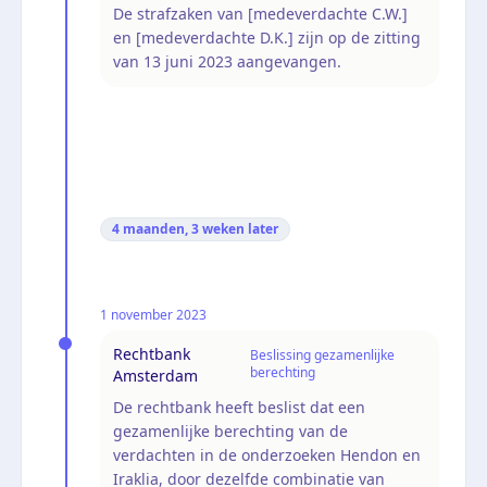
De strafzaken van [medeverdachte C.W.]
en [medeverdachte D.K.] zijn op de zitting
van 13 juni 2023 aangevangen.
4 maanden, 3 weken
later
1 november 2023
Rechtbank
Beslissing gezamenlijke
berechting
Amsterdam
De rechtbank heeft beslist dat een
gezamenlijke berechting van de
verdachten in de onderzoeken Hendon en
Iraklia, door dezelfde combinatie van