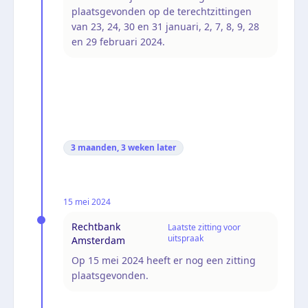
plaatsgevonden op de terechtzittingen
van 23, 24, 30 en 31 januari, 2, 7, 8, 9, 28
en 29 februari 2024.
3 maanden, 3 weken
later
15 mei 2024
Rechtbank
Laatste zitting voor
uitspraak
Amsterdam
Op 15 mei 2024 heeft er nog een zitting
plaatsgevonden.