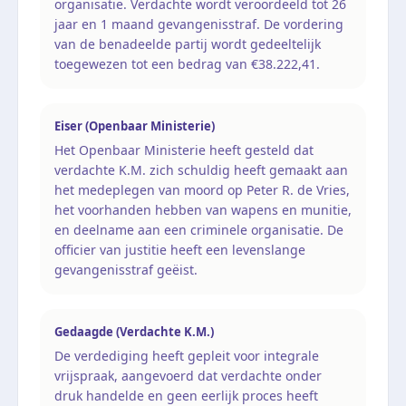
organisatie. Verdachte wordt veroordeeld tot 26
jaar en 1 maand gevangenisstraf. De vordering
van de benadeelde partij wordt gedeeltelijk
toegewezen tot een bedrag van €38.222,41.
Eiser (Openbaar Ministerie)
Het Openbaar Ministerie heeft gesteld dat
verdachte K.M. zich schuldig heeft gemaakt aan
het medeplegen van moord op Peter R. de Vries,
het voorhanden hebben van wapens en munitie,
en deelname aan een criminele organisatie. De
officier van justitie heeft een levenslange
gevangenisstraf geëist.
Gedaagde (Verdachte K.M.)
De verdediging heeft gepleit voor integrale
vrijspraak, aangevoerd dat verdachte onder
druk handelde en geen eerlijk proces heeft