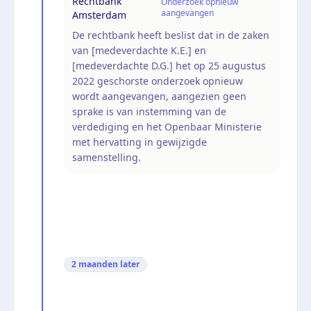
Rechtbank
Onderzoek opnieuw
aangevangen
Amsterdam
De rechtbank heeft beslist dat in de zaken
van [medeverdachte K.E.] en
[medeverdachte D.G.] het op 25 augustus
2022 geschorste onderzoek opnieuw
wordt aangevangen, aangezien geen
sprake is van instemming van de
verdediging en het Openbaar Ministerie
met hervatting in gewijzigde
samenstelling.
2 maanden
later