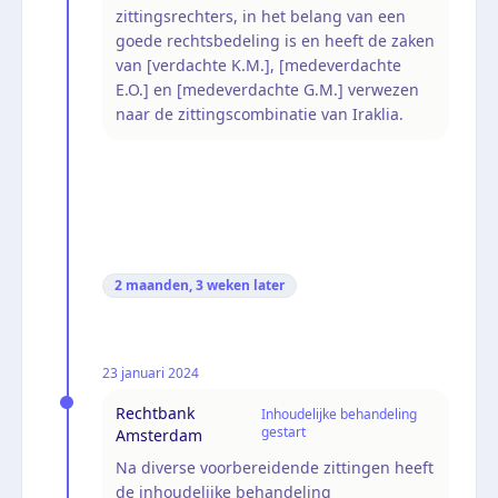
zittingsrechters, in het belang van een
goede rechtsbedeling is en heeft de zaken
van [verdachte K.M.], [medeverdachte
E.O.] en [medeverdachte G.M.] verwezen
naar de zittingscombinatie van Iraklia.
2 maanden, 3 weken
later
23 januari 2024
Rechtbank
Inhoudelijke behandeling
gestart
Amsterdam
Na diverse voorbereidende zittingen heeft
de inhoudelijke behandeling