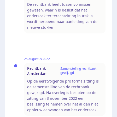
De rechtbank heeft tussenvonnissen
gewezen, waarin is beslist dat het
onderzoek ter terechtzitting in Iraklia
wordt heropend naar aanleiding van de
nieuwe stukken.
25 augustus 2022
Rechtbank
Samenstelling rechtbank
gewijzigd
Amsterdam
Op de eerstvolgende pro forma zitting is
de samenstelling van de rechtbank
gewijzigd. Na overleg is besloten op de
zitting van 3 november 2022 een
beslissing te nemen over het al dan niet
opnieuw aanvangen van het onderzoek.