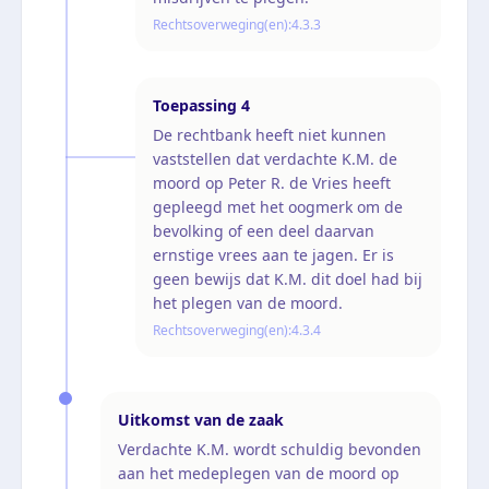
Rechtsoverweging(en):
4.3.3
Toepassing
4
De rechtbank heeft niet kunnen
vaststellen dat verdachte K.M. de
moord op Peter R. de Vries heeft
gepleegd met het oogmerk om de
bevolking of een deel daarvan
ernstige vrees aan te jagen. Er is
geen bewijs dat K.M. dit doel had bij
het plegen van de moord.
Rechtsoverweging(en):
4.3.4
Uitkomst van de zaak
Verdachte K.M. wordt schuldig bevonden
aan het medeplegen van de moord op