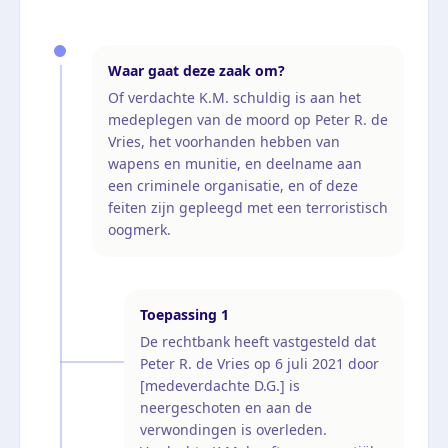
Waar gaat deze zaak om?
Of verdachte K.M. schuldig is aan het
medeplegen van de moord op Peter R. de
Vries, het voorhanden hebben van
wapens en munitie, en deelname aan
een criminele organisatie, en of deze
feiten zijn gepleegd met een terroristisch
oogmerk.
Toepassing
1
De rechtbank heeft vastgesteld dat
Peter R. de Vries op 6 juli 2021 door
[medeverdachte D.G.] is
neergeschoten en aan de
verwondingen is overleden.