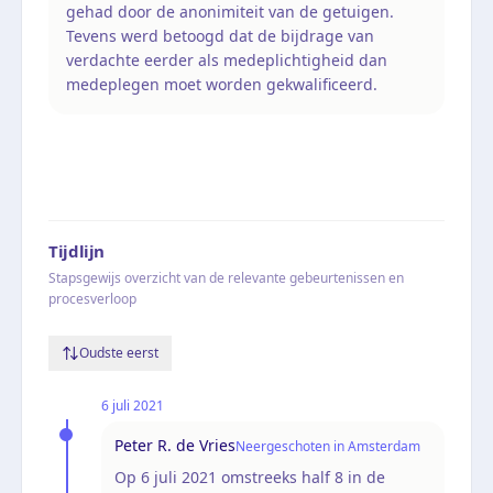
gehad door de anonimiteit van de getuigen.
Tevens werd betoogd dat de bijdrage van
verdachte eerder als medeplichtigheid dan
medeplegen moet worden gekwalificeerd.
Tijdlijn
Stapsgewijs overzicht van de relevante gebeurtenissen en
procesverloop
Oudste eerst
6 juli 2021
Peter R. de Vries
Neergeschoten in Amsterdam
Op 6 juli 2021 omstreeks half 8 in de