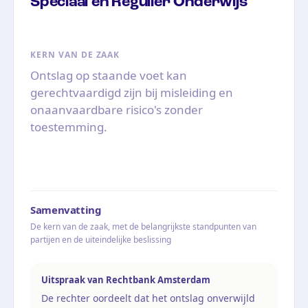
Speciaal en Regulier Onderwijs
KERN VAN DE ZAAK
Ontslag op staande voet kan
gerechtvaardigd zijn bij misleiding en
onaanvaardbare risico's zonder
toestemming.
Samenvatting
De kern van de zaak, met de belangrijkste standpunten van
partijen en de uiteindelijke beslissing
Uitspraak van Rechtbank Amsterdam
De rechter oordeelt dat het ontslag onverwijld