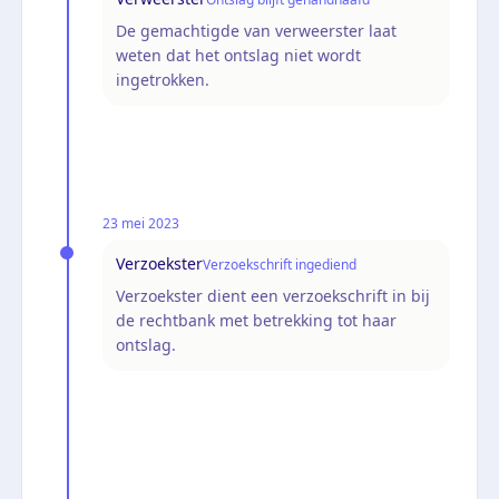
De gemachtigde van verweerster laat
weten dat het ontslag niet wordt
ingetrokken.
23 mei 2023
Verzoekster
Verzoekschrift ingediend
Verzoekster dient een verzoekschrift in bij
de rechtbank met betrekking tot haar
ontslag.