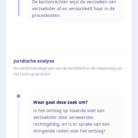
De kantonrechter wijst de verzoeken van
verzoekster af en veroordeelt haar in de
proceskosten.
Juridische analyse
De rechtsoverwegingen van de rechtbank en de toepassing van
het recht op de feiten
Waar gaat deze zaak om?
Is het ontslag op staande voet van
verzoekster door verweerster
rechtsgeldig, en is er sprake van een
dringende reden voor het ontslag?