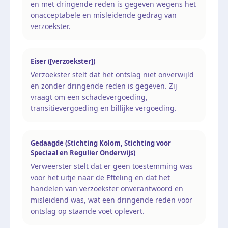
en met dringende reden is gegeven wegens het
onacceptabele en misleidende gedrag van
verzoekster.
Eiser ([verzoekster])
Verzoekster stelt dat het ontslag niet onverwijld
en zonder dringende reden is gegeven. Zij
vraagt om een schadevergoeding,
transitievergoeding en billijke vergoeding.
Gedaagde (Stichting Kolom, Stichting voor
Speciaal en Regulier Onderwijs)
Verweerster stelt dat er geen toestemming was
voor het uitje naar de Efteling en dat het
handelen van verzoekster onverantwoord en
misleidend was, wat een dringende reden voor
ontslag op staande voet oplevert.