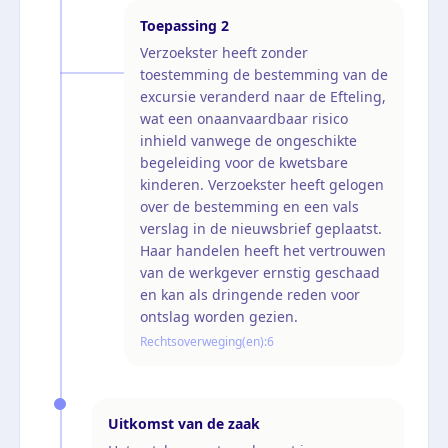
Toepassing
2
Verzoekster heeft zonder
toestemming de bestemming van de
excursie veranderd naar de Efteling,
wat een onaanvaardbaar risico
inhield vanwege de ongeschikte
begeleiding voor de kwetsbare
kinderen. Verzoekster heeft gelogen
over de bestemming en een vals
verslag in de nieuwsbrief geplaatst.
Haar handelen heeft het vertrouwen
van de werkgever ernstig geschaad
en kan als dringende reden voor
ontslag worden gezien.
Rechtsoverweging(en):
6
Uitkomst van de zaak