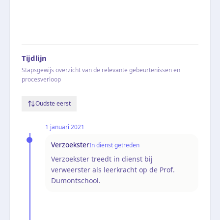
Tijdlijn
Stapsgewijs overzicht van de relevante gebeurtenissen en
procesverloop
Oudste eerst
1 januari 2021
Verzoekster
In dienst getreden
Verzoekster treedt in dienst bij
verweerster als leerkracht op de Prof.
Dumontschool.