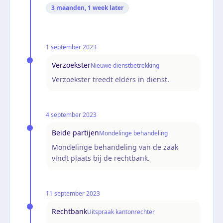
3 maanden, 1 week
later
1 september 2023
Verzoekster
Nieuwe dienstbetrekking
Verzoekster treedt elders in dienst.
4 september 2023
Beide partijen
Mondelinge behandeling
Mondelinge behandeling van de zaak
vindt plaats bij de rechtbank.
11 september 2023
Rechtbank
Uitspraak kantonrechter