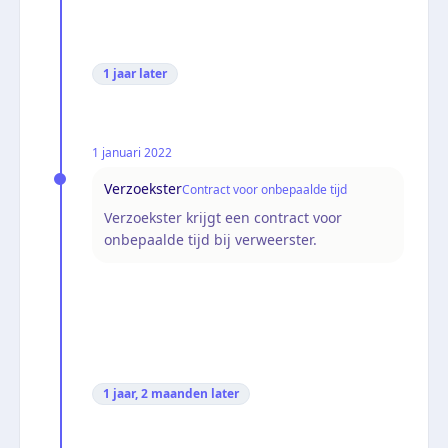
1 jaar
later
1 januari 2022
Verzoekster
Contract voor onbepaalde tijd
Verzoekster krijgt een contract voor
onbepaalde tijd bij verweerster.
1 jaar, 2 maanden
later