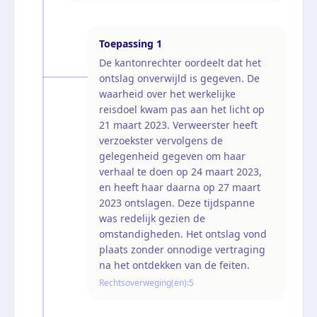
Toepassing
1
De kantonrechter oordeelt dat het
ontslag onverwijld is gegeven. De
waarheid over het werkelijke
reisdoel kwam pas aan het licht op
21 maart 2023. Verweerster heeft
verzoekster vervolgens de
gelegenheid gegeven om haar
verhaal te doen op 24 maart 2023,
en heeft haar daarna op 27 maart
2023 ontslagen. Deze tijdspanne
was redelijk gezien de
omstandigheden. Het ontslag vond
plaats zonder onnodige vertraging
na het ontdekken van de feiten.
Rechtsoverweging(en):
5