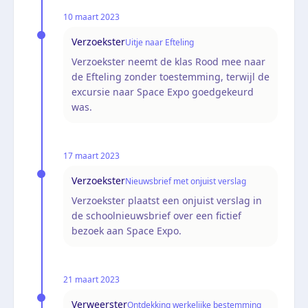
10 maart 2023
Verzoekster
Uitje naar Efteling
Verzoekster neemt de klas Rood mee naar
de Efteling zonder toestemming, terwijl de
excursie naar Space Expo goedgekeurd
was.
17 maart 2023
Verzoekster
Nieuwsbrief met onjuist verslag
Verzoekster plaatst een onjuist verslag in
de schoolnieuwsbrief over een fictief
bezoek aan Space Expo.
21 maart 2023
Verweerster
Ontdekking werkelijke bestemming