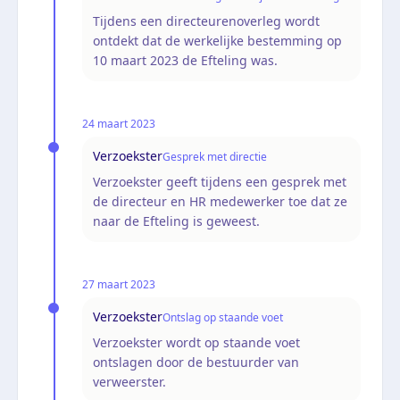
Tijdens een directeurenoverleg wordt
ontdekt dat de werkelijke bestemming op
10 maart 2023 de Efteling was.
24 maart 2023
Verzoekster
Gesprek met directie
Verzoekster geeft tijdens een gesprek met
de directeur en HR medewerker toe dat ze
naar de Efteling is geweest.
27 maart 2023
Verzoekster
Ontslag op staande voet
Verzoekster wordt op staande voet
ontslagen door de bestuurder van
verweerster.