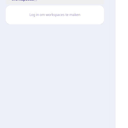
Log in om workspaces te maken