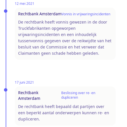
12 mei 2021
Rechtbank Amsterdam
Vonnis in vrijwaringsincidenten
De rechtbank heeft vonnis gewezen in de door
Truckfabrikanten opgeworpen
vrijwaringsincidenten en een inhoudelijk
tussenvonnis gegeven over de reikwijdte van het
besluit van de Commissie en het verweer dat
Claimanten geen schade hebben geleden.
17 juni 2021
Rechtbank
Beslissing over re- en
dupliceren
Amsterdam
De rechtbank heeft bepaald dat partijen over
een beperkt aantal onderwerpen kunnen re- en
dupliceren.