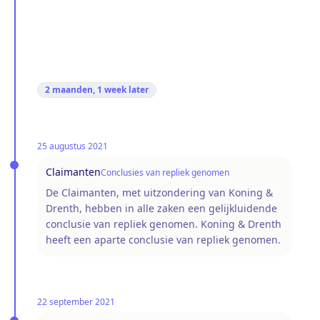
2 maanden, 1 week
later
25 augustus 2021
Claimanten
Conclusies van repliek genomen
De Claimanten, met uitzondering van Koning &
Drenth, hebben in alle zaken een gelijkluidende
conclusie van repliek genomen. Koning & Drenth
heeft een aparte conclusie van repliek genomen.
22 september 2021