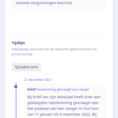
vereiste vergunningen beschikt.
Tijdlijn
Stapsgewijs overzicht van de relevante gebeurtenissen en
procesverloop
Oudste eerst
21 december 2021
eiser
Toestemming gevraagd voor steiger
Bij brief van zijn advocaat heeft eiser aan
gedaagden toestemming gevraagd voor
het plaatsen van een steiger in hun tuin
van 11 januari tot 4 november 2022. Bij