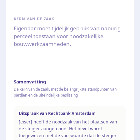
KERN VAN DE ZAAK
Eigenaar moet tijdelijk gebruik van naburig
perceel toestaan voor noodzakelijke
bouwwerkzaamheden.
Samenvatting
De kern van de zaak, met de belangrijkste standpunten van
partijen en de uiteindelijke beslissing
Uitspraak van Rechtbank Amsterdam
[eiser] heeft de noodzaak van het plaatsen van
de steiger aangetoond. Het bevel wordt
toegewezen met de voorwaarde dat de steiger