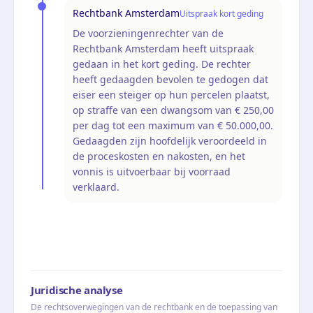
Rechtbank Amsterdam
Uitspraak kort geding
De voorzieningenrechter van de
Rechtbank Amsterdam heeft uitspraak
gedaan in het kort geding. De rechter
heeft gedaagden bevolen te gedogen dat
eiser een steiger op hun percelen plaatst,
op straffe van een dwangsom van € 250,00
per dag tot een maximum van € 50.000,00.
Gedaagden zijn hoofdelijk veroordeeld in
de proceskosten en nakosten, en het
vonnis is uitvoerbaar bij voorraad
verklaard.
Juridische analyse
De rechtsoverwegingen van de rechtbank en de toepassing van