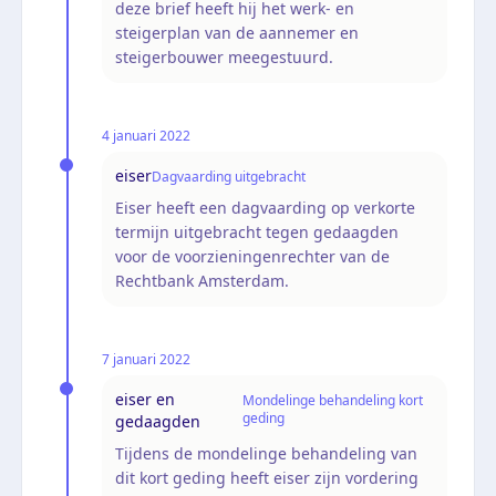
deze brief heeft hij het werk- en
steigerplan van de aannemer en
steigerbouwer meegestuurd.
4 januari 2022
eiser
Dagvaarding uitgebracht
Eiser heeft een dagvaarding op verkorte
termijn uitgebracht tegen gedaagden
voor de voorzieningenrechter van de
Rechtbank Amsterdam.
7 januari 2022
eiser en
Mondelinge behandeling kort
geding
gedaagden
Tijdens de mondelinge behandeling van
dit kort geding heeft eiser zijn vordering