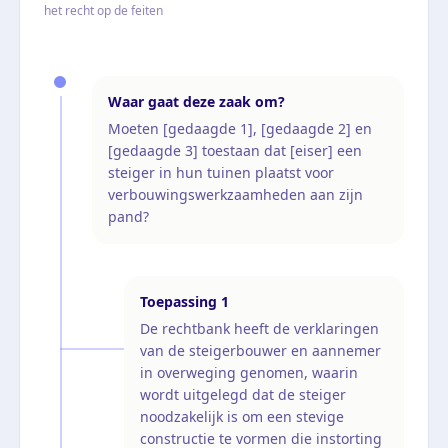
het recht op de feiten
Waar gaat deze zaak om?
Moeten [gedaagde 1], [gedaagde 2] en
[gedaagde 3] toestaan dat [eiser] een
steiger in hun tuinen plaatst voor
verbouwingswerkzaamheden aan zijn
pand?
Toepassing
1
De rechtbank heeft de verklaringen
van de steigerbouwer en aannemer
in overweging genomen, waarin
wordt uitgelegd dat de steiger
noodzakelijk is om een stevige
constructie te vormen die instorting