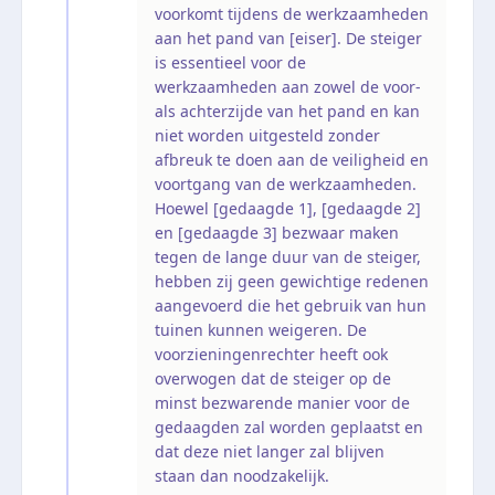
voorkomt tijdens de werkzaamheden
aan het pand van [eiser]. De steiger
is essentieel voor de
werkzaamheden aan zowel de voor-
als achterzijde van het pand en kan
niet worden uitgesteld zonder
afbreuk te doen aan de veiligheid en
voortgang van de werkzaamheden.
Hoewel [gedaagde 1], [gedaagde 2]
en [gedaagde 3] bezwaar maken
tegen de lange duur van de steiger,
hebben zij geen gewichtige redenen
aangevoerd die het gebruik van hun
tuinen kunnen weigeren. De
voorzieningenrechter heeft ook
overwogen dat de steiger op de
minst bezwarende manier voor de
gedaagden zal worden geplaatst en
dat deze niet langer zal blijven
staan dan noodzakelijk.