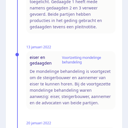
toegelicht. Gedaagde 1 heeft mede
namens gedaagden 2 en 3 verweer
gevoerd. Beide partijen hebben
producties in het geding gebracht en
gedaagden tevens een pleitnotitie.
13 januari 2022
eiser en
Voortzetting mondelinge
behandeling
gedaagden
De mondelinge behandeling is voortgezet
om de steigerbouwer en aannemer van
eiser te kunnen horen. Bij de voortgezette
mondelinge behandeling waren
aanwezig: eiser, steigerbouwer, aannemer
en de advocaten van beide partijen.
20 januari 2022