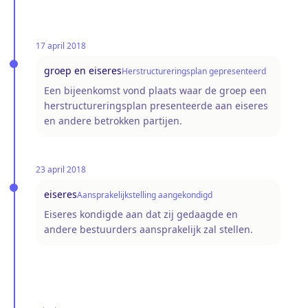
17 april 2018
groep en eiseres
Herstructureringsplan gepresenteerd
Een bijeenkomst vond plaats waar de groep een
herstructureringsplan presenteerde aan eiseres
en andere betrokken partijen.
23 april 2018
eiseres
Aansprakelijkstelling aangekondigd
Eiseres kondigde aan dat zij gedaagde en
andere bestuurders aansprakelijk zal stellen.