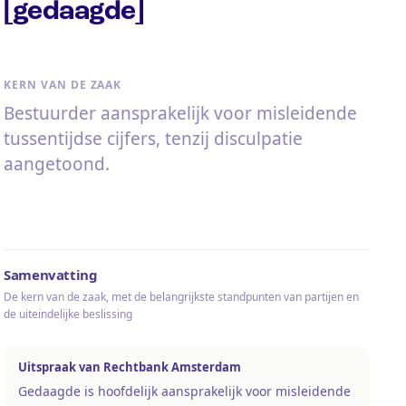
[gedaagde]
KERN VAN DE ZAAK
Bestuurder aansprakelijk voor misleidende
tussentijdse cijfers, tenzij disculpatie
aangetoond.
Samenvatting
De kern van de zaak, met de belangrijkste standpunten van partijen en
de uiteindelijke beslissing
Uitspraak van Rechtbank Amsterdam
Gedaagde is hoofdelijk aansprakelijk voor misleidende