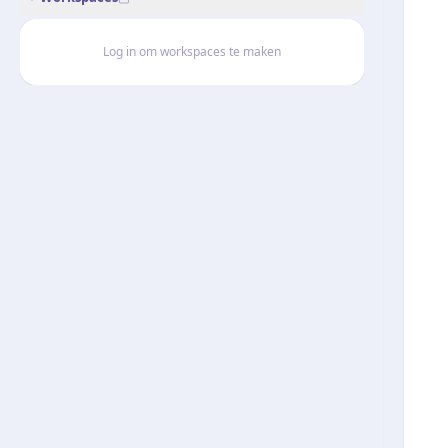
Log in om workspaces te maken