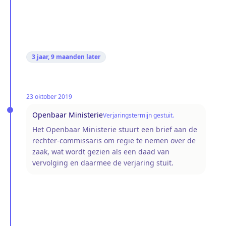
3 jaar, 9 maanden
later
23 oktober 2019
Openbaar Ministerie
Verjaringstermijn gestuit.
Het Openbaar Ministerie stuurt een brief aan de
rechter-commissaris om regie te nemen over de
zaak, wat wordt gezien als een daad van
vervolging en daarmee de verjaring stuit.