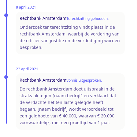
8 april 2021
Rechtbank Amsterdam
Terechtzitting gehouden.
Onderzoek ter terechtzitting vindt plaats in de
rechtbank Amsterdam, waarbij de vordering van
de officier van justitie en de verdediging worden
besproken.
22 april 2021
Rechtbank Amsterdam
Vonnis uitgesproken.
De rechtbank Amsterdam doet uitspraak in de
strafzaak tegen [naam bedrijf] en verklaart dat
de verdachte het ten laste gelegde heeft
begaan. [naam bedrijf] wordt veroordeeld tot
een geldboete van € 40.000, waarvan € 20.000
voorwaardelijk, met een proeftijd van 1 jaar.