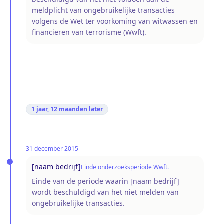
meldplicht van ongebruikelijke transacties
volgens de Wet ter voorkoming van witwassen en
financieren van terrorisme (Wwft).
1 jaar, 12 maanden
later
31 december 2015
[naam bedrijf]
Einde onderzoeksperiode Wwft.
Einde van de periode waarin [naam bedrijf]
wordt beschuldigd van het niet melden van
ongebruikelijke transacties.