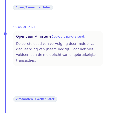
1 jaar, 2 maanden
later
15 januari 2021
Openbaar Ministerie
Dagvaarding verstuurd.
De eerste daad van vervolging door middel van
dagvaarding van [naam bedrijf] voor het niet
voldoen aan de meldplicht van ongebruikelijke
transacties.
2 maanden, 3 weken
later