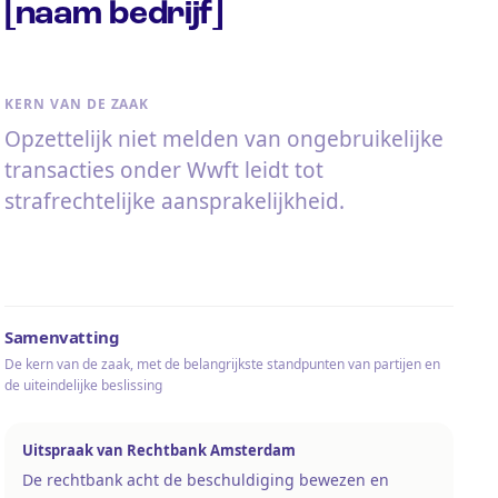
[naam bedrijf]
KERN VAN DE ZAAK
Opzettelijk niet melden van ongebruikelijke
transacties onder Wwft leidt tot
strafrechtelijke aansprakelijkheid.
Samenvatting
De kern van de zaak, met de belangrijkste standpunten van partijen en
de uiteindelijke beslissing
Uitspraak van Rechtbank Amsterdam
De rechtbank acht de beschuldiging bewezen en