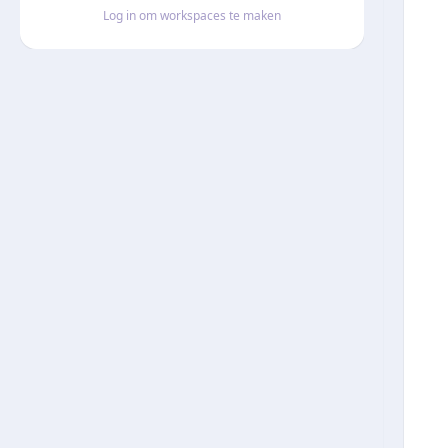
Log in om workspaces te maken