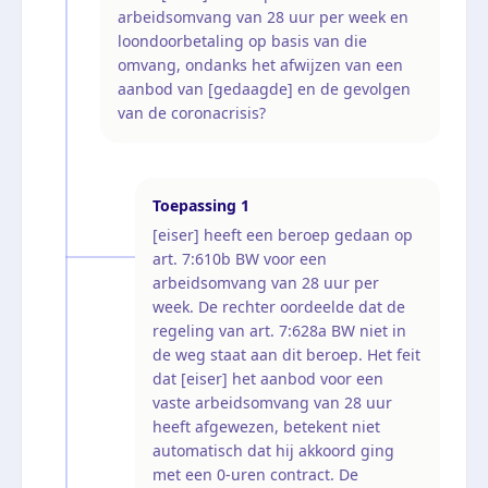
arbeidsomvang van 28 uur per week en
loondoorbetaling op basis van die
omvang, ondanks het afwijzen van een
aanbod van [gedaagde] en de gevolgen
van de coronacrisis?
Toepassing
1
[eiser] heeft een beroep gedaan op
art. 7:610b BW voor een
arbeidsomvang van 28 uur per
week. De rechter oordeelde dat de
regeling van art. 7:628a BW niet in
de weg staat aan dit beroep. Het feit
dat [eiser] het aanbod voor een
vaste arbeidsomvang van 28 uur
heeft afgewezen, betekent niet
automatisch dat hij akkoord ging
met een 0-uren contract. De