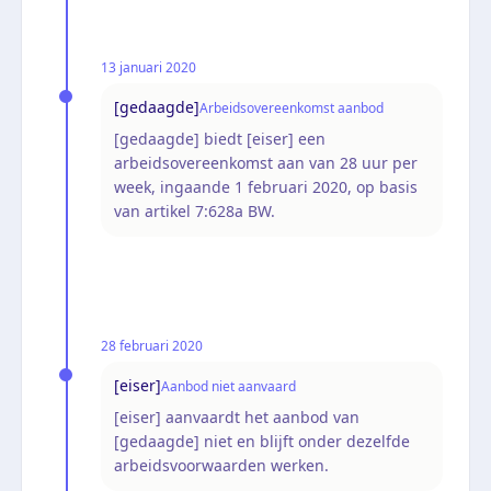
13 januari 2020
[gedaagde]
Arbeidsovereenkomst aanbod
[gedaagde] biedt [eiser] een
arbeidsovereenkomst aan van 28 uur per
week, ingaande 1 februari 2020, op basis
van artikel 7:628a BW.
28 februari 2020
[eiser]
Aanbod niet aanvaard
[eiser] aanvaardt het aanbod van
[gedaagde] niet en blijft onder dezelfde
arbeidsvoorwaarden werken.