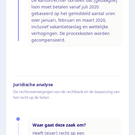
De kantonrechter oordeelt dat [gedaagde]
loon moet betalen vanaf juli 2020
gebaseerd op het gemiddeld aantal uren
over januari, februari en maart 2020,
inclusief vakantietoeslag en wettelijke
verhogingen. De proceskosten worden
gecompenseerd.
Juridische analyse
De rechtsoverwegingen van de rechtbank en de toepassing van
het recht op de feiten
Waar gaat deze zaak om?
Heeft [eiser] recht op een