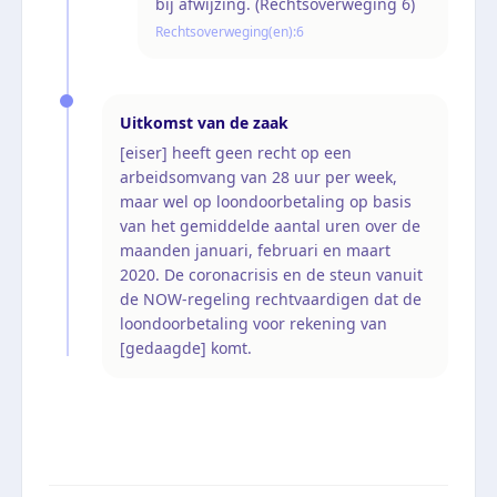
bij afwijzing. (Rechtsoverweging 6)
Rechtsoverweging(en):
6
Uitkomst van de zaak
[eiser] heeft geen recht op een
arbeidsomvang van 28 uur per week,
maar wel op loondoorbetaling op basis
van het gemiddelde aantal uren over de
maanden januari, februari en maart
2020. De coronacrisis en de steun vanuit
de NOW-regeling rechtvaardigen dat de
loondoorbetaling voor rekening van
[gedaagde] komt.