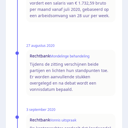
vordert een salaris van € 1.732,59 bruto
per maand vanaf juli 2020, gebaseerd op
een arbeidsomvang van 28 uur per week.
27 augustus 2020
Rechtbank
Mondelinge behandeling
Tijdens de zitting verschijnen beide
partijen en lichten hun standpunten toe.
Er worden aanvullende stukken
overgelegd en na debat wordt een
vonnisdatum bepaald.
3 september 2020
Rechtbank
Vonnis uitspraak