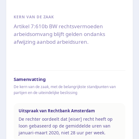
KERN VAN DE ZAAK
Artikel 7:610b BW rechtsvermoeden
arbeidsomvang blijft gelden ondanks
afwijzing aanbod arbeidsuren.
Samenvatting
De kern van de zaak, met de belangrijkste standpunten van
partijen en de uiteindelijke beslissing
Uitspraak van Rechtbank Amsterdam
De rechter oordeelt dat [eiser] recht heeft op
loon gebaseerd op de gemiddelde uren van
januari-maart 2020, niet 28 uur per week.