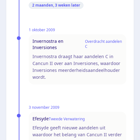
2 maanden, 3 weken
later
1 oktober 2009
Invernostra en
Overdracht aandelen
C
Inversiones
Invernostra draagt haar aandelen C in
Cancun II over aan Inversiones, waardoor
Inversiones meerderheidsaandeelhouder
wordt.
3 november 2009
Efesyde
Tweede Verwatering
Efesyde geeft nieuwe aandelen uit
waardoor het belang van Cancun II verder