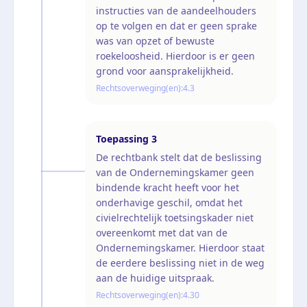
instructies van de aandeelhouders
op te volgen en dat er geen sprake
was van opzet of bewuste
roekeloosheid. Hierdoor is er geen
grond voor aansprakelijkheid.
Rechtsoverweging(en):
4.3
Toepassing
3
De rechtbank stelt dat de beslissing
van de Ondernemingskamer geen
bindende kracht heeft voor het
onderhavige geschil, omdat het
civielrechtelijk toetsingskader niet
overeenkomt met dat van de
Ondernemingskamer. Hierdoor staat
de eerdere beslissing niet in de weg
aan de huidige uitspraak.
Rechtsoverweging(en):
4.30