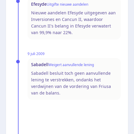
Efesyde
Uitgifte nieuwe aandelen
Nieuwe aandelen Efesyde uitgegeven aan
Inversiones en Cancun II, waardoor
Cancun II's belang in Efesyde verwatert
van 99,9% naar 22%.
9 juli 2009
Sabadell
Weigert aanvullende lening
Sabadell besluit toch geen aanvullende
lening te verstrekken, ondanks het
verdwijnen van de vordering van Friusa
van de balans.