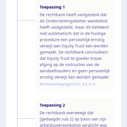
Toepassing
1
De rechtbank heeft vastgesteld dat
de Ondernemingskamer wanbeleid
heeft vastgesteld, maar dit betekent
niet automatisch dat in de huidige
procedure een persoonlijk ernstig
verwijt aan Equity Trust kan worden
gemaakt. De rechtbank concludeert
dat Equity Trust te goeder trouw
afging op de instructies van de
aandeelhouders en geen persoonlijk
ernstig verwijt kan worden gemaakt.
Rechtsoverweging(en):
4.7, 4.8, 4.12
Toepassing
2
De rechtbank overweegt dat
[gedaagde sub 2] op basis van zijn
arbeidsovereenkomst verplicht was