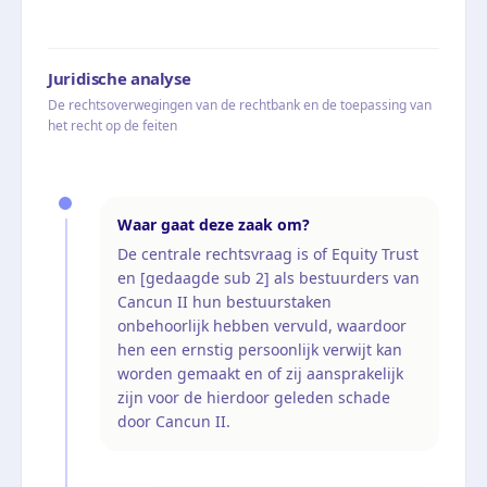
Juridische analyse
De rechtsoverwegingen van de rechtbank en de toepassing van
het recht op de feiten
Waar gaat deze zaak om?
De centrale rechtsvraag is of Equity Trust
en [gedaagde sub 2] als bestuurders van
Cancun II hun bestuurstaken
onbehoorlijk hebben vervuld, waardoor
hen een ernstig persoonlijk verwijt kan
worden gemaakt en of zij aansprakelijk
zijn voor de hierdoor geleden schade
door Cancun II.