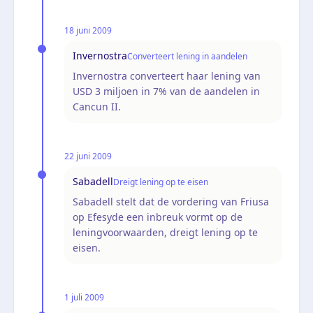
18 juni 2009
Invernostra
Converteert lening in aandelen
Invernostra converteert haar lening van
USD 3 miljoen in 7% van de aandelen in
Cancun II.
22 juni 2009
Sabadell
Dreigt lening op te eisen
Sabadell stelt dat de vordering van Friusa
op Efesyde een inbreuk vormt op de
leningvoorwaarden, dreigt lening op te
eisen.
1 juli 2009