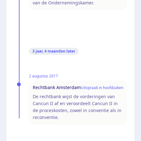
van de Ondernemingskamer.
3 jaar, 4 maanden
later
2 augustus 2017
Rechtbank Amsterdam
Uitspraak in hoofdzaken
De rechtbank wijst de vorderingen van
Cancun II af en veroordeelt Cancun II in
de proceskosten, zowel in conventie als in
reconventie.