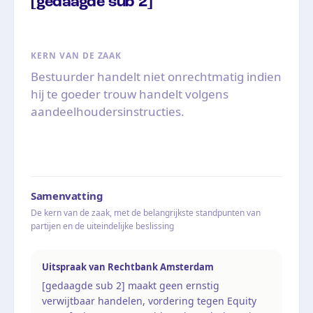
[gedaagde sub 2]
KERN VAN DE ZAAK
Bestuurder handelt niet onrechtmatig indien
hij te goeder trouw handelt volgens
aandeelhoudersinstructies.
Samenvatting
De kern van de zaak, met de belangrijkste standpunten van
partijen en de uiteindelijke beslissing
Uitspraak van Rechtbank Amsterdam
[gedaagde sub 2] maakt geen ernstig
verwijtbaar handelen, vordering tegen Equity