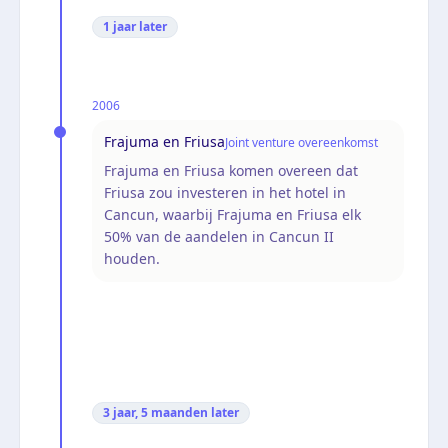
1 jaar
later
2006
Frajuma en Friusa
Joint venture overeenkomst
Frajuma en Friusa komen overeen dat
Friusa zou investeren in het hotel in
Cancun, waarbij Frajuma en Friusa elk
50% van de aandelen in Cancun II
houden.
3 jaar, 5 maanden
later