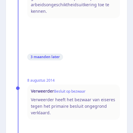
arbeidsongeschiktheidsuitkering toe te
kennen.
3 maanden
later
8 augustus 2014
Verweerder
Besluit op bezwaar
Verweerder heeft het bezwaar van eiseres
tegen het primaire besluit ongegrond
verklaard.