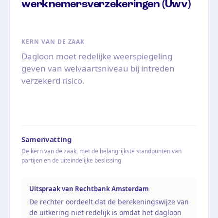
werknemersverzekeringen (Uwv)
KERN VAN DE ZAAK
Dagloon moet redelijke weerspiegeling
geven van welvaartsniveau bij intreden
verzekerd risico.
Samenvatting
De kern van de zaak, met de belangrijkste standpunten van
partijen en de uiteindelijke beslissing
Uitspraak van Rechtbank Amsterdam
De rechter oordeelt dat de berekeningswijze van
de uitkering niet redelijk is omdat het dagloon