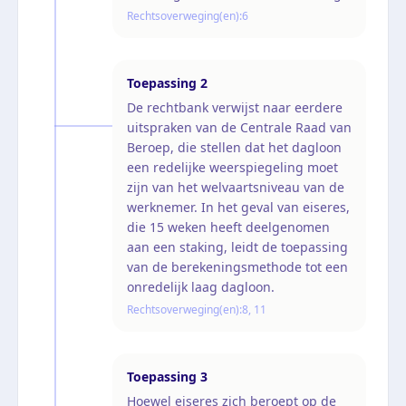
Rechtsoverweging(en):
6
Toepassing
2
De rechtbank verwijst naar eerdere
uitspraken van de Centrale Raad van
Beroep, die stellen dat het dagloon
een redelijke weerspiegeling moet
zijn van het welvaartsniveau van de
werknemer. In het geval van eiseres,
die 15 weken heeft deelgenomen
aan een staking, leidt de toepassing
van de berekeningsmethode tot een
onredelijk laag dagloon.
Rechtsoverweging(en):
8, 11
Toepassing
3
Hoewel eiseres zich beroept op de