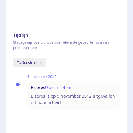
Tijdlijn
Stapsgewijs overzicht van de relevante gebeurtenissen en
procesverloop
Oudste eerst
5 november 2012
Eiseres
Uitval uit arbeid
Eiseres is op 5 november 2012 uitgevallen
uit haar arbeid.