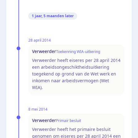
1 jaar, 5 maanden
later
28 april 2014
Verweerder
Toekenning WIA-uitkering
Verweerder heeft eiseres per 28 april 2014
een arbeidsongeschiktheidsuitkering
toegekend op grond van de Wet werk en
inkomen naar arbeidsvermogen (Wet
WIA).
8 mei 2014
Verweerder
Primair besluit
Verweerder heeft het primaire besluit
genomen om eiseres per 28 april 2014 een