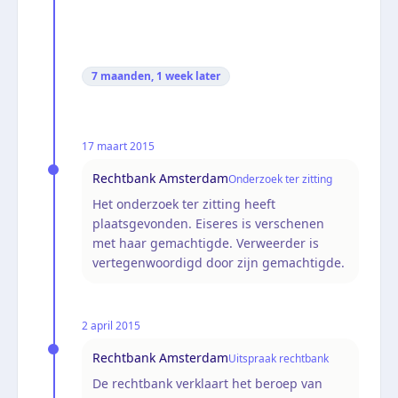
7 maanden, 1 week
later
17 maart 2015
Rechtbank Amsterdam
Onderzoek ter zitting
Het onderzoek ter zitting heeft
plaatsgevonden. Eiseres is verschenen
met haar gemachtigde. Verweerder is
vertegenwoordigd door zijn gemachtigde.
2 april 2015
Rechtbank Amsterdam
Uitspraak rechtbank
De rechtbank verklaart het beroep van