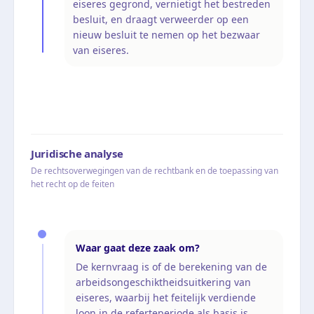
eiseres gegrond, vernietigt het bestreden
besluit, en draagt verweerder op een
nieuw besluit te nemen op het bezwaar
van eiseres.
Juridische analyse
De rechtsoverwegingen van de rechtbank en de toepassing van
het recht op de feiten
Waar gaat deze zaak om?
De kernvraag is of de berekening van de
arbeidsongeschiktheidsuitkering van
eiseres, waarbij het feitelijk verdiende
loon in de referteperiode als basis is