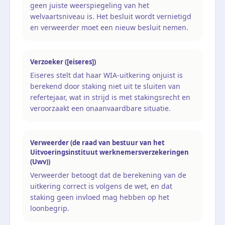
geen juiste weerspiegeling van het
welvaartsniveau is. Het besluit wordt vernietigd
en verweerder moet een nieuw besluit nemen.
Verzoeker ([eiseres])
Eiseres stelt dat haar WIA-uitkering onjuist is
berekend door staking niet uit te sluiten van
refertejaar, wat in strijd is met stakingsrecht en
veroorzaakt een onaanvaardbare situatie.
Verweerder (de raad van bestuur van het
Uitvoeringsinstituut werknemersverzekeringen
(Uwv))
Verweerder betoogt dat de berekening van de
uitkering correct is volgens de wet, en dat
staking geen invloed mag hebben op het
loonbegrip.