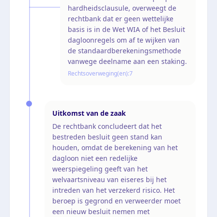
hardheidsclausule, overweegt de
rechtbank dat er geen wettelijke
basis is in de Wet WIA of het Besluit
dagloonregels om af te wijken van
de standaardberekeningsmethode
vanwege deelname aan een staking.
Rechtsoverweging(en):
7
Uitkomst van de zaak
De rechtbank concludeert dat het
bestreden besluit geen stand kan
houden, omdat de berekening van het
dagloon niet een redelijke
weerspiegeling geeft van het
welvaartsniveau van eiseres bij het
intreden van het verzekerd risico. Het
beroep is gegrond en verweerder moet
een nieuw besluit nemen met