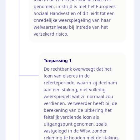
genomen, in strijd is met het Europees
Sociaal Handvest en of dit leidt tot een
onredelijke weerspiegeling van haar
welvaartsniveau bij intrede van het
verzekerd risico.
Toepassing
1
De rechtbank overweegt dat het
loon van eiseres in de
referteperiode, waarin zij deelnam
aan een staking, niet volledig
weerspiegelt wat zij normaal zou
verdienen. Verweerder heeft bij de
berekening van de uitkering het
feitelijk verdiende loon als
uitgangspunt genomen, zoals
vastgelegd in de Wfsv, zonder
rekening te houden met de staking.