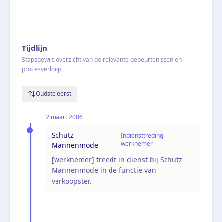
Tijdlijn
Stapsgewijs overzicht van de relevante gebeurtenissen en
procesverloop
Oudste eerst
2 maart 2006
Schutz
Indiensttreding
werknemer
Mannenmode
[werknemer] treedt in dienst bij Schutz
Mannenmode in de functie van
verkoopster.