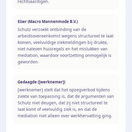
rechtvaardigen.
Eiser (Macro Mannenmode B.V.)
Schutz verzoekt ontbinding van de
arbeidsovereenkomst wegens structureel te laat
komen, veelvuldige ziekmeldingen bij drukte,
niet naleven huisregels en het mislukken van
mediation, waardoor voortzetting onmogelijk is
geworden.
Gedaagde ([werknemer])
[werknemer] stelt dat het opzegverbod tijdens
ziekte van toepassing is, dat de argumenten van
Schutz niet deugen, dat zij niet structureel te
laat komt of veelvuldig ziek is, en dat de
mediation niet alleen over werkhervatting ging.