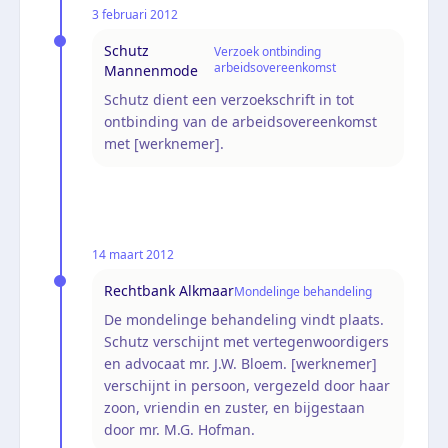
3 februari 2012
Schutz
Verzoek ontbinding
arbeidsovereenkomst
Mannenmode
Schutz dient een verzoekschrift in tot
ontbinding van de arbeidsovereenkomst
met [werknemer].
14 maart 2012
Rechtbank Alkmaar
Mondelinge behandeling
De mondelinge behandeling vindt plaats.
Schutz verschijnt met vertegenwoordigers
en advocaat mr. J.W. Bloem. [werknemer]
verschijnt in persoon, vergezeld door haar
zoon, vriendin en zuster, en bijgestaan
door mr. M.G. Hofman.