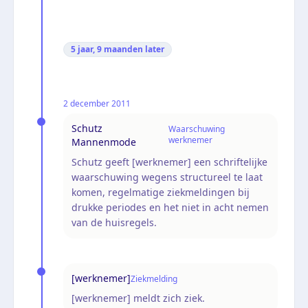
5 jaar, 9 maanden
later
2 december 2011
Schutz
Waarschuwing
werknemer
Mannenmode
Schutz geeft [werknemer] een schriftelijke
waarschuwing wegens structureel te laat
komen, regelmatige ziekmeldingen bij
drukke periodes en het niet in acht nemen
van de huisregels.
[werknemer]
Ziekmelding
[werknemer] meldt zich ziek.