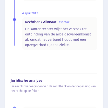
4 april 2012
Rechtbank Alkmaar
Uitspraak
De kantonrechter wijst het verzoek tot
ontbinding van de arbeidsovereenkomst
af, omdat het verband houdt met een
opzegverbod tijdens ziekte.
Juridische analyse
De rechtsoverwegingen van de rechtbank en de toepassing van
het recht op de feiten