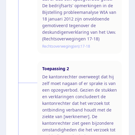
De bedrijfsarts' opmerkingen in de
Bijstelling probleemanalyse WIA van
18 januari 2012 zijn onvoldoende
gemotiveerd tegenover de
deskundigenverklaring van het Uwv.
(Rechtsoverwegingen 17-18)
Rechtsoverweging(en):
17-18
Toepassing
2
De kantonrechter overweegt dat hij
zelf moet nagaan of er sprake is van
een opzegverbod. Gezien de stukken
en verklaringen concludeert de
kantonrechter dat het verzoek tot
ontbinding verband houdt met de
ziekte van [werknemer]. De
kantonrechter ziet geen bijzondere
omstandigheden die het verzoek tot