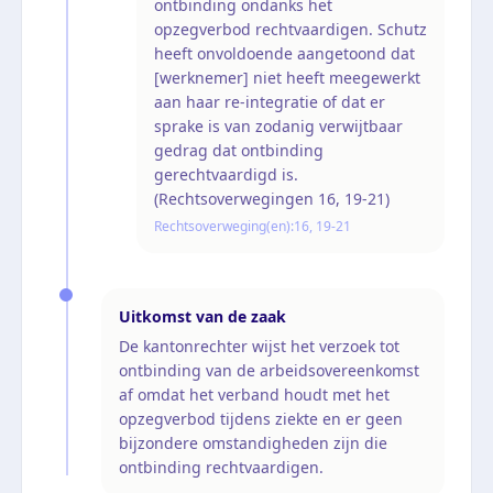
ontbinding ondanks het
opzegverbod rechtvaardigen. Schutz
heeft onvoldoende aangetoond dat
[werknemer] niet heeft meegewerkt
aan haar re-integratie of dat er
sprake is van zodanig verwijtbaar
gedrag dat ontbinding
gerechtvaardigd is.
(Rechtsoverwegingen 16, 19-21)
Rechtsoverweging(en):
16, 19-21
Uitkomst van de zaak
De kantonrechter wijst het verzoek tot
ontbinding van de arbeidsovereenkomst
af omdat het verband houdt met het
opzegverbod tijdens ziekte en er geen
bijzondere omstandigheden zijn die
ontbinding rechtvaardigen.