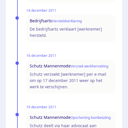
14 december 2011
Bedrijfsarts
Hersteldverklaring
De bedrijfsarts verklaart [werknemer]
hersteld.
16 december 2011
Schutz Mannenmode
Verzoek werkhervatting
Schutz verzoekt [werknemer] per e-mail
om op 17 december 2011 weer op het
werk te verschijnen.
19 december 2011
Schutz Mannenmode
Opschorting loonbetaling
Schutz deelt via haar advocaat aan