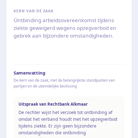
KERN VAN DE ZAAK
Ontbinding arbeidsovereenkomst tijdens
ziekte geweigerd wegens opzegverbod en
gebrek aan bijzondere omstandigheden.
Samenvatting
De kern van de zaak, met de belangrijkste standpunten van
partijen en de uiteindelijke beslissing
Uitspraak van Rechtbank Alkmaar
De rechter wijst het verzoek tot ontbinding af
omdat het verband houdt met het opzegverbod
tijdens ziekte. Er zijn geen bijzondere
omstandigheden die ontbinding