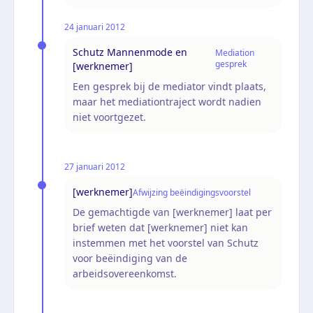
24 januari 2012
Schutz Mannenmode en
Mediation
gesprek
[werknemer]
Een gesprek bij de mediator vindt plaats,
maar het mediationtraject wordt nadien
niet voortgezet.
27 januari 2012
[werknemer]
Afwijzing beëindigingsvoorstel
De gemachtigde van [werknemer] laat per
brief weten dat [werknemer] niet kan
instemmen met het voorstel van Schutz
voor beëindiging van de
arbeidsovereenkomst.