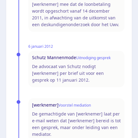
[werknemer] mee dat de loonbetaling
wordt opgeschort vanaf 14 december
2011, in afwachting van de uitkomst van
een deskundigenonderzoek door het Uwv.
6 januari 2012
Schutz Mannenmode
Uitnodiging gesprek
De advocaat van Schutz nodigt
[werknemer] per brief uit voor een
gesprek op 11 januari 2012.
[werknemer]
Voorstel mediation
De gemachtigde van [werknemer] laat per
e-mail weten dat [werknemer] bereid is tot
een gesprek, maar onder leiding van een
mediator.