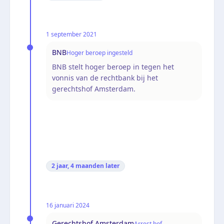
1 september 2021
BNB
Hoger beroep ingesteld
BNB stelt hoger beroep in tegen het
vonnis van de rechtbank bij het
gerechtshof Amsterdam.
2 jaar, 4 maanden
later
16 januari 2024
Gerechtshof Amsterdam
Arrest hof