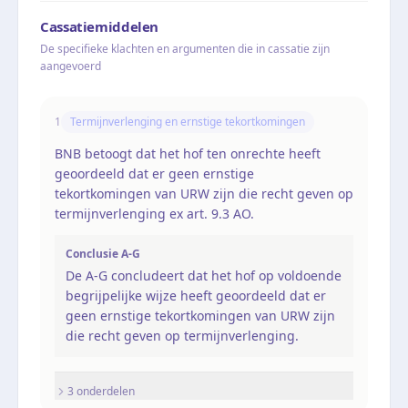
Cassatiemiddelen
De specifieke klachten en argumenten die in cassatie zijn
aangevoerd
1
Termijnverlenging en ernstige tekortkomingen
BNB betoogt dat het hof ten onrechte heeft
geoordeeld dat er geen ernstige
tekortkomingen van URW zijn die recht geven op
termijnverlenging ex art. 9.3 AO.
Conclusie A-G
De A-G concludeert dat het hof op voldoende
begrijpelijke wijze heeft geoordeeld dat er
geen ernstige tekortkomingen van URW zijn
die recht geven op termijnverlenging.
3
onderdel
en