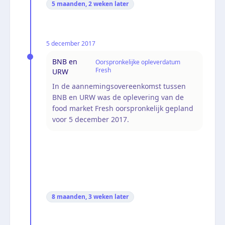
5 maanden, 2 weken
later
5 december 2017
BNB en
Oorspronkelijke opleverdatum
Fresh
URW
In de aannemingsovereenkomst tussen
BNB en URW was de oplevering van de
food market Fresh oorspronkelijk gepland
voor 5 december 2017.
8 maanden, 3 weken
later