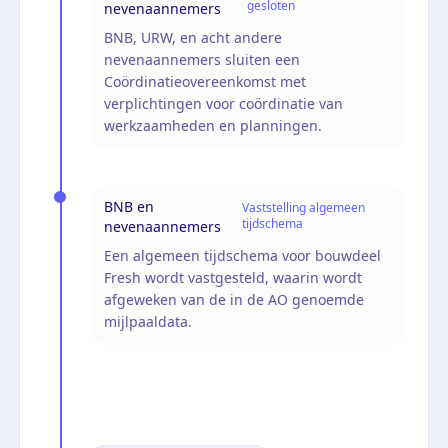
gesloten
nevenaannemers
BNB, URW, en acht andere
nevenaannemers sluiten een
Coördinatieovereenkomst met
verplichtingen voor coördinatie van
werkzaamheden en planningen.
BNB en
Vaststelling algemeen
tijdschema
nevenaannemers
Een algemeen tijdschema voor bouwdeel
Fresh wordt vastgesteld, waarin wordt
afgeweken van de in de AO genoemde
mijlpaaldata.