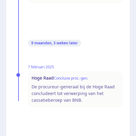
9 maanden, 3 weken
later
7 februari 2025
Hoge Raad
Conclusie proc.-gen.
De procureur-generaal bij de Hoge Raad
concludeert tot verwerping van het
cassatieberoep van BNB.