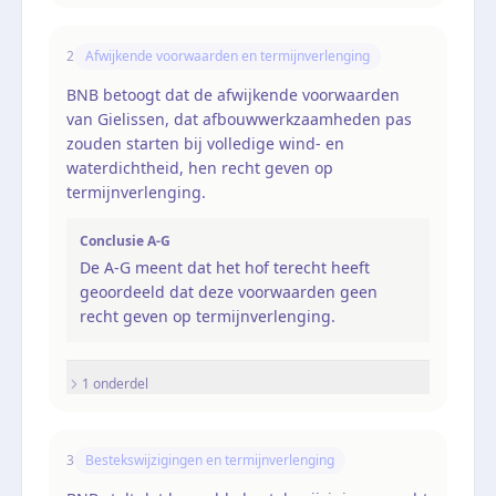
2
Afwijkende voorwaarden en termijnverlenging
BNB betoogt dat de afwijkende voorwaarden
van Gielissen, dat afbouwwerkzaamheden pas
zouden starten bij volledige wind- en
waterdichtheid, hen recht geven op
termijnverlenging.
Conclusie A-G
De A-G meent dat het hof terecht heeft
geoordeeld dat deze voorwaarden geen
recht geven op termijnverlenging.
1
onderdel
3
Bestekswijzigingen en termijnverlenging