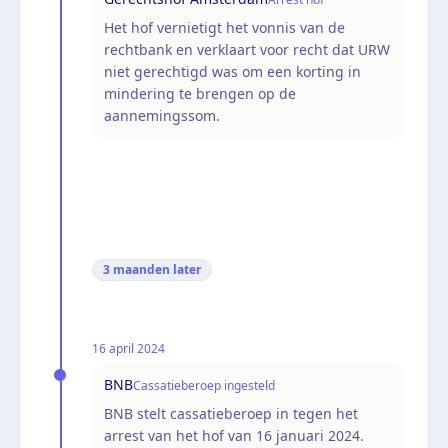
Het hof vernietigt het vonnis van de
rechtbank en verklaart voor recht dat URW
niet gerechtigd was om een korting in
mindering te brengen op de
aannemingssom.
3 maanden
later
16 april 2024
BNB
Cassatieberoep ingesteld
BNB stelt cassatieberoep in tegen het
arrest van het hof van 16 januari 2024.