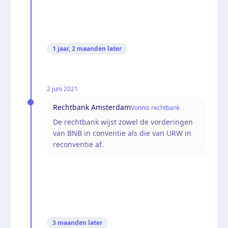
1 jaar, 2 maanden
later
2 juni 2021
Rechtbank Amsterdam
Vonnis rechtbank
De rechtbank wijst zowel de vorderingen
van BNB in conventie als die van URW in
reconventie af.
3 maanden
later